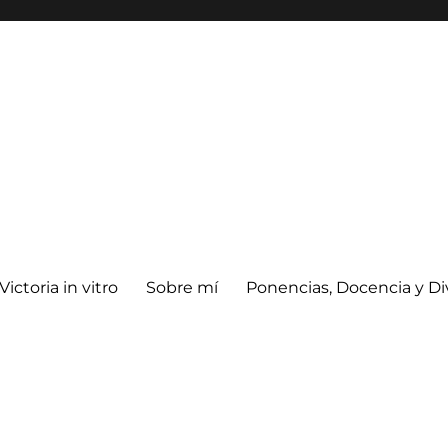
Victoria in vitro
Sobre mí
Ponencias, Docencia y Di