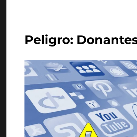
Peligro: Donantes