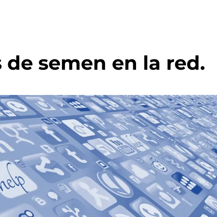
 de semen en la red.