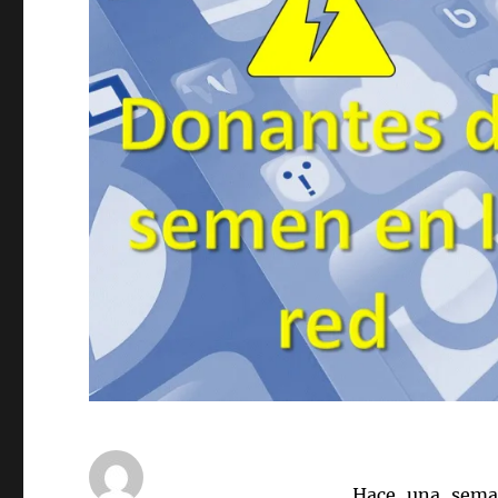
Hace una sema