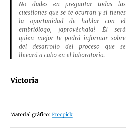
No dudes en preguntar todas las
cuestiones que se te ocurran y si tienes
la oportunidad de hablar con el
embriólogo, ¡aprovéchala! Él será
quien mejor te podrá informar sobre
del desarrollo del proceso que se
llevará a cabo en el laboratorio.
Victoria
Material gráfico:
Freepick