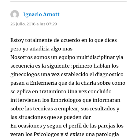
Ignacio Arnott
dice:
26 julio, 2016 a las 07:29
Estoy totalmente de acuerdo en lo que dices
pero yo añadiria algo mas
Nosotros somos un equipo multidisciplinar yla
secuencia es la siguiente :primero hablan los
ginecologos una vez establecido el diagnostico
pasan a Enfermeria que da la charla sobre como
se aplica en trataminto Una vez concluido
inttervienen los Embriologos que informaran
sobre las tecnicas a emplear, sus resultados y
las situaciones que se pueden dar
En ocasiones y segun el perfil de las parejas los
veran los Psicologos y si existe una patologia