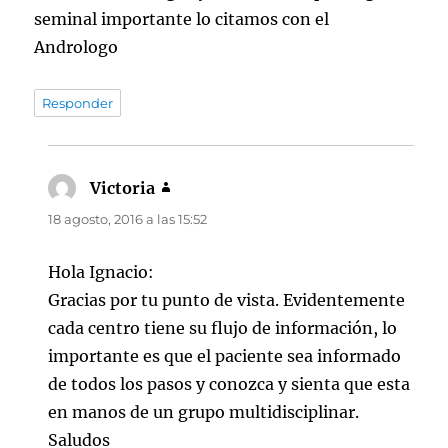
seminal importante lo citamos con el
Andrologo
Responder
Victoria
dice:
18 agosto, 2016 a las 15:52
Hola Ignacio:
Gracias por tu punto de vista. Evidentemente
cada centro tiene su flujo de información, lo
importante es que el paciente sea informado
de todos los pasos y conozca y sienta que esta
en manos de un grupo multidisciplinar.
Saludos