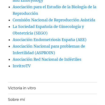
and Embryology
Asociación para el Estudio de la Biología de la
Reproducción
Comisión Nacional de Reproducción Asistida
La Sociedad Española de Ginecología y
Obstetricia (SEGO)
Asociación Endometriosis España (AEE)
Asociación Nacional para problemas de
Infertilidad (ASPROIN)
Asociación Red Nacional de Infértiles
InvitroTV
Victoria in vitro
Sobre mí