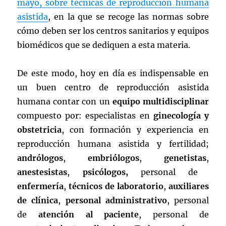
mayo, sobre técnicas de reproducción humana
asistida
, en la que se recoge las normas sobre
cómo deben ser los centros sanitarios y equipos
biomédicos que se dediquen a esta materia.
De este modo, hoy en día es indispensable en
un buen centro de reproducción asistida
humana contar con un
equipo multidisciplinar
compuesto por: especialistas en
ginecología y
obstetricia
, con formación y experiencia en
reproducción humana asistida y fertilidad;
andrólogos
,
embriólogos
,
genetistas
,
anestesistas
,
psicólogos,
personal de
enfermería
,
técnicos de laboratorio
,
auxiliares
de clínica
,
personal administrativo
, personal
de
atención al paciente
, personal de