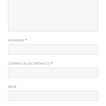
NOMBRE
*
CORREO ELECTRÓNICO
*
WEB