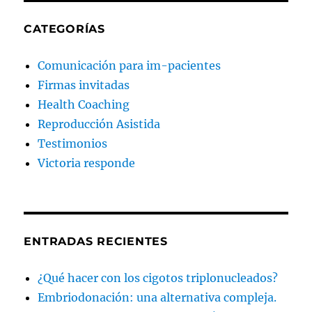
CATEGORÍAS
Comunicación para im-pacientes
Firmas invitadas
Health Coaching
Reproducción Asistida
Testimonios
Victoria responde
ENTRADAS RECIENTES
¿Qué hacer con los cigotos triplonucleados?
Embriodonación: una alternativa compleja.