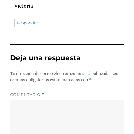
Victoria
Responder
Deja una respuesta
Tu dirección de correo electrónico no será publicada.
Los
campos obligatorios están marcados con
*
COMENTARIO
*