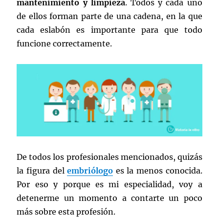
mantenimiento y limpieza
. Todos y cada uno
de ellos forman parte de una cadena, en la que
cada eslabón es importante para que todo
funcione correctamente.
De todos los profesionales mencionados, quizás
la figura del
embriólogo
es la menos conocida.
Por eso y porque es mi especialidad, voy a
detenerme un momento a contarte un poco
más sobre esta profesión.