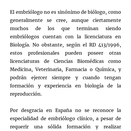
El embriólogo no es sinónimo de biólogo, como
generalmente se cree, aunque ciertamente
muchos de los que terminan siendo
embriólogos cuentan con la licenciatura en
Biología. No obstante, según el RD 413/1996,
estos profesionales pueden poseer otras
licenciaturas de Ciencias Biomédicas como
Medicina, Veterinaria, Farmacia o Química, y
podrán ejercer siempre y cuando tengan
formación y experiencia en biología de la
reproducción.
Por desgracia en España no se reconoce la
especialidad de embriólogo clínico, a pesar de
requerir una sólida formación y realizar