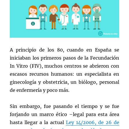
A principio de los 80, cuando en España se
iniciaban los primeros pasos de la Fecundación
In Vitro (FIV), muchos centros se abrieron con
escasos recursos humanos: un especialista en
ginecología y obstetricia, un biólogo, personal
de enfermería y poco más.
Sin embargo, fue pasando el tiempo y se fue
forjando un marco ético –legal para esta área
hasta llegar a la actual
Ley 14/2006, de 26 de