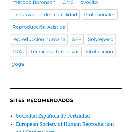
método Boronson
OMS
ovocito
preservacion de la fertilidad
Profesionales
Reproducción Asistida
reproducción humana
SEF
Sobrepeso
TRAs
técnicas alternativas
vitrificación
yoga
SITES RECOMENDADOS
Sociedad Española de Fertilidad
European Society of Human Reproduction