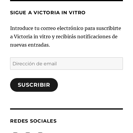
SIGUE A VICTORIA IN VITRO
Introduce tu correo electrónico para suscribirte
a Victoria in vitro y recibirás notificaciones de
nuevas entradas.
Dirección
de
email
SUSCRIBIR
REDES SOCIALES