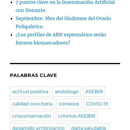
7 puntos clave en la Inseminación Artificial
con Donante.
Septiembre: Mes del Síndrome del Ovario
Poliquístico.
¿Los perfiles de ARN espermático serán
futuros biomarcadores?
PALABRAS CLAVE
actitud positiva
andrólogo
ASEBIR
calidad ovocitaria
consejos
COVID-19
crioconservación
criterios ASEBIR
desarrollo embrioanrio
dieta saludable