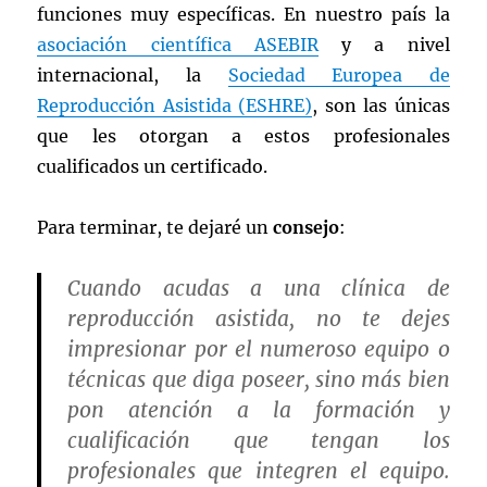
funciones muy específicas. En nuestro país la
asociación científica ASEBIR
y a nivel
internacional, la
Sociedad Europea de
Reproducción Asistida (ESHRE)
, son las únicas
que les otorgan a estos profesionales
cualificados un certificado.
Para terminar, te dejaré un
consejo
:
Cuando acudas a una clínica de
reproducción asistida, no te dejes
impresionar por el numeroso equipo o
técnicas que diga poseer, sino más bien
pon atención a la formación y
cualificación que tengan los
profesionales
que integren el equipo.