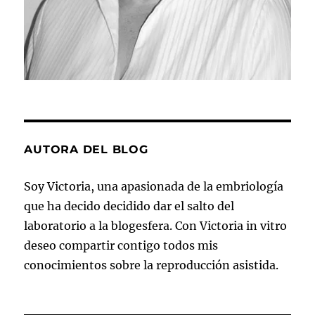
AUTORA DEL BLOG
Soy Victoria, una apasionada de la embriología
que ha decido decidido dar el salto del
laboratorio a la blogesfera. Con Victoria in vitro
deseo compartir contigo todos mis
conocimientos sobre la reproducción asistida.