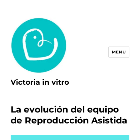
MENÚ
Victoria in vitro
La evolución del equipo
de Reproducción Asistida