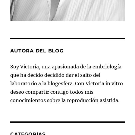
AUTORA DEL BLOG
Soy Victoria, una apasionada de la embriología
que ha decido decidido dar el salto del
laboratorio a la blogesfera. Con Victoria in vitro
deseo compartir contigo todos mis
conocimientos sobre la reproducción asistida.
CATEGORÍAS