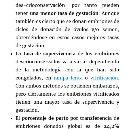
des-crioconservación, por tanto pueden
tener
una menor tasa de gestación
. Aunque
también es cierto que se donan embriones de
ciclos de donación de óvulos y/o semen,
obteniéndose en estos casos mejores tasas
de gestación.
La
tasa de supervivencia
de los embriones
descrioconservados va a variar dependiendo
de la metodología con la que han sido
congelados, en
rampa lenta
o
vitrificación
.
Con ambos métodos se obtienen embarazos,
pero ciertamente los embriones vitrificados
tienen una mayor tasa de supervivencia y
gestación.
El
porcentaje de parto por transferencia
de
embriones donados global es de
24,2%