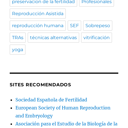
preservacion de la fertilidad
Profesionales
Reproducción Asistida
reproducción humana
SEF
Sobrepeso
TRAs
técnicas alternativas
vitrificación
yoga
SITES RECOMENDADOS
Sociedad Española de Fertilidad
European Society of Human Reproduction
and Embryology
Asociación para el Estudio de la Biología de la