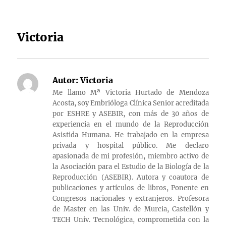
Victoria
Autor:
Victoria
Me llamo Mª Victoria Hurtado de Mendoza
Acosta, soy Embrióloga Clínica Senior acreditada
por ESHRE y ASEBIR, con más de 30 años de
experiencia en el mundo de la Reproducción
Asistida Humana. He trabajado en la empresa
privada y hospital público. Me declaro
apasionada de mi profesión, miembro activo de
la Asociación para el Estudio de la Biología de la
Reproducción (ASEBIR). Autora y coautora de
publicaciones y artículos de libros, Ponente en
Congresos nacionales y extranjeros. Profesora
de Master en las Univ. de Murcia, Castellón y
TECH Univ. Tecnológica, comprometida con la