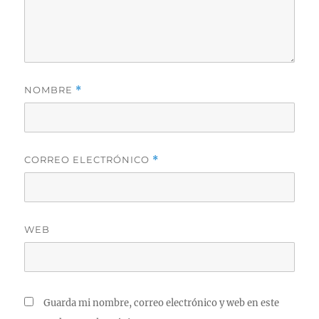
NOMBRE
*
CORREO ELECTRÓNICO
*
WEB
Guarda mi nombre, correo electrónico y web en este