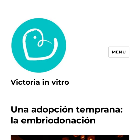
MENÚ
Victoria in vitro
Una adopción temprana:
la embriodonación