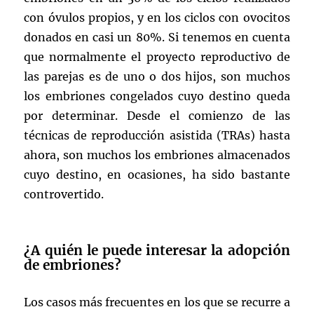
con óvulos propios, y en los ciclos con ovocitos
donados en casi un 80%. Si tenemos en cuenta
que normalmente el proyecto reproductivo de
las parejas es de uno o dos hijos, son muchos
los embriones congelados cuyo destino queda
por determinar. Desde el comienzo de las
técnicas de reproducción asistida (TRAs) hasta
ahora, son muchos los embriones almacenados
cuyo destino, en ocasiones, ha sido bastante
controvertido.
¿A quién le puede interesar la adopción
de embriones?
Los casos más frecuentes en los que se recurre a