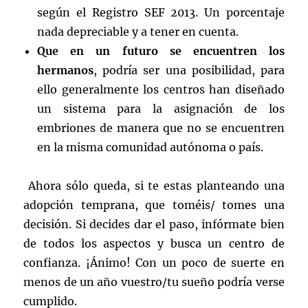
según el Registro SEF 2013. Un porcentaje
nada depreciable y a tener en cuenta.
Que en un futuro se encuentren los
hermanos
, podría ser una posibilidad, para
ello generalmente los centros han diseñado
un sistema para la asignación de los
embriones de manera que no se encuentren
en la misma comunidad autónoma o país.
Ahora sólo queda, si te estas planteando una
adopción temprana, que toméis/ tomes una
decisión. Si decides dar el paso, infórmate bien
de todos los aspectos y busca un centro de
confianza. ¡Ánimo! Con un poco de suerte en
menos de un año vuestro/tu sueño podría verse
cumplido.