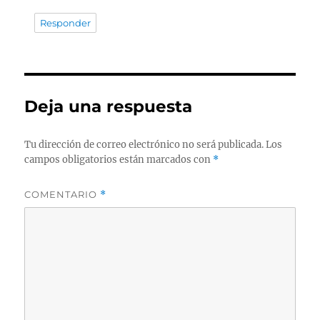
Responder
Deja una respuesta
Tu dirección de correo electrónico no será publicada.
Los
campos obligatorios están marcados con
*
COMENTARIO
*