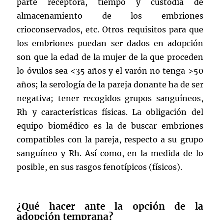
parte receptora, tiempo y custodia de
almacenamiento de los embriones
crioconservados, etc. Otros requisitos para que
los embriones puedan ser dados en adopción
son que la edad de la mujer de la que proceden
lo óvulos sea <35 años y el varón no tenga >50
años; la serología de la pareja donante ha de ser
negativa; tener recogidos grupos sanguíneos,
Rh y características físicas. La obligación del
equipo biomédico es la de buscar embriones
compatibles con la pareja, respecto a su grupo
sanguíneo y Rh. Así como, en la medida de lo
posible, en sus rasgos fenotípicos (físicos).
¿Qué hacer ante la opción de la
adopción temprana?