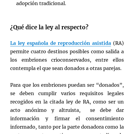
adopción tradicional.
¿Qué dice la ley al respecto?
La ley española de reproducción asistida
(RA)
permite cuatro destinos posibles como salida a
los embriones crioconservados, entre ellos
contempla el que sean donados a otras parejas.
Para que los embriones puedan ser “donados”,
se deben cumplir varios requisitos legales
recogidos en la citada ley de RA, como ser un
acto anónimo y altruista, se debe dar
información y firmar el consentimiento
informado, tanto por la parte donadora como la