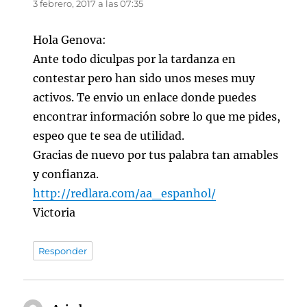
3 febrero, 2017 a las 07:35
Hola Genova:
Ante todo diculpas por la tardanza en
contestar pero han sido unos meses muy
activos. Te envio un enlace donde puedes
encontrar información sobre lo que me pides,
espeo que te sea de utilidad.
Gracias de nuevo por tus palabra tan amables
y confianza.
http://redlara.com/aa_espanhol/
Victoria
Responder