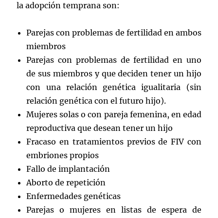
la adopción temprana son:
Parejas con problemas de fertilidad en ambos
miembros
Parejas con problemas de fertilidad en uno
de sus miembros y que deciden tener un hijo
con una relación genética igualitaria (sin
relación genética con el futuro hijo).
Mujeres solas o con pareja femenina, en edad
reproductiva que desean tener un hijo
Fracaso en tratamientos previos de FIV con
embriones propios
Fallo de implantación
Aborto de repetición
Enfermedades genéticas
Parejas o mujeres en listas de espera de