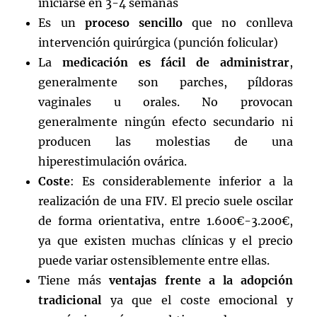
iniciarse en 3-4 semanas
Es un
proceso sencillo
que no conlleva
intervención quirúrgica (punción folicular)
La
medicación es fácil de administrar
,
generalmente son parches, píldoras
vaginales u orales. No provocan
generalmente ningún efecto secundario ni
producen las molestias de una
hiperestimulación ovárica.
Coste
: Es considerablemente inferior a la
realización de una FIV. El precio suele oscilar
de forma orientativa, entre 1.600€-3.200€,
ya que existen muchas clínicas y el precio
puede variar ostensiblemente entre ellas.
Tiene más
ventajas frente a la adopción
tradicional
ya que el coste emocional y