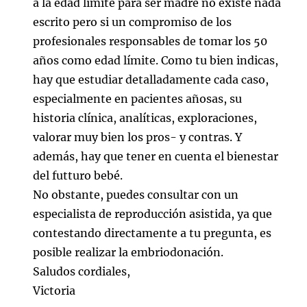
a la edad límite para ser madre no existe nada
escrito pero si un compromiso de los
profesionales responsables de tomar los 50
años como edad límite. Como tu bien indicas,
hay que estudiar detalladamente cada caso,
especialmente en pacientes añosas, su
historia clínica, analíticas, exploraciones,
valorar muy bien los pros- y contras. Y
además, hay que tener en cuenta el bienestar
del futturo bebé.
No obstante, puedes consultar con un
especialista de reproducción asistida, ya que
contestando directamente a tu pregunta, es
posible realizar la embriodonación.
Saludos cordiales,
Victoria