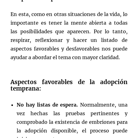
En esta, como en otras situaciones de la vida, lo
importante es tener la mente abierta a todas
las posibilidades que aparecen. Por lo tanto,
respirar, reflexionar y hacer un listado de
aspectos favorables y desfavorables nos puede
ayudar a abordar el tema con mayor claridad.
Aspectos favorables de la adopción
temprana:
No hay listas de espera.
Normalmente, una
vez hechas las pruebas pertinentes y
comprobado la existencia de embriones para
la adopción disponible, el proceso puede