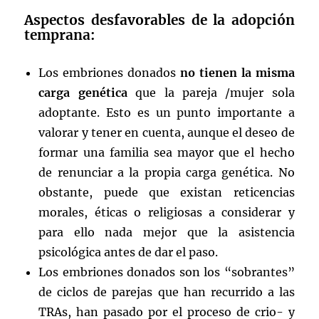
Aspectos desfavorables de la adopción
temprana:
Los embriones donados
no tienen la misma
carga genética
que la pareja /mujer sola
adoptante. Esto es un punto importante a
valorar y tener en cuenta, aunque el deseo de
formar una familia sea mayor que el hecho
de renunciar a la propia carga genética. No
obstante, puede que existan reticencias
morales, éticas o religiosas a considerar y
para ello nada mejor que la asistencia
psicológica antes de dar el paso.
Los embriones donados son los “sobrantes”
de ciclos de parejas que han recurrido a las
TRAs, han pasado por el proceso de crio- y