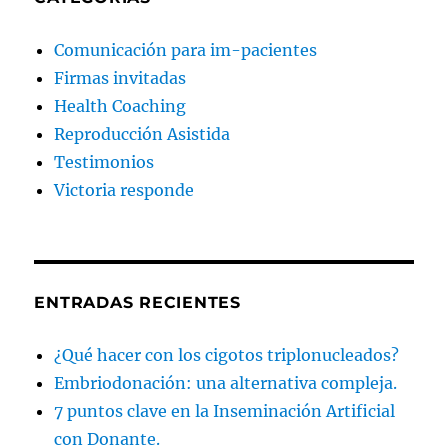
Comunicación para im-pacientes
Firmas invitadas
Health Coaching
Reproducción Asistida
Testimonios
Victoria responde
ENTRADAS RECIENTES
¿Qué hacer con los cigotos triplonucleados?
Embriodonación: una alternativa compleja.
7 puntos clave en la Inseminación Artificial
con Donante.