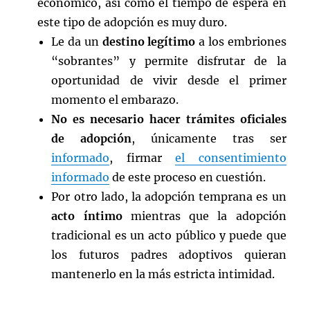
económico, así como el tiempo de espera en
este tipo de adopción es muy duro.
Le da un
destino legítimo
a los embriones
“sobrantes” y permite disfrutar de la
oportunidad de vivir desde el primer
momento el embarazo.
No es necesario hacer trámites oficiales
de adopción
, únicamente tras ser
informado
, firmar
el consentimiento
informado
de este proceso en cuestión.
Por otro lado, la adopción temprana es un
acto íntimo
mientras que la adopción
tradicional es un acto público y puede que
los futuros padres adoptivos quieran
mantenerlo en la más estricta intimidad.