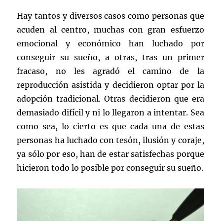
Hay tantos y diversos casos como personas que
acuden al centro, muchas con gran esfuerzo
emocional y económico han luchado por
conseguir su sueño, a otras, tras un primer
fracaso, no les agradó el camino de la
reproducción asistida y decidieron optar por la
adopción tradicional. Otras decidieron que era
demasiado difícil y ni lo llegaron a intentar. Sea
como sea, lo cierto es que cada una de estas
personas ha luchado con tesón, ilusión y coraje,
ya sólo por eso, han de estar satisfechas porque
hicieron todo lo posible por conseguir su sueño.