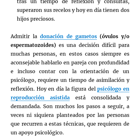
tras un tiempo de reflexión y consultas,
superaron sus recelos y hoy en día tienen dos
hijos preciosos.
Admitir la
donación de gametos
(óvulos y/o
espermatozoides)
es una decisión difícil para
muchas personas, en estos casos siempre es
aconsejable hablarlo en pareja con profundidad
e incluso contar con la orientación de un
psicólogo, requiere un tiempo de asimilación y
reflexión. Hoy en día la figura del
psicólogo en
reproducción asistida
está consolidada y
demandada. Son muchos los pasos a seguir, a
veces ni siquiera planteados por las personas
que recurren a estas técnicas, que requieren de
un apoyo psicológico.