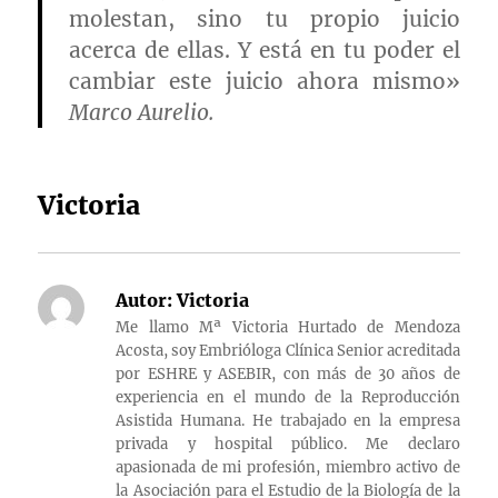
molestan, sino tu propio juicio
acerca de ellas. Y está en tu poder el
cambiar este juicio ahora mismo»
Marco Aurelio.
Victoria
Autor:
Victoria
Me llamo Mª Victoria Hurtado de Mendoza
Acosta, soy Embrióloga Clínica Senior acreditada
por ESHRE y ASEBIR, con más de 30 años de
experiencia en el mundo de la Reproducción
Asistida Humana. He trabajado en la empresa
privada y hospital público. Me declaro
apasionada de mi profesión, miembro activo de
la Asociación para el Estudio de la Biología de la