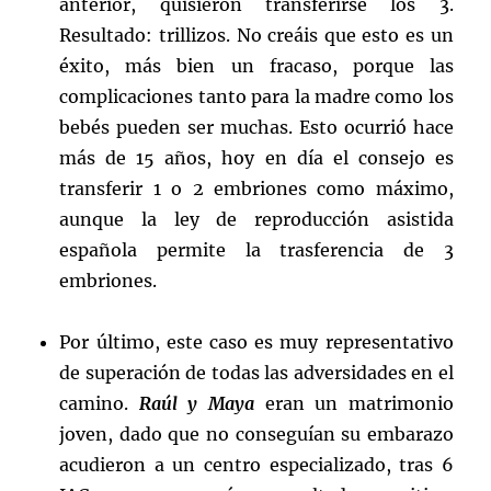
anterior, quisieron transferirse los 3.
Resultado: trillizos. No creáis que esto es un
éxito, más bien un fracaso, porque las
complicaciones tanto para la madre como los
bebés pueden ser muchas. Esto ocurrió hace
más de 15 años, hoy en día el consejo es
transferir 1 o 2 embriones como máximo,
aunque la ley de reproducción asistida
española permite la trasferencia de 3
embriones.
Por último, este caso es muy representativo
de superación de todas las adversidades en el
camino.
Raúl y Maya
eran un matrimonio
joven, dado que no conseguían su embarazo
acudieron a un centro especializado, tras 6