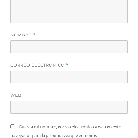
NOMBRE
*
CORREO ELECTRÓNICO
*
WEB
Guarda mi nombre, correo electrónico y web en este
navegador para la próxima vez que comente.