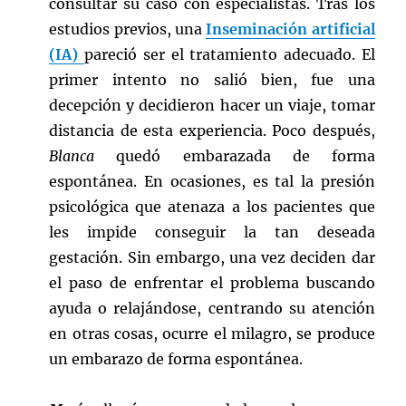
consultar su caso con especialistas. Tras los
estudios previos, una
Inseminación artificial
(IA)
pareció ser el tratamiento adecuado. El
primer intento no salió bien, fue una
decepción y decidieron hacer un viaje, tomar
distancia de esta experiencia. Poco después,
Blanca
quedó embarazada de forma
espontánea. En ocasiones, es tal la presión
psicológica que atenaza a los pacientes que
les impide conseguir la tan deseada
gestación. Sin embargo, una vez deciden dar
el paso de enfrentar el problema buscando
ayuda o relajándose, centrando su atención
en otras cosas, ocurre el milagro, se produce
un embarazo de forma espontánea.