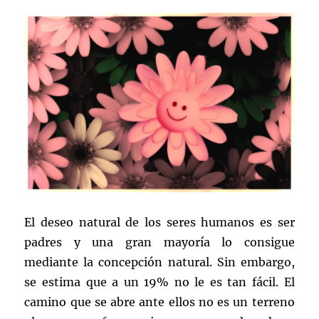
El deseo natural de los seres humanos es ser
padres y una gran mayoría lo consigue
mediante la concepción natural. Sin embargo,
se estima que a un 19% no le es tan fácil. El
camino que se abre ante ellos no es un terreno