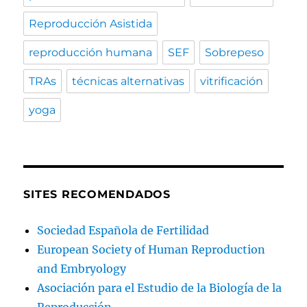
Reproducción Asistida
reproducción humana
SEF
Sobrepeso
TRAs
técnicas alternativas
vitrificación
yoga
SITES RECOMENDADOS
Sociedad Española de Fertilidad
European Society of Human Reproduction
and Embryology
Asociación para el Estudio de la Biología de la
Reproducción