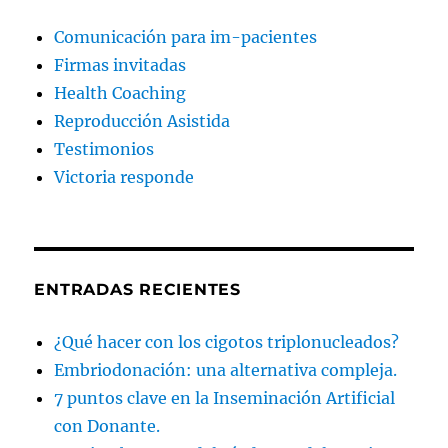
Comunicación para im-pacientes
Firmas invitadas
Health Coaching
Reproducción Asistida
Testimonios
Victoria responde
ENTRADAS RECIENTES
¿Qué hacer con los cigotos triplonucleados?
Embriodonación: una alternativa compleja.
7 puntos clave en la Inseminación Artificial
con Donante.