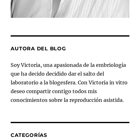
AUTORA DEL BLOG
Soy Victoria, una apasionada de la embriología
que ha decido decidido dar el salto del
laboratorio a la blogesfera. Con Victoria in vitro
deseo compartir contigo todos mis
conocimientos sobre la reproducción asistida.
CATEGORÍAS