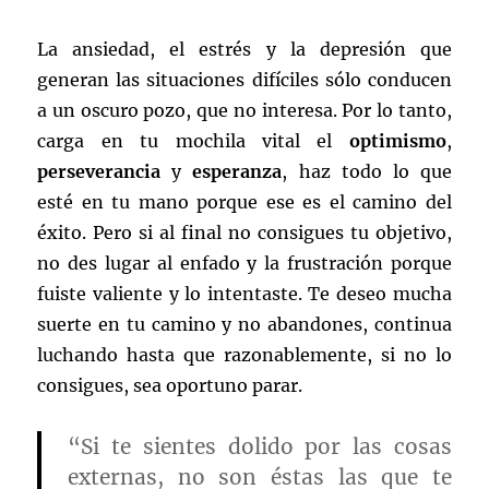
La ansiedad, el estrés y la depresión que
generan las situaciones difíciles sólo conducen
a un oscuro pozo, que no interesa. Por lo tanto,
carga en tu mochila vital el
optimismo
,
perseverancia
y
esperanza
, haz todo lo que
esté en tu mano porque ese es el camino del
éxito. Pero si al final no consigues tu objetivo,
no des lugar al enfado y la frustración porque
fuiste valiente y lo intentaste. Te deseo mucha
suerte en tu camino y no abandones, continua
luchando hasta que razonablemente, si no lo
consigues, sea oportuno parar.
“Si te sientes dolido por las cosas
externas, no son éstas las que te