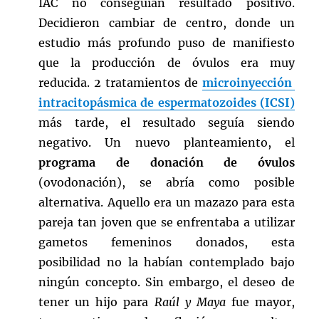
IAC no conseguían resultado positivo.
Decidieron cambiar de centro, donde un
estudio más profundo puso de manifiesto
que la producción de óvulos era muy
reducida. 2 tratamientos de
microinyección
intracitopásmica de espermatozoides (ICSI)
más tarde, el resultado seguía siendo
negativo. Un nuevo planteamiento, el
programa de donación de óvulos
(ovodonación), se abría como posible
alternativa. Aquello era un mazazo para esta
pareja tan joven que se enfrentaba a utilizar
gametos femeninos donados, esta
posibilidad no la habían contemplado bajo
ningún concepto. Sin embargo, el deseo de
tener un hijo para
Raúl y Maya
fue mayor,