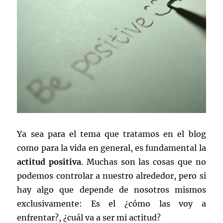
Ya sea para el tema que tratamos en el blog
como para la vida en general, es fundamental la
actitud positiva
. Muchas son las cosas que no
podemos controlar a nuestro alrededor, pero si
hay algo que depende de nosotros mismos
exclusivamente: Es el ¿cómo las voy a
enfrentar?, ¿cuál va a ser mi actitud?