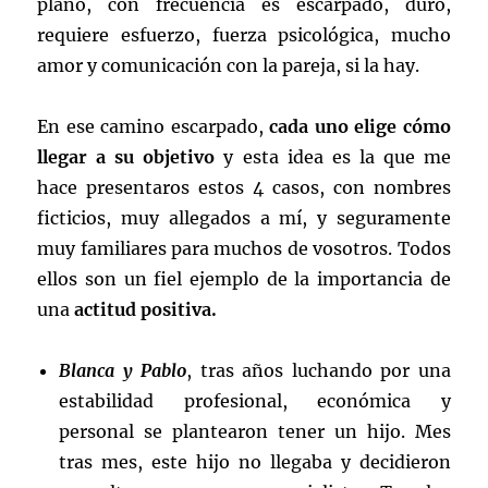
plano, con frecuencia es escarpado, duro,
requiere esfuerzo, fuerza psicológica, mucho
amor y comunicación con la pareja, si la hay.
En ese camino escarpado,
cada uno elige cómo
llegar a su objetivo
y esta idea es la que me
hace presentaros estos 4 casos, con nombres
ficticios, muy allegados a mí, y seguramente
muy familiares para muchos de vosotros. Todos
ellos son un fiel ejemplo de la importancia de
una
actitud positiva.
Blanca y Pablo
, tras años luchando por una
estabilidad profesional, económica y
personal se plantearon tener un hijo. Mes
tras mes, este hijo no llegaba y decidieron