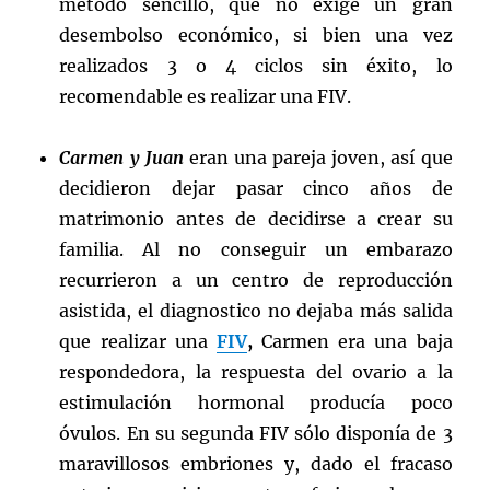
método sencillo, que no exige un gran
desembolso económico, si bien una vez
realizados 3 o 4 ciclos sin éxito, lo
recomendable es realizar una FIV.
Carmen y Juan
eran una pareja joven, así que
decidieron dejar pasar cinco años de
matrimonio antes de decidirse a crear su
familia. Al no conseguir un embarazo
recurrieron a un centro de reproducción
asistida, el diagnostico no dejaba más salida
que realizar una
FIV
,
Carmen era una baja
respondedora, la respuesta del ovario a la
estimulación hormonal producía poco
óvulos. En su segunda FIV sólo disponía de 3
maravillosos embriones y, dado el fracaso