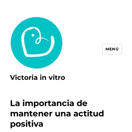
MENÚ
Victoria in vitro
La importancia de
mantener una actitud
positiva