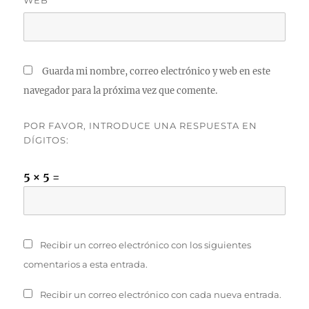
WEB
Guarda mi nombre, correo electrónico y web en este
navegador para la próxima vez que comente.
POR FAVOR, INTRODUCE UNA RESPUESTA EN
DÍGITOS:
5 × 5 =
Recibir un correo electrónico con los siguientes
comentarios a esta entrada.
Recibir un correo electrónico con cada nueva entrada.