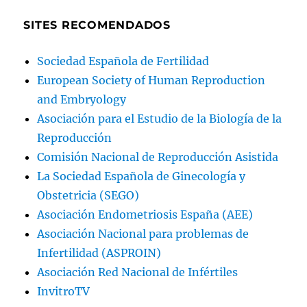
SITES RECOMENDADOS
Sociedad Española de Fertilidad
European Society of Human Reproduction
and Embryology
Asociación para el Estudio de la Biología de la
Reproducción
Comisión Nacional de Reproducción Asistida
La Sociedad Española de Ginecología y
Obstetricia (SEGO)
Asociación Endometriosis España (AEE)
Asociación Nacional para problemas de
Infertilidad (ASPROIN)
Asociación Red Nacional de Infértiles
InvitroTV