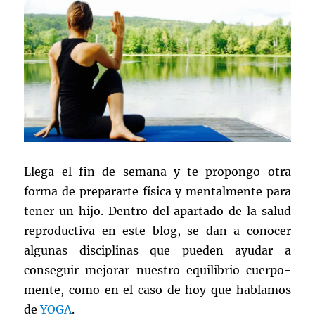
Llega el fin de semana y te propongo otra
forma de prepararte física y mentalmente para
tener un hijo. Dentro del apartado de la salud
reproductiva en este blog, se dan a conocer
algunas disciplinas que pueden ayudar a
conseguir mejorar nuestro equilibrio cuerpo-
mente, como en el caso de hoy que hablamos
de
YOGA
.