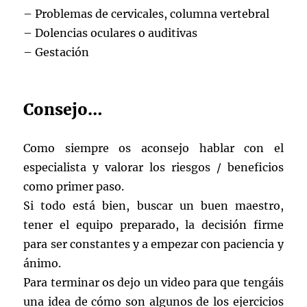
– Problemas de cervicales, columna vertebral
– Dolencias oculares o auditivas
– Gestación
Consejo…
Como siempre os aconsejo hablar con el
especialista y valorar los riesgos / beneficios
como primer paso.
Si todo está bien, buscar un buen maestro,
tener el equipo preparado, la decisión firme
para ser constantes y a empezar con paciencia y
ánimo.
Para terminar os dejo un video para que tengáis
una idea de cómo son algunos de los ejercicios