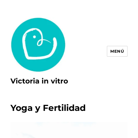
MENÚ
Victoria in vitro
Yoga y Fertilidad