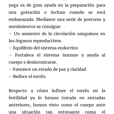
yoga es de gran ayuda en la preparación para
una gestación e incluso cuando se está
embarazada. Mediante una serie de posturas y
movimientos se consigue:
– Un aumento de la circulación sanguínea en
los órganos reproductivos.
– Equilibrio del sistema endocrino
– Fortalece el sistema inmune y ayuda al
cuerpo s desintoxicarse.
– Favorece un estado de paz y claridad
– Reduce el estrés.
Respecto a cómo influye el estrés en la
fertilidad ya lo hemos tratado en entradas
anteriores, hemos visto como el cuerpo ante
una situación tan estresante como el