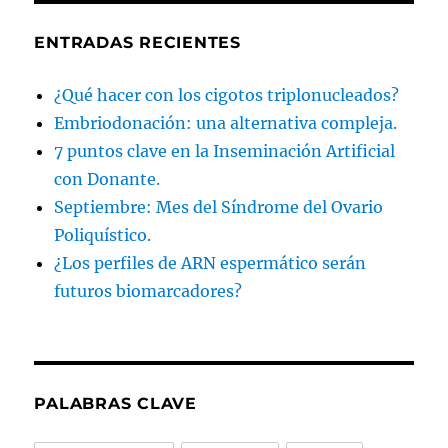
ENTRADAS RECIENTES
¿Qué hacer con los cigotos triplonucleados?
Embriodonación: una alternativa compleja.
7 puntos clave en la Inseminación Artificial
con Donante.
Septiembre: Mes del Síndrome del Ovario
Poliquístico.
¿Los perfiles de ARN espermático serán
futuros biomarcadores?
PALABRAS CLAVE