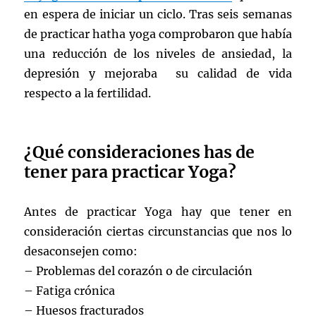
en espera de iniciar un ciclo. Tras seis semanas
de practicar hatha yoga comprobaron que había
una reducción de los niveles de ansiedad, la
depresión y mejoraba su calidad de vida
respecto a la fertilidad.
¿Qué consideraciones has de
tener para practicar Yoga?
Antes de practicar Yoga hay que tener en
consideración ciertas circunstancias que nos lo
desaconsejen como:
– Problemas del corazón o de circulación
– Fatiga crónica
– Huesos fracturados