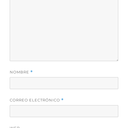
NOMBRE
*
CORREO ELECTRÓNICO
*