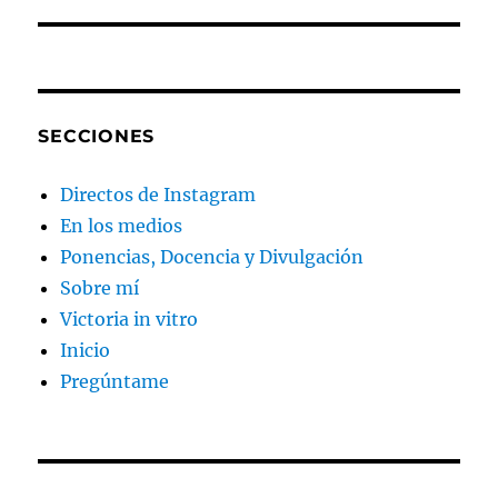
SECCIONES
Directos de Instagram
En los medios
Ponencias, Docencia y Divulgación
Sobre mí
Victoria in vitro
Inicio
Pregúntame