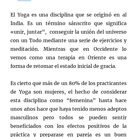
El Yoga es una disciplina que se originó en al
India. Es un término sánscrito que significa
«unir, juntar”, conseguir la unión del universo
con un Todo mediante una serie de ejercicios y
meditación. Mientras que en Occidente lo
vemos como una terapia en Oriente es una
forma de retomar el estado inicial de gracia.
Es cierto que más de un 80% de los practicantes
de Yoga son mujeres, el hecho de considerar
esta disciplina como “femenina” hasta hace
unos años hace que haya tenido menos adeptos
masculinos pero todos se pueden sentir
beneficiados con los efectos positivos de la
práctica y preparase en pareja es un buen