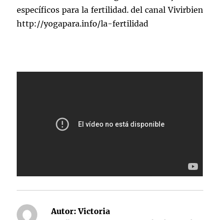
específicos para la fertilidad. del canal Vivirbien
http://yogapara.info/la-fertilidad
Autor:
Victoria