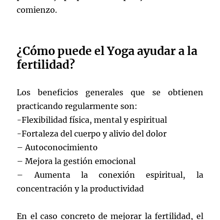
comienzo.
¿Cómo puede el Yoga ayudar a la
fertilidad?
Los beneficios generales que se obtienen
practicando regularmente son:
-Flexibilidad física, mental y espiritual
-Fortaleza del cuerpo y alivio del dolor
– Autoconocimiento
– Mejora la gestión emocional
– Aumenta la conexión espiritual, la
concentración y la productividad
En el caso concreto de mejorar la fertilidad, el