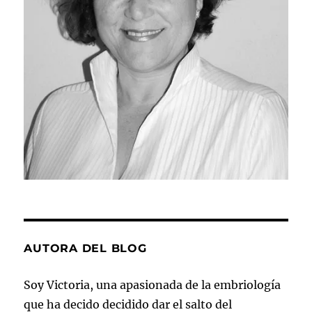
AUTORA DEL BLOG
Soy Victoria, una apasionada de la embriología
que ha decido decidido dar el salto del