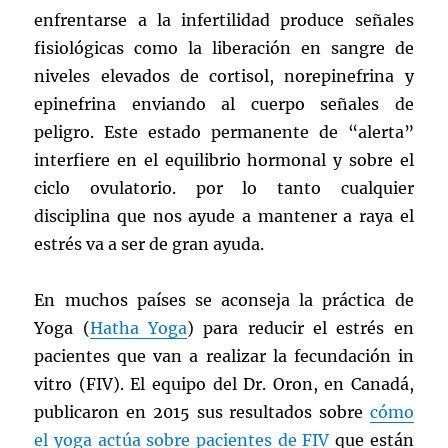
enfrentarse a la infertilidad produce señales
fisiológicas como la liberación en sangre de
niveles elevados de cortisol, norepinefrina y
epinefrina enviando al cuerpo señales de
peligro. Este estado permanente de “alerta”
interfiere en el equilibrio hormonal y sobre el
ciclo ovulatorio. por lo tanto cualquier
disciplina que nos ayude a mantener a raya el
estrés va a ser de gran ayuda.
En muchos países se aconseja la práctica de
Yoga (
Hatha Yoga
) para reducir el estrés en
pacientes que van a realizar la fecundación in
vitro (FIV). El equipo del Dr. Oron, en Canadá,
publicaron en 2015 sus resultados sobre
cómo
el yoga actúa sobre pacientes de FIV
que están