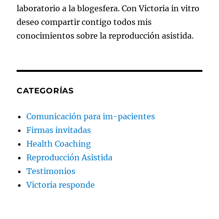
laboratorio a la blogesfera. Con Victoria in vitro
deseo compartir contigo todos mis
conocimientos sobre la reproducción asistida.
CATEGORÍAS
Comunicación para im-pacientes
Firmas invitadas
Health Coaching
Reproducción Asistida
Testimonios
Victoria responde