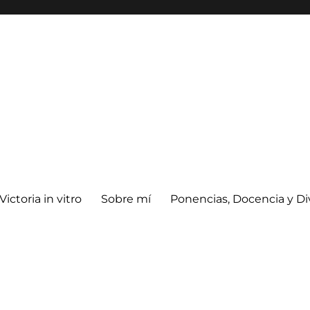
Victoria in vitro
Sobre mí
Ponencias, Docencia y Di