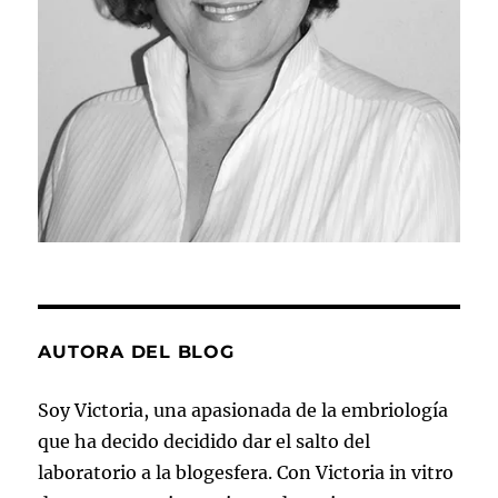
AUTORA DEL BLOG
Soy Victoria, una apasionada de la embriología
que ha decido decidido dar el salto del
laboratorio a la blogesfera. Con Victoria in vitro