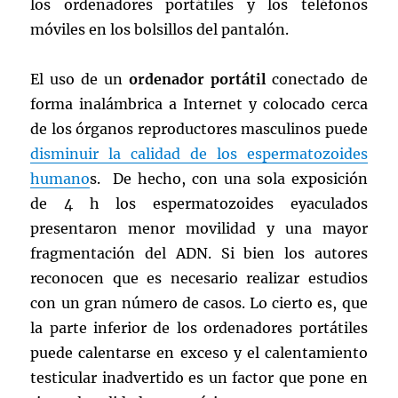
los ordenadores portátiles y los teléfonos
móviles en los bolsillos del pantalón.
El uso de un
ordenador portátil
conectado de
forma inalámbrica a Internet y colocado cerca
de los órganos reproductores masculinos puede
disminuir la calidad de los espermatozoides
humano
s. De hecho, con una sola exposición
de 4 h los espermatozoides eyaculados
presentaron menor movilidad y una mayor
fragmentación del ADN. Si bien los autores
reconocen que es necesario realizar estudios
con un gran número de casos. Lo cierto es, que
la parte inferior de los ordenadores portátiles
puede calentarse en exceso y el calentamiento
testicular inadvertido es un factor que pone en