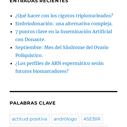
ENTRADAS RECIENTES
¿Qué hacer con los cigotos triplonucleados?
Embriodonación: una alternativa compleja.
7 puntos clave en la Inseminación Artificial
con Donante.
Septiembre: Mes del Síndrome del Ovario
Poliquístico.
¿Los perfiles de ARN espermático serán
futuros biomarcadores?
PALABRAS CLAVE
actitud positiva
andrólogo
ASEBIR