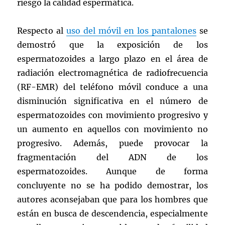
riesgo la calidad espermática.
Respecto al
uso del móvil en los pantalones
se
demostró que la exposición de los
espermatozoides a largo plazo en el área de
radiación electromagnética de radiofrecuencia
(RF-EMR) del teléfono móvil conduce a una
disminución significativa en el número de
espermatozoides con movimiento progresivo y
un aumento en aquellos con movimiento no
progresivo. Además, puede provocar la
fragmentación del ADN de los
espermatozoides. Aunque de forma
concluyente no se ha podido demostrar, los
autores aconsejaban que para los hombres que
están en busca de descendencia, especialmente