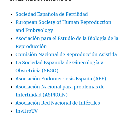
Sociedad Española de Fertilidad
European Society of Human Reproduction
and Embryology
Asociación para el Estudio de la Biología de la
Reproducción
Comisión Nacional de Reproducción Asistida
La Sociedad Española de Ginecología y
Obstetricia (SEGO)
Asociación Endometriosis España (AEE)
Asociación Nacional para problemas de
Infertilidad (ASPROIN)
Asociación Red Nacional de Infértiles
InvitroTV