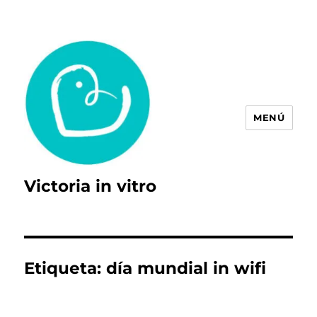
MENÚ
Victoria in vitro
Etiqueta:
día mundial in wifi