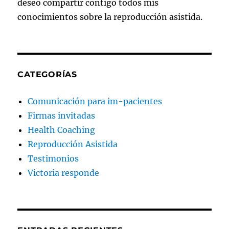
deseo compartir contigo todos mis
conocimientos sobre la reproducción asistida.
CATEGORÍAS
Comunicación para im-pacientes
Firmas invitadas
Health Coaching
Reproducción Asistida
Testimonios
Victoria responde