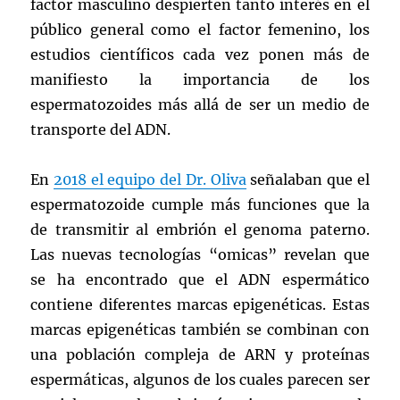
factor masculino despierten tanto interés en el
público general como el factor femenino, los
estudios científicos cada vez ponen más de
manifiesto la importancia de los
espermatozoides más allá de ser un medio de
transporte del ADN.
En
2018 el equipo del Dr. Oliva
señalaban que el
espermatozoide cumple más funciones que la
de transmitir al embrión el genoma paterno.
Las nuevas tecnologías “omicas” revelan que
se ha encontrado que el ADN espermático
contiene diferentes marcas epigenéticas. Estas
marcas epigenéticas también se combinan con
una población compleja de ARN y proteínas
espermáticas, algunos de los cuales parecen ser