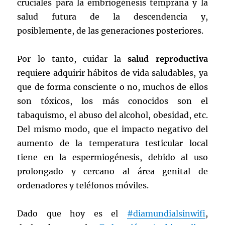
cruciales para la embriogénesis temprana y la
salud futura de la descendencia y,
posiblemente, de las generaciones posteriores.
Por lo tanto, cuidar la
salud reproductiva
requiere adquirir hábitos de vida saludables, ya
que de forma consciente o no, muchos de ellos
son tóxicos, los más conocidos son el
tabaquismo, el abuso del alcohol, obesidad, etc.
Del mismo modo, que el impacto negativo del
aumento de la temperatura testicular local
tiene en la espermiogénesis, debido al uso
prolongado y cercano al área genital de
ordenadores y teléfonos móviles.
Dado que hoy es el
#diamundialsinwifi
,