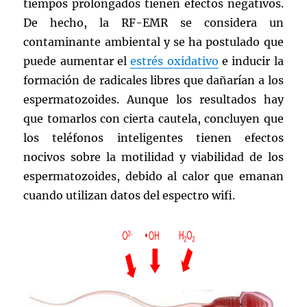
tiempos prolongados tienen efectos negativos.
De hecho, la RF-EMR se considera un
contaminante ambiental y se ha postulado que
puede aumentar el
estrés oxidativo
e inducir la
formación de radicales libres que dañarían a los
espermatozoides. Aunque los resultados hay
que tomarlos con cierta cautela, concluyen que
los teléfonos inteligentes tienen efectos
nocivos sobre la motilidad y viabilidad de los
espermatozoides, debido al calor que emanan
cuando utilizan datos del espectro wifi.