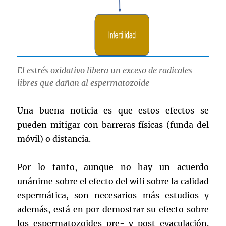
El estrés oxidativo libera un exceso de radicales
libres que dañan al espermatozoide
Una buena noticia es que estos efectos se
pueden mitigar con barreras físicas (funda del
móvil) o distancia.
Por lo tanto, aunque no hay un acuerdo
unánime sobre el efecto del wifi sobre la calidad
espermática, son necesarios más estudios y
además, está en por demostrar su efecto sobre
los espermatozoides pre- y post eyaculación.