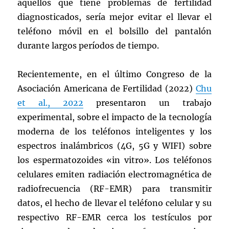
aquellos que tiene problemas de fertilidad
diagnosticados, sería mejor evitar el llevar el
teléfono móvil en el bolsillo del pantalón
durante largos períodos de tiempo.
Recientemente, en el último Congreso de la
Asociación Americana de Fertilidad (2022)
Chu
et al., 2022
presentaron un trabajo
experimental, sobre el impacto de la tecnología
moderna de los teléfonos inteligentes y los
espectros inalámbricos (4G, 5G y WIFI) sobre
los espermatozoides «in vitro». Los teléfonos
celulares emiten radiación electromagnética de
radiofrecuencia (RF-EMR) para transmitir
datos, el hecho de llevar el teléfono celular y su
respectivo RF-EMR cerca los testículos por