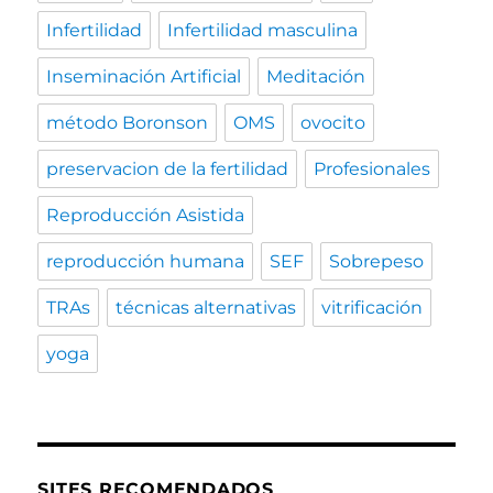
Infertilidad
Infertilidad masculina
Inseminación Artificial
Meditación
método Boronson
OMS
ovocito
preservacion de la fertilidad
Profesionales
Reproducción Asistida
reproducción humana
SEF
Sobrepeso
TRAs
técnicas alternativas
vitrificación
yoga
SITES RECOMENDADOS