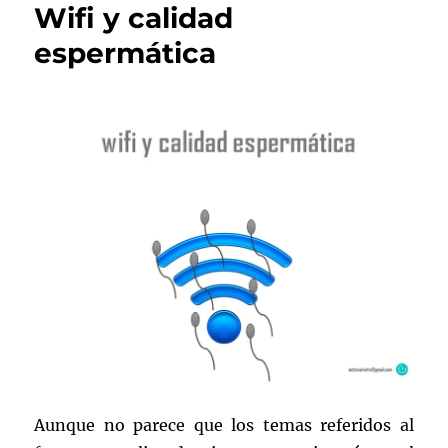
Wifi y calidad
espermática
Aunque no parece que los temas referidos al