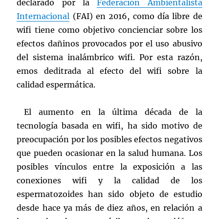
declarado por la
Federación Ambientalista
Internacional
(FAI) en 2016, como día libre de
wifi tiene como objetivo concienciar sobre los
efectos dañinos provocados por el uso abusivo
del sistema inalámbrico wifi. Por esta razón,
emos deditrada al efecto del wifi sobre la
calidad espermática.
El aumento en la última década de la
tecnología basada en wifi, ha sido motivo de
preocupación por los posibles efectos negativos
que pueden ocasionar en la salud humana. Los
posibles vínculos entre la exposición a las
conexiones wifi y la calidad de los
espermatozoides han sido objeto de estudio
desde hace ya más de diez años, en relación a