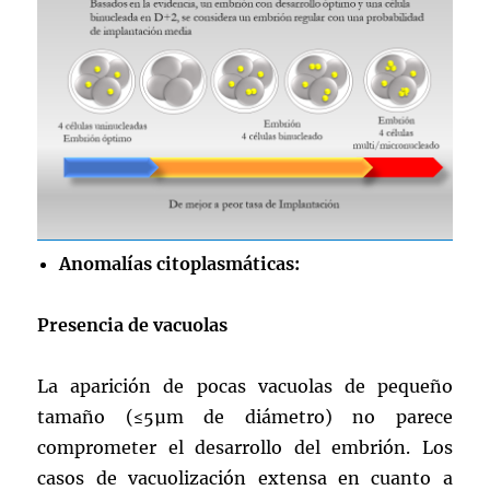
Anomalías citoplasmáticas:
Presencia de vacuolas
La aparición de pocas vacuolas de pequeño
tamaño (≤5µm de diámetro) no parece
comprometer el desarrollo del embrión. Los
casos de vacuolización extensa en cuanto a