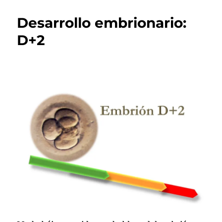
Desarrollo embrionario:
D+2