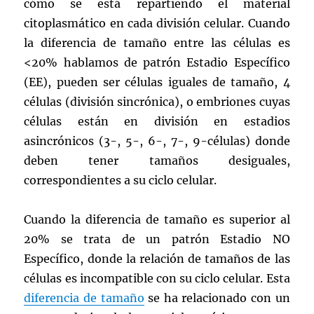
cómo se está repartiendo el material
citoplasmático en cada división celular. Cuando
la diferencia de tamaño entre las células es
<20% hablamos de patrón Estadio Específico
(EE), pueden ser células iguales de tamaño, 4
células (división sincrónica), o embriones cuyas
células están en división en estadios
asincrónicos (3-, 5-, 6-, 7-, 9-células) donde
deben tener tamaños desiguales,
correspondientes a su ciclo celular.
Cuando la diferencia de tamaño es superior al
20% se trata de un patrón Estadio NO
Específico, donde la relación de tamaños de las
células es incompatible con su ciclo celular. Esta
diferencia de tamaño
se ha relacionado con un