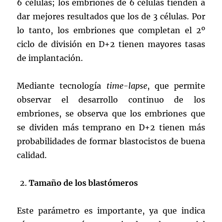
6 células; los embriones de 6 células tienden a
dar mejores resultados que los de 3 células. Por
lo tanto, los embriones que completan el 2º
ciclo de división en D+2 tienen mayores tasas
de implantación.
Mediante tecnología
time-lapse
, que permite
observar el desarrollo continuo de los
embriones, se observa que los embriones que
se dividen más temprano en D+2 tienen más
probabilidades de formar blastocistos de buena
calidad.
Tamaño de los blastómeros
Este parámetro es importante, ya que indica