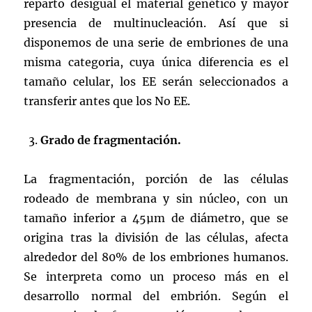
reparto desigual el material genético y mayor
presencia de multinucleación. Así que si
disponemos de una serie de embriones de una
misma categoria, cuya única diferencia es el
tamaño celular, los EE serán seleccionados a
transferir antes que los No EE.
Grado de fragmentación.
La fragmentación, porción de las células
rodeado de membrana y sin núcleo, con un
tamaño inferior a 45µm de diámetro, que se
origina tras la división de las células, afecta
alrededor del 80% de los embriones humanos.
Se interpreta como un proceso más en el
desarrollo normal del embrión. Según el