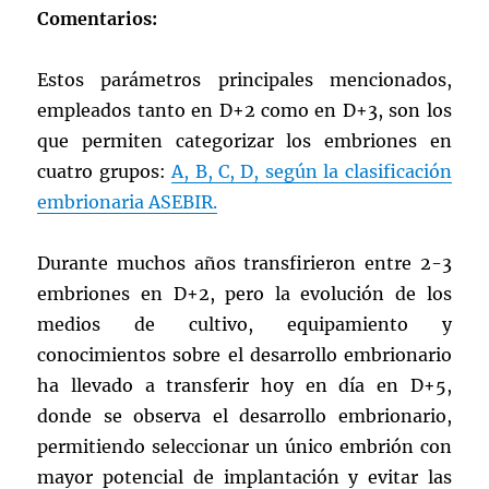
Comentarios:
Estos parámetros principales mencionados,
empleados tanto en D+2 como en D+3, son los
que permiten categorizar los embriones en
cuatro grupos:
A, B, C, D, según la clasificación
embrionaria ASEBIR.
Durante muchos años transfirieron entre 2-3
embriones en D+2, pero la evolución de los
medios de cultivo, equipamiento y
conocimientos sobre el desarrollo embrionario
ha llevado a transferir hoy en día en D+5,
donde se observa el desarrollo embrionario,
permitiendo seleccionar un único embrión con
mayor potencial de implantación y evitar las