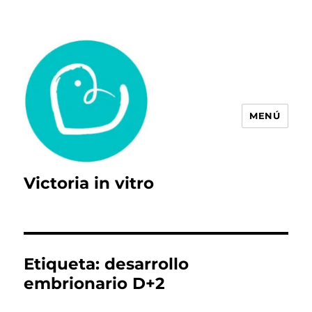
MENÚ
Victoria in vitro
Etiqueta:
desarrollo
embrionario D+2