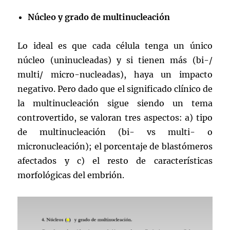
Núcleo y grado de multinucleación
Lo ideal es que cada célula tenga un único
núcleo (uninucleadas) y si tienen más (bi-/
multi/ micro-nucleadas), haya un impacto
negativo. Pero dado que el significado clínico de
la multinucleación sigue siendo un tema
controvertido, se valoran tres aspectos: a) tipo
de multinucleación (bi- vs multi- o
micronucleación); el porcentaje de blastómeros
afectados y c) el resto de características
morfológicas del embrión.