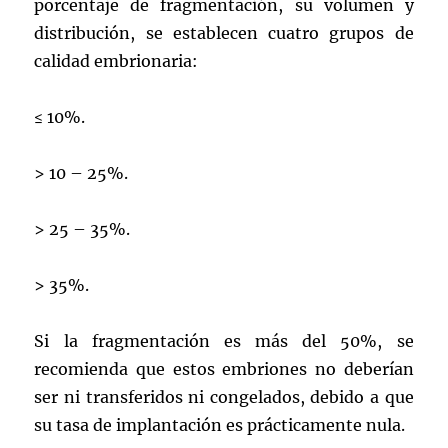
porcentaje de fragmentación, su volumen y
distribución, se establecen cuatro grupos de
calidad embrionaria:
≤ 10%.
> 10 – 25%.
> 25 – 35%.
> 35%.
Si la fragmentación es más del 50%, se
recomienda que estos embriones no deberían
ser ni transferidos ni congelados, debido a que
su tasa de implantación es prácticamente nula.