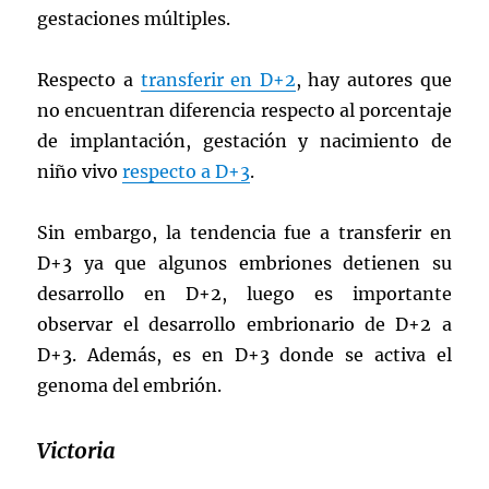
gestaciones múltiples.
Respecto a
transferir en D+2
, hay autores que
no encuentran diferencia respecto al porcentaje
de implantación, gestación y nacimiento de
niño vivo
respecto a D+3
.
Sin embargo, la tendencia fue a transferir en
D+3 ya que algunos embriones detienen su
desarrollo en D+2, luego es importante
observar el desarrollo embrionario de D+2 a
D+3. Además, es en D+3 donde se activa el
genoma del embrión.
Victoria