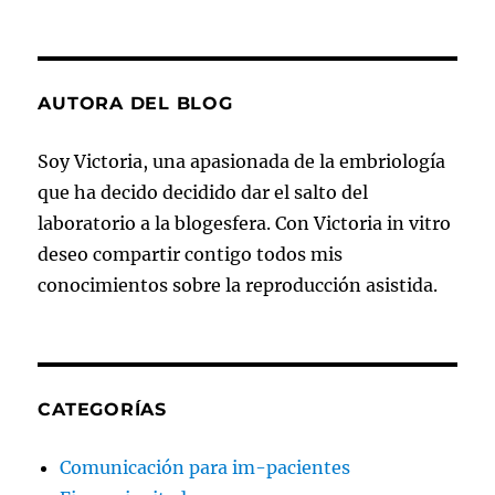
AUTORA DEL BLOG
Soy Victoria, una apasionada de la embriología
que ha decido decidido dar el salto del
laboratorio a la blogesfera. Con Victoria in vitro
deseo compartir contigo todos mis
conocimientos sobre la reproducción asistida.
CATEGORÍAS
Comunicación para im-pacientes