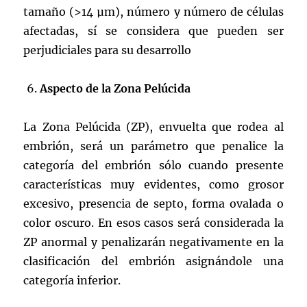
tamaño (>14 µm), número y número de células
afectadas, sí se considera que pueden ser
perjudiciales para su desarrollo
Aspecto de la Zona Pelúcida
La Zona Pelúcida (ZP), envuelta que rodea al
embrión, será un parámetro que penalice la
categoría del embrión sólo cuando presente
características muy evidentes, como grosor
excesivo, presencia de septo, forma ovalada o
color oscuro. En esos casos será considerada la
ZP anormal y penalizarán negativamente en la
clasificación del embrión asignándole una
categoría inferior.