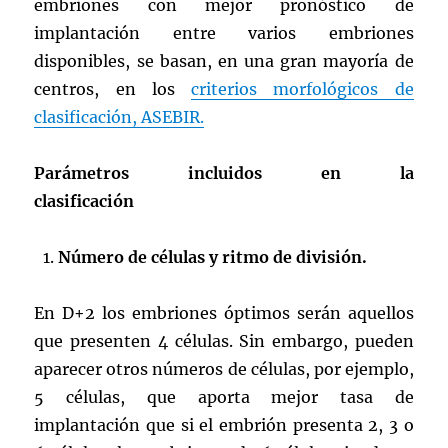
embriones con mejor pronóstico de
implantación entre varios embriones
disponibles, se basan, en una gran mayoría de
centros, en los
criterios morfológicos de
clasificación, ASEBIR.
Parámetros incluidos en la
clasificación
Número de células y ritmo de división.
En D+2 los embriones óptimos serán aquellos
que presenten 4 células. Sin embargo, pueden
aparecer otros números de células, por ejemplo,
5 células, que aporta mejor tasa de
implantación que si el embrión presenta 2, 3 o