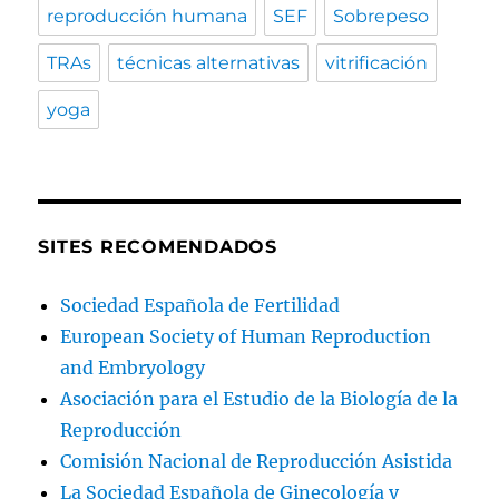
reproducción humana
SEF
Sobrepeso
TRAs
técnicas alternativas
vitrificación
yoga
SITES RECOMENDADOS
Sociedad Española de Fertilidad
European Society of Human Reproduction
and Embryology
Asociación para el Estudio de la Biología de la
Reproducción
Comisión Nacional de Reproducción Asistida
La Sociedad Española de Ginecología y