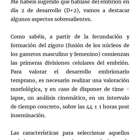
Me habéis sugerido que hablase del embrión en
día 2 de desarrollo (D+2), vamos a destacar
algunos aspectos sobresalientes.
Como sabéis, a partir de la fecundación y
formación del zigoto (fusión de los núcleos de
los gametos masculino y femenino) comienzan
las primeras divisiones celulares del embrión.
Para valorar el desarrollo embrionario
temprano, es necesario realizar una valoración
morfológica, y en caso de disponer de time -
lapse, un análisis cinemático, en un intervalo
de tiempo concreto, sobre las 44 ± 1 horas post
inseminación.
Las características para seleccionar aquellos