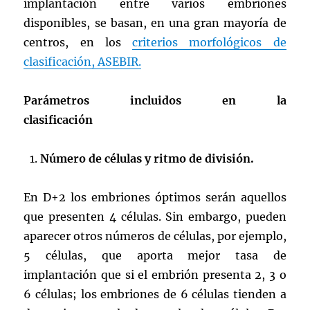
implantación entre varios embriones
disponibles, se basan, en una gran mayoría de
centros, en los
criterios morfológicos de
clasificación, ASEBIR.
Parámetros incluidos en la
clasificación
Número de células y ritmo de división.
En D+2 los embriones óptimos serán aquellos
que presenten 4 células. Sin embargo, pueden
aparecer otros números de células, por ejemplo,
5 células, que aporta mejor tasa de
implantación que si el embrión presenta 2, 3 o
6 células; los embriones de 6 células tienden a