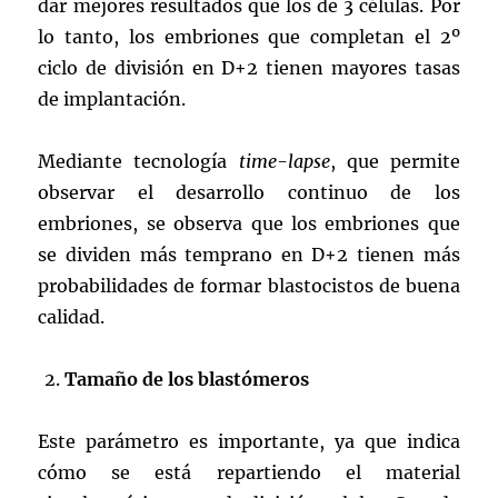
dar mejores resultados que los de 3 células. Por
lo tanto, los embriones que completan el 2º
ciclo de división en D+2 tienen mayores tasas
de implantación.
Mediante tecnología
time-lapse
, que permite
observar el desarrollo continuo de los
embriones, se observa que los embriones que
se dividen más temprano en D+2 tienen más
probabilidades de formar blastocistos de buena
calidad.
Tamaño de los blastómeros
Este parámetro es importante, ya que indica
cómo se está repartiendo el material