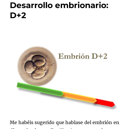
Desarrollo embrionario:
D+2
Me habéis sugerido que hablase del embrión en