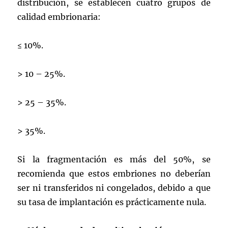
distribución, se establecen cuatro grupos de
calidad embrionaria:
≤ 10%.
> 10 – 25%.
> 25 – 35%.
> 35%.
Si la fragmentación es más del 50%, se
recomienda que estos embriones no deberían
ser ni transferidos ni congelados, debido a que
su tasa de implantación es prácticamente nula.