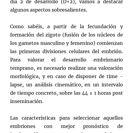
día 2 de desarrollo (D+2), vamos a destacar
algunos aspectos sobresalientes.
Como sabéis, a partir de la fecundación y
formación del zigoto (fusión de los núcleos de
los gametos masculino y femenino) comienzan
las primeras divisiones celulares del embrión.
Para valorar el desarrollo embrionario
temprano, es necesario realizar una valoración
morfológica, y en caso de disponer de time -
lapse, un análisis cinemático, en un intervalo
de tiempo concreto, sobre las 44 ± 1 horas post
inseminación.
Las características para seleccionar aquellos
embriones con mejor pronóstico de