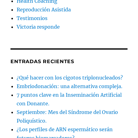
Health Coaching
Reproducción Asistida
Testimonios
Victoria responde
ENTRADAS RECIENTES
¿Qué hacer con los cigotos triplonucleados?
Embriodonación: una alternativa compleja.
7 puntos clave en la Inseminación Artificial
con Donante.
Septiembre: Mes del Síndrome del Ovario
Poliquístico.
¿Los perfiles de ARN espermático serán
futuros biomarcadores?