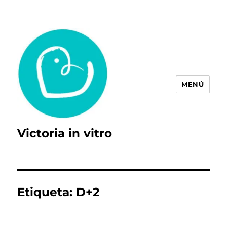
MENÚ
Victoria in vitro
Etiqueta:
D+2