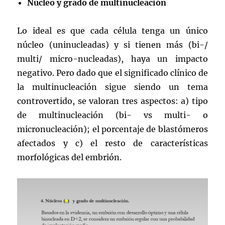
Núcleo y grado de multinucleación
Lo ideal es que cada célula tenga un único
núcleo (uninucleadas) y si tienen más (bi-/
multi/ micro-nucleadas), haya un impacto
negativo. Pero dado que el significado clínico de
la multinucleación sigue siendo un tema
controvertido, se valoran tres aspectos: a) tipo
de multinucleación (bi- vs multi- o
micronucleación); el porcentaje de blastómeros
afectados y c) el resto de características
morfológicas del embrión.