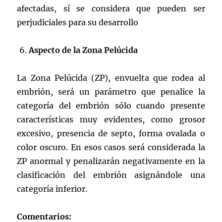
afectadas, sí se considera que pueden ser
perjudiciales para su desarrollo
Aspecto de la Zona Pelúcida
La Zona Pelúcida (ZP), envuelta que rodea al
embrión, será un parámetro que penalice la
categoría del embrión sólo cuando presente
características muy evidentes, como grosor
excesivo, presencia de septo, forma ovalada o
color oscuro. En esos casos será considerada la
ZP anormal y penalizarán negativamente en la
clasificación del embrión asignándole una
categoría inferior.
Comentarios: