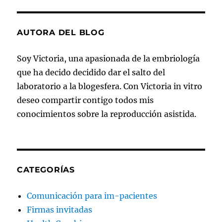
AUTORA DEL BLOG
Soy Victoria, una apasionada de la embriología
que ha decido decidido dar el salto del
laboratorio a la blogesfera. Con Victoria in vitro
deseo compartir contigo todos mis
conocimientos sobre la reproducción asistida.
CATEGORÍAS
Comunicación para im-pacientes
Firmas invitadas