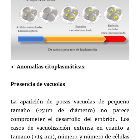
Anomalías citoplasmáticas:
Presencia de vacuolas
La aparición de pocas vacuolas de pequeño
tamaño (≤5µm de diámetro) no parece
comprometer el desarrollo del embrión. Los
casos de vacuolización extensa en cuanto a
tamaño (>14 µm), número y número de células