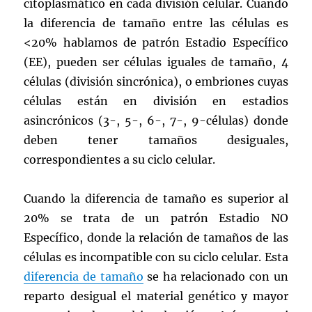
citoplasmático en cada división celular. Cuando
la diferencia de tamaño entre las células es
<20% hablamos de patrón Estadio Específico
(EE), pueden ser células iguales de tamaño, 4
células (división sincrónica), o embriones cuyas
células están en división en estadios
asincrónicos (3-, 5-, 6-, 7-, 9-células) donde
deben tener tamaños desiguales,
correspondientes a su ciclo celular.
Cuando la diferencia de tamaño es superior al
20% se trata de un patrón Estadio NO
Específico, donde la relación de tamaños de las
células es incompatible con su ciclo celular. Esta
diferencia de tamaño
se ha relacionado con un
reparto desigual el material genético y mayor