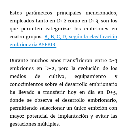
Estos parámetros principales mencionados,
empleados tanto en D+2 como en D+3, son los
que permiten categorizar los embriones en
cuatro grupos:
A, B, C, D, según la clasificación
embrionaria ASEBIR.
Durante muchos años transfirieron entre 2-3
embriones en D+2, pero la evolución de los
medios de cultivo, equipamiento y
conocimientos sobre el desarrollo embrionario
ha llevado a transferir hoy en día en D+5,
donde se observa el desarrollo embrionario,
permitiendo seleccionar un único embrión con
mayor potencial de implantación y evitar las
gestaciones múltiples.