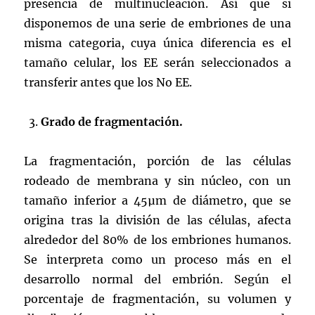
presencia de multinucleación. Así que si
disponemos de una serie de embriones de una
misma categoria, cuya única diferencia es el
tamaño celular, los EE serán seleccionados a
transferir antes que los No EE.
Grado de fragmentación.
La fragmentación, porción de las células
rodeado de membrana y sin núcleo, con un
tamaño inferior a 45µm de diámetro, que se
origina tras la división de las células, afecta
alrededor del 80% de los embriones humanos.
Se interpreta como un proceso más en el
desarrollo normal del embrión. Según el
porcentaje de fragmentación, su volumen y