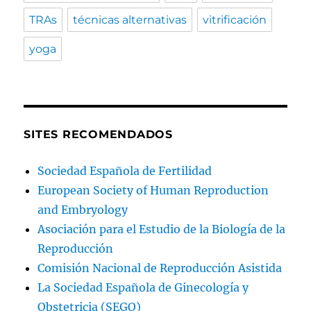
TRAs
técnicas alternativas
vitrificación
yoga
SITES RECOMENDADOS
Sociedad Española de Fertilidad
European Society of Human Reproduction
and Embryology
Asociación para el Estudio de la Biología de la
Reproducción
Comisión Nacional de Reproducción Asistida
La Sociedad Española de Ginecología y
Obstetricia (SEGO)