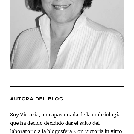
AUTORA DEL BLOG
Soy Victoria, una apasionada de la embriología
que ha decido decidido dar el salto del
laboratorio a la blogesfera. Con Victoria in vitro