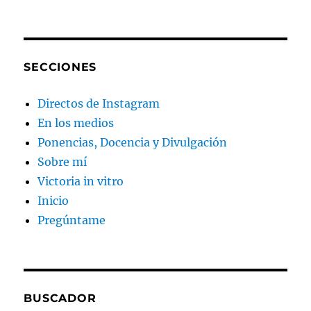
SECCIONES
Directos de Instagram
En los medios
Ponencias, Docencia y Divulgación
Sobre mí
Victoria in vitro
Inicio
Pregúntame
BUSCADOR