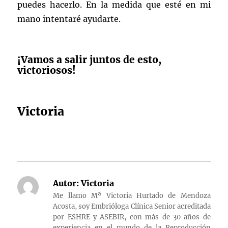
puedes hacerlo. En la medida que esté en mi
mano intentaré ayudarte.
¡Vamos a salir juntos de esto,
victoriosos!
Victoria
Autor:
Victoria
Me llamo Mª Victoria Hurtado de Mendoza
Acosta, soy Embrióloga Clínica Senior acreditada
por ESHRE y ASEBIR, con más de 30 años de
experiencia en el mundo de la Reproducción