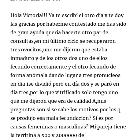
Hola Victoria!!! Ya te escribí el otro día y te doy
las gracias por haberme contestado me has sido
de gran ayuda quería hacerte otro par de
consultas,en mi último ciclo se recuperaron
tres ovocitos,uno me dijeron que estaba
inmaduro y de los otros dos uno de ellos
fecundo correctamente y el otro fecundo de
forma anómala dando lugar a tres pronucleos
en día 1se dividió pero en día dos y se paró en
día tres,por lo que vitrificado solo tengo uno
que me dijeron que era de calidad A,mis
preguntas son si se sabe los motivos por los q
se produjo esa mala fecundacion? Si es por
causas femeninas o masculinas? Mi pareja tiene
la ferritina a 500 y 2000000 de