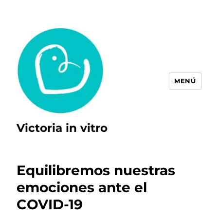
MENÚ
Victoria in vitro
Equilibremos nuestras
emociones ante el
COVID-19