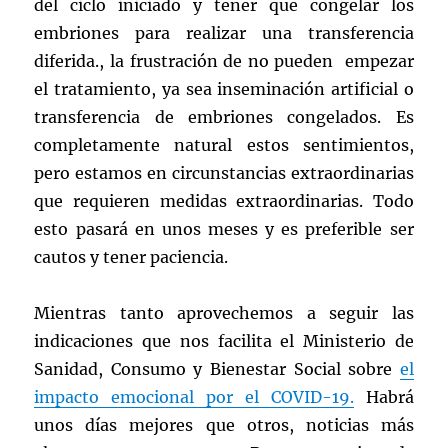
del ciclo iniciado y tener que congelar los
embriones para realizar una transferencia
diferida., la frustración de no pueden empezar
el tratamiento, ya sea inseminación artificial o
transferencia de embriones congelados. Es
completamente natural estos sentimientos,
pero estamos en circunstancias extraordinarias
que requieren medidas extraordinarias. Todo
esto pasará en unos meses y es preferible ser
cautos y tener paciencia.
Mientras tanto aprovechemos a seguir las
indicaciones que nos facilita el Ministerio de
Sanidad, Consumo y Bienestar Social sobre
el
impacto emocional por el COVID-19.
Habrá
unos días mejores que otros, noticias más