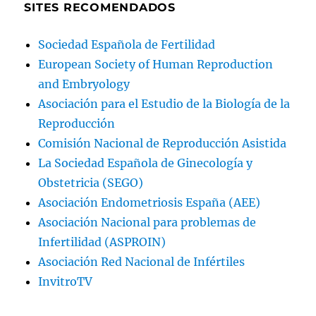
SITES RECOMENDADOS
Sociedad Española de Fertilidad
European Society of Human Reproduction
and Embryology
Asociación para el Estudio de la Biología de la
Reproducción
Comisión Nacional de Reproducción Asistida
La Sociedad Española de Ginecología y
Obstetricia (SEGO)
Asociación Endometriosis España (AEE)
Asociación Nacional para problemas de
Infertilidad (ASPROIN)
Asociación Red Nacional de Infértiles
InvitroTV