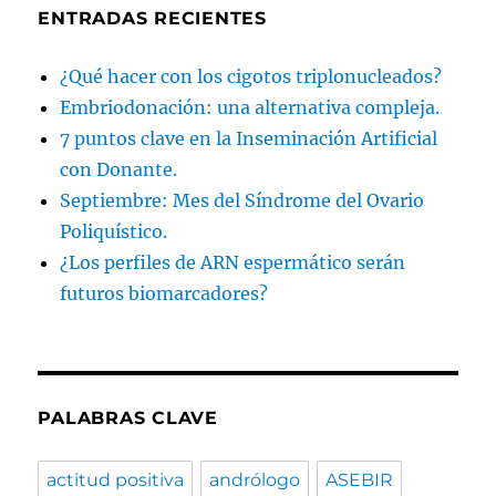
ENTRADAS RECIENTES
¿Qué hacer con los cigotos triplonucleados?
Embriodonación: una alternativa compleja.
7 puntos clave en la Inseminación Artificial
con Donante.
Septiembre: Mes del Síndrome del Ovario
Poliquístico.
¿Los perfiles de ARN espermático serán
futuros biomarcadores?
PALABRAS CLAVE
actitud positiva
andrólogo
ASEBIR