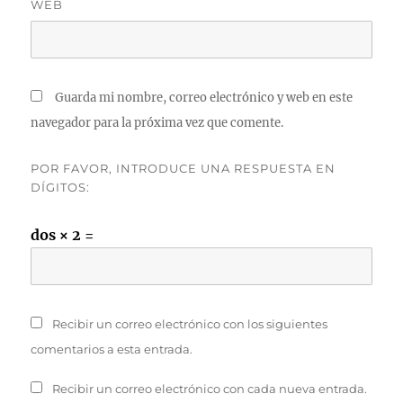
WEB
Guarda mi nombre, correo electrónico y web en este
navegador para la próxima vez que comente.
POR FAVOR, INTRODUCE UNA RESPUESTA EN
DÍGITOS:
dos × 2 =
Recibir un correo electrónico con los siguientes
comentarios a esta entrada.
Recibir un correo electrónico con cada nueva entrada.