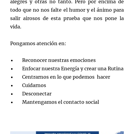
alegres y otras no tanto. Pero por encima de
todo que no nos falte el humor y el ánimo para
salir airosos de esta prueba que nos pone la
vida.
Pongamos atención en:
Reconocer nuestras emociones
Enfocar nuestra Energía y crear una Rutina
Centrarnos en lo que podemos hacer
Cuidarnos
Desconectar
Mantengamos el contacto social