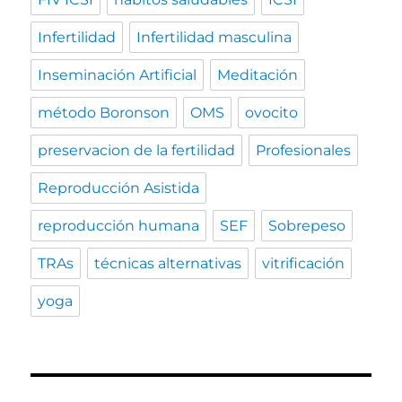
Infertilidad
Infertilidad masculina
Inseminación Artificial
Meditación
método Boronson
OMS
ovocito
preservacion de la fertilidad
Profesionales
Reproducción Asistida
reproducción humana
SEF
Sobrepeso
TRAs
técnicas alternativas
vitrificación
yoga