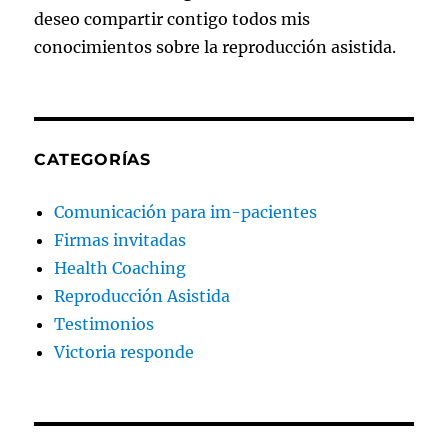
deseo compartir contigo todos mis
conocimientos sobre la reproducción asistida.
CATEGORÍAS
Comunicación para im-pacientes
Firmas invitadas
Health Coaching
Reproducción Asistida
Testimonios
Victoria responde