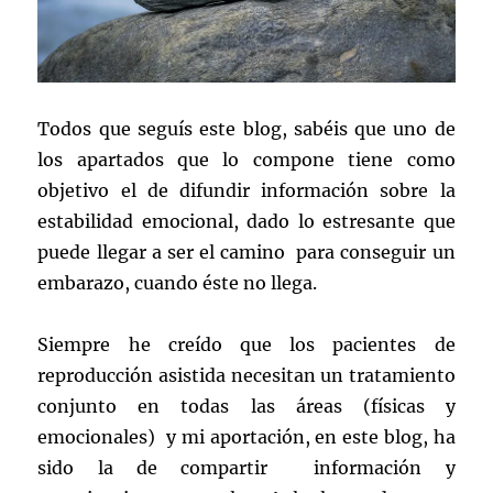
Todos que seguís este blog, sabéis que uno de
los apartados que lo compone tiene como
objetivo el de difundir información sobre la
estabilidad emocional, dado lo estresante que
puede llegar a ser el camino para conseguir un
embarazo, cuando éste no llega.
Siempre he creído que los pacientes de
reproducción asistida necesitan un tratamiento
conjunto en todas las áreas (físicas y
emocionales) y mi aportación, en este blog, ha
sido la de compartir información y