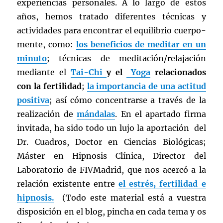
experiencias personales. A lo largo de estos
años, hemos tratado diferentes técnicas y
actividades para encontrar el equilibrio cuerpo-
mente, como:
los beneficios de meditar en un
minuto
; técnicas de meditación/relajación
mediante el
Tai-Chi
y el
Yoga
relacionados
con la fertilidad
;
la importancia de una actitud
positiva
; así cómo concentrarse a través de la
realización de
mándalas
. En el apartado firma
invitada, ha sido todo un lujo la aportación del
Dr. Cuadros, Doctor en Ciencias Biológicas;
Máster en Hipnosis Clínica, Director del
Laboratorio de FIVMadrid, que nos acercó a la
relación existente entre
el estrés, fertilidad e
hipnosis.
(Todo este material está a vuestra
disposición en el blog, pincha en cada tema y os