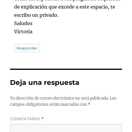
de explicación que excede a este espacio, te
escribo un privado.
Saludos
Victoria
Responder
Deja una respuesta
Tu dirección de correo electrónico no será publicada.
Los
campos obligatorios están marcados con
*
COMENTARIO
*