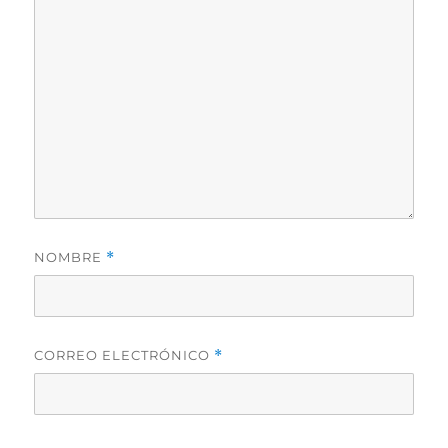
NOMBRE
*
CORREO ELECTRÓNICO
*