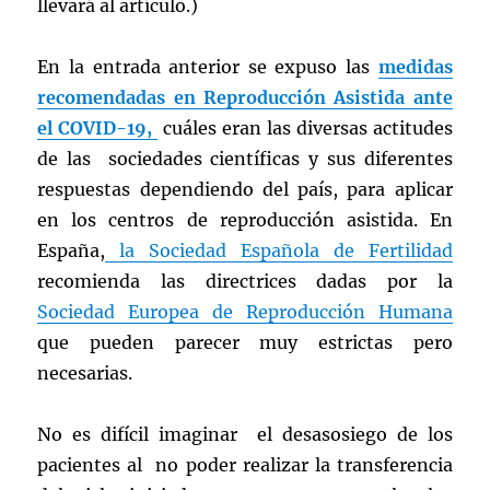
llevará al artículo.)
En la entrada anterior se expuso las
medidas
recomendadas en Reproducción Asistida ante
el COVID-19,
cuáles eran las diversas actitudes
de las sociedades científicas y sus diferentes
respuestas dependiendo del país, para aplicar
en los centros de reproducción asistida. En
España,
la Sociedad Española de Fertilidad
recomienda las directrices dadas por la
Sociedad Europea de Reproducción Humana
que pueden parecer muy estrictas pero
necesarias.
No es difícil imaginar el desasosiego de los
pacientes al no poder realizar la transferencia