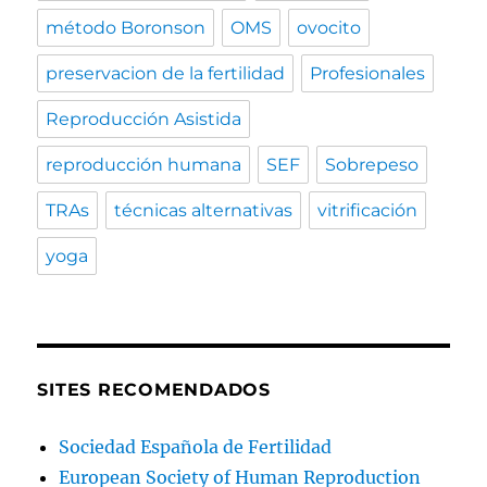
método Boronson
OMS
ovocito
preservacion de la fertilidad
Profesionales
Reproducción Asistida
reproducción humana
SEF
Sobrepeso
TRAs
técnicas alternativas
vitrificación
yoga
SITES RECOMENDADOS
Sociedad Española de Fertilidad
European Society of Human Reproduction