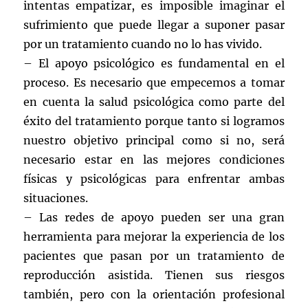
intentas empatizar, es imposible imaginar el
sufrimiento que puede llegar a suponer pasar
por un tratamiento cuando no lo has vivido.
– El apoyo psicológico es fundamental en el
proceso. Es necesario que empecemos a tomar
en cuenta la salud psicológica como parte del
éxito del tratamiento porque tanto si logramos
nuestro objetivo principal como si no, será
necesario estar en las mejores condiciones
físicas y psicológicas para enfrentar ambas
situaciones.
– Las redes de apoyo pueden ser una gran
herramienta para mejorar la experiencia de los
pacientes que pasan por un tratamiento de
reproducción asistida. Tienen sus riesgos
también, pero con la orientación profesional