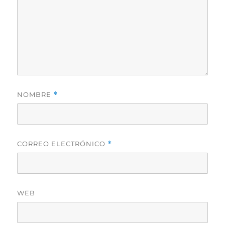
NOMBRE
*
CORREO ELECTRÓNICO
*
WEB