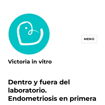
MENÚ
Victoria in vitro
Dentro y fuera del
laboratorio.
Endometriosis en primera