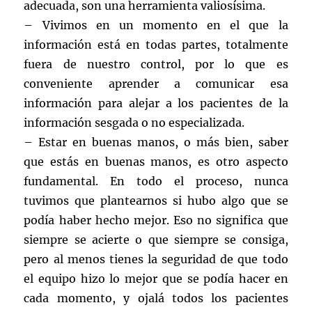
adecuada, son una herramienta valiosísima.
– Vivimos en un momento en el que la
información está en todas partes, totalmente
fuera de nuestro control, por lo que es
conveniente aprender a comunicar esa
información para alejar a los pacientes de la
información sesgada o no especializada.
– Estar en buenas manos, o más bien, saber
que estás en buenas manos, es otro aspecto
fundamental. En todo el proceso, nunca
tuvimos que plantearnos si hubo algo que se
podía haber hecho mejor. Eso no significa que
siempre se acierte o que siempre se consiga,
pero al menos tienes la seguridad de que todo
el equipo hizo lo mejor que se podía hacer en
cada momento, y ojalá todos los pacientes