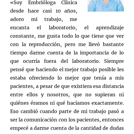
«Soy Embrióloga Clínica
desde hace casi 10 años,
adoro mi trabajo, me
encanta el laboratorio, el aprendizaje
constante, me gusta todo lo que tiene que ver
con la reproducción, pero me llevó bastante
tiempo darme cuenta de la importancia de lo
que ocurría fuera del laboratorio. Siempre
pensé que haciendo el mejor trabajo posible les
estaba ofreciendo lo mejor que tenía a mis
pacientes, a pesar de que existiera esa distancia
entre ellos y nosotros, que no supieran ni
quiénes éramos ni qué hacíamos exactamente.
Eso cambió cuando parte de mi trabajo pasó a
ser la comunicación con los pacientes, entonces
empecé a darme cuenta de la cantidad de dudas