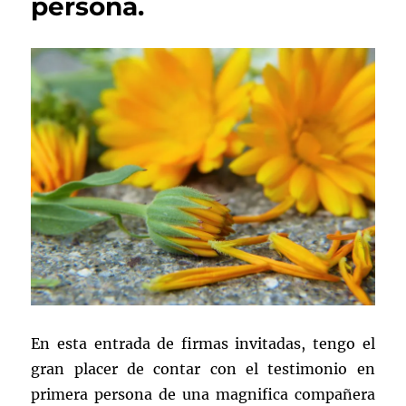
persona.
En esta entrada de firmas invitadas, tengo el
gran placer de contar con el testimonio en
primera persona de una magnifica compañera