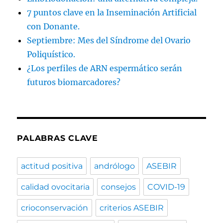
7 puntos clave en la Inseminación Artificial
con Donante.
Septiembre: Mes del Síndrome del Ovario
Poliquístico.
¿Los perfiles de ARN espermático serán
futuros biomarcadores?
PALABRAS CLAVE
actitud positiva
andrólogo
ASEBIR
calidad ovocitaria
consejos
COVID-19
crioconservación
criterios ASEBIR