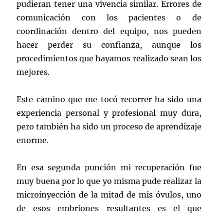
pudieran tener una vivencia similar. Errores de
comunicación con los pacientes o de
coordinación dentro del equipo, nos pueden
hacer perder su confianza, aunque los
procedimientos que hayamos realizado sean los
mejores.
Este camino que me tocó recorrer ha sido una
experiencia personal y profesional muy dura,
pero también ha sido un proceso de aprendizaje
enorme.
En esa segunda punción mi recuperación fue
muy buena por lo que yo misma pude realizar la
microinyección de la mitad de mis óvulos, uno
de esos embriones resultantes es el que