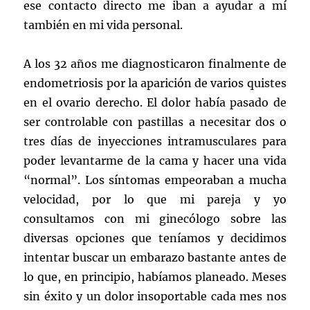
ese contacto directo me iban a ayudar a mí
también en mi vida personal.
A los 32 años me diagnosticaron finalmente de
endometriosis por la aparición de varios quistes
en el ovario derecho. El dolor había pasado de
ser controlable con pastillas a necesitar dos o
tres días de inyecciones intramusculares para
poder levantarme de la cama y hacer una vida
“normal”. Los síntomas empeoraban a mucha
velocidad, por lo que mi pareja y yo
consultamos con mi ginecólogo sobre las
diversas opciones que teníamos y decidimos
intentar buscar un embarazo bastante antes de
lo que, en principio, habíamos planeado. Meses
sin éxito y un dolor insoportable cada mes nos