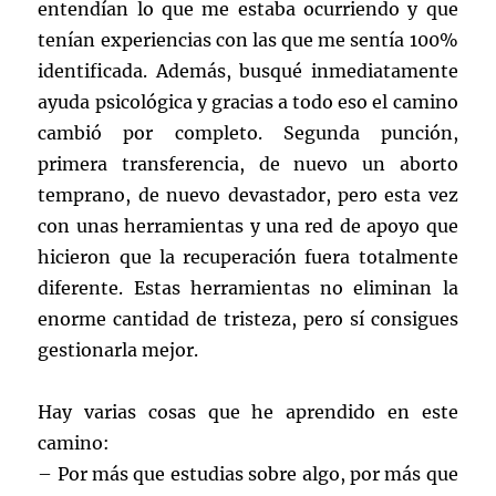
entendían lo que me estaba ocurriendo y que
tenían experiencias con las que me sentía 100%
identificada. Además, busqué inmediatamente
ayuda psicológica y gracias a todo eso el camino
cambió por completo. Segunda punción,
primera transferencia, de nuevo un aborto
temprano, de nuevo devastador, pero esta vez
con unas herramientas y una red de apoyo que
hicieron que la recuperación fuera totalmente
diferente. Estas herramientas no eliminan la
enorme cantidad de tristeza, pero sí consigues
gestionarla mejor.
Hay varias cosas que he aprendido en este
camino:
– Por más que estudias sobre algo, por más que