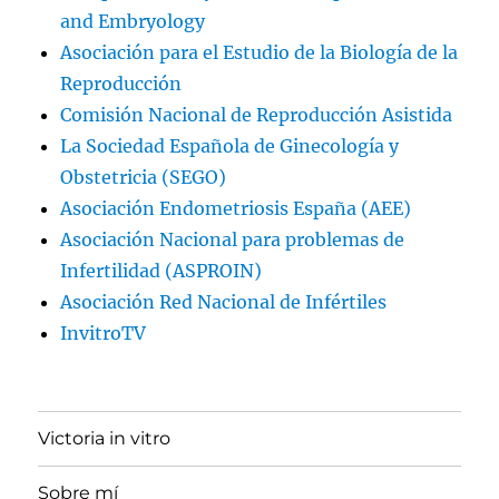
and Embryology
Asociación para el Estudio de la Biología de la
Reproducción
Comisión Nacional de Reproducción Asistida
La Sociedad Española de Ginecología y
Obstetricia (SEGO)
Asociación Endometriosis España (AEE)
Asociación Nacional para problemas de
Infertilidad (ASPROIN)
Asociación Red Nacional de Infértiles
InvitroTV
Victoria in vitro
Sobre mí