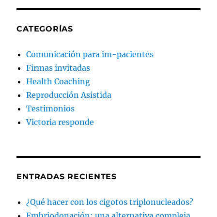
CATEGORÍAS
Comunicación para im-pacientes
Firmas invitadas
Health Coaching
Reproducción Asistida
Testimonios
Victoria responde
ENTRADAS RECIENTES
¿Qué hacer con los cigotos triplonucleados?
Embriodonación: una alternativa compleja.