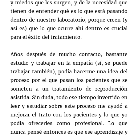
y miedos que les surgen, y de la necesidad que
tienen de entender qué es lo que está pasando
dentro de nuestro laboratorio, porque creen (y
así es) que lo que ocurre ahí dentro es crucial
para el éxito del tratamiento.
Años después de mucho contacto, bastante
estudio y trabajar en la empatía (sí, se puede
trabajar también), podía hacerme una idea del
proceso por el que pasan los pacientes que se
someten a un tratamiento de reproducción
asistida. Sin duda, todo ese tiempo invertido en
leer y estudiar sobre este proceso me ayudó a
mejorar el trato con los pacientes y lo que yo
podía ofrecerles como profesional. Lo que
nunca pensé entonces es que ese aprendizaje y