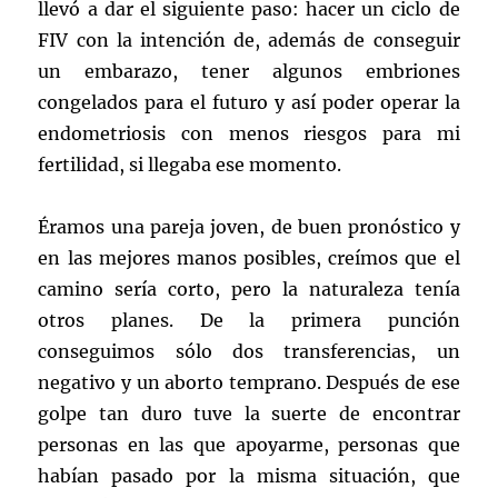
llevó a dar el siguiente paso: hacer un ciclo de
FIV con la intención de, además de conseguir
un embarazo, tener algunos embriones
congelados para el futuro y así poder operar la
endometriosis con menos riesgos para mi
fertilidad, si llegaba ese momento.
Éramos una pareja joven, de buen pronóstico y
en las mejores manos posibles, creímos que el
camino sería corto, pero la naturaleza tenía
otros planes. De la primera punción
conseguimos sólo dos transferencias, un
negativo y un aborto temprano. Después de ese
golpe tan duro tuve la suerte de encontrar
personas en las que apoyarme, personas que
habían pasado por la misma situación, que