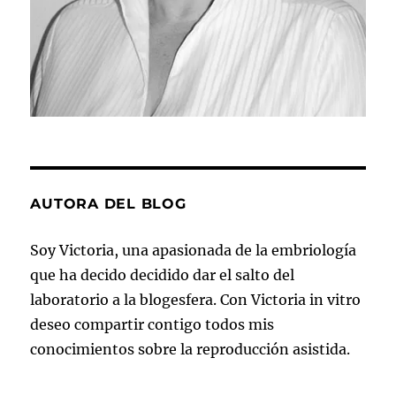
AUTORA DEL BLOG
Soy Victoria, una apasionada de la embriología
que ha decido decidido dar el salto del
laboratorio a la blogesfera. Con Victoria in vitro
deseo compartir contigo todos mis
conocimientos sobre la reproducción asistida.