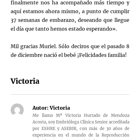
finalmente nos ha acompañado más tiempo y
aquí estamos ahora mismo, a punto de cumplir
37 semanas de embarazo, deseando que llegue
el día que tanto hemos estado esperando».
Mil gracias Muriel. Sólo deciros que el pasado 8
de diciembre nació el bebé ¡Felicidades familia!
Victoria
Autor:
Victoria
Me llamo Mª Victoria Hurtado de Mendoza
Acosta, soy Embrióloga Clínica Senior acreditada
por ESHRE y ASEBIR, con más de 30 años de
experiencia en el mundo de la Reproducción