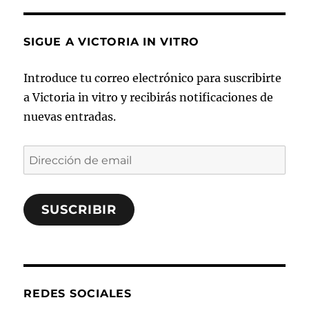
SIGUE A VICTORIA IN VITRO
Introduce tu correo electrónico para suscribirte
a Victoria in vitro y recibirás notificaciones de
nuevas entradas.
Dirección
de
email
SUSCRIBIR
REDES SOCIALES