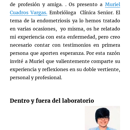
de profesión y amiga. . Os presento a
Muriel
Cuadros Vargas.
Embrióloga Clínica Senior. El
tema de la endometriosis ya lo hemos tratado
en varias ocasiones, yo misma, os he relatado
mi experiencia con esta enfermedad, pero creo
necesario contar con testimonios en primera
persona que aporten esperanza. Por esta razón
invité a Muriel que valientemente comparte su
experiencia y reflexiones en su doble vertiente,
personal y profesional.
Dentro y fuera del laboratorio