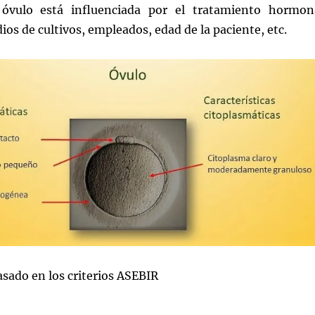
 óvulo está influenciada por el tratamiento hormon
ios de cultivos, empleados, edad de la paciente, etc.
sado en los criterios ASEBIR