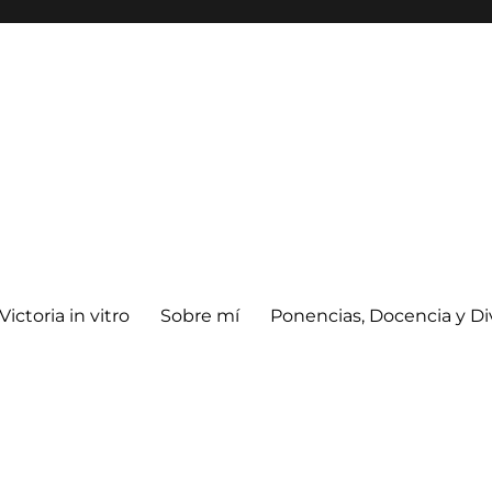
Victoria in vitro
Sobre mí
Ponencias, Docencia y Di