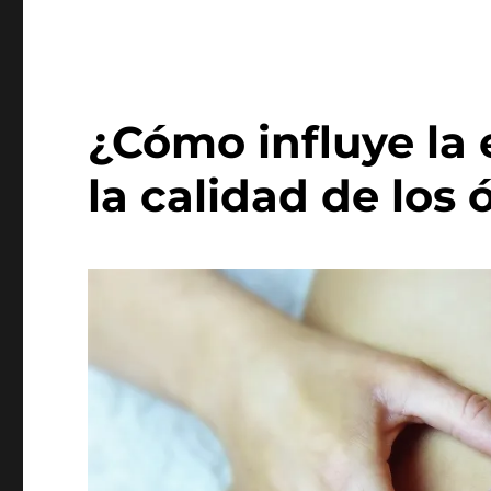
¿Cómo influye la
la calidad de los 