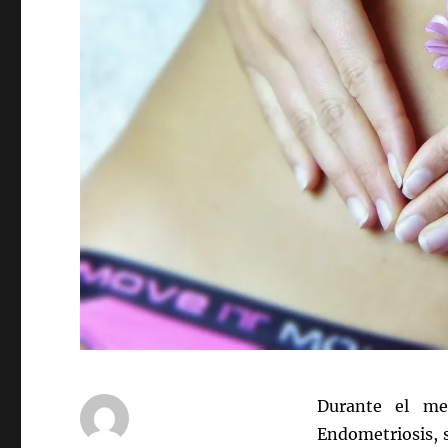
Durante el me
Endometriosis, 