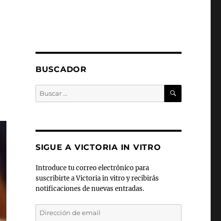
BUSCADOR
BUSCAR
Buscar
por:
SIGUE A VICTORIA IN VITRO
Introduce tu correo electrónico para
suscribirte a Victoria in vitro y recibirás
notificaciones de nuevas entradas.
Dirección
de