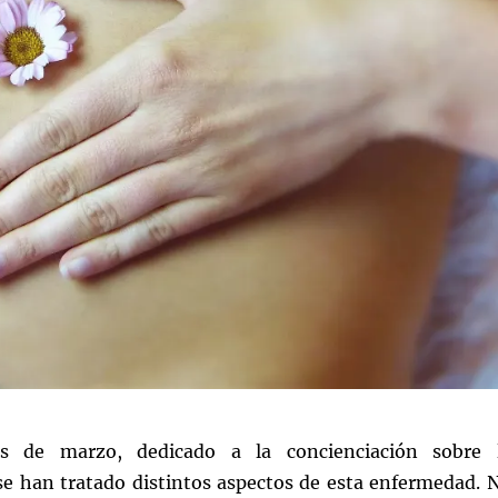
s de marzo, dedicado a la concienciación sobre 
se han tratado distintos aspectos de esta enfermedad. 