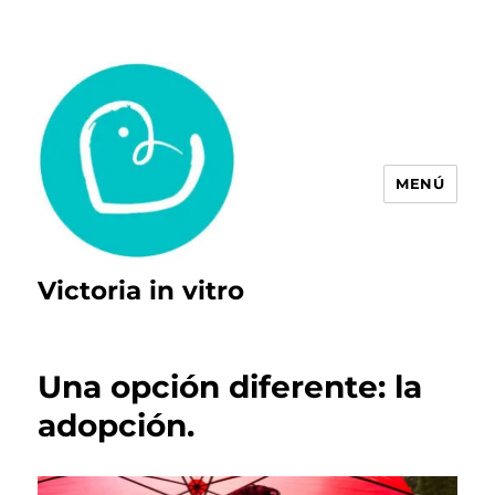
MENÚ
Victoria in vitro
Una opción diferente: la
adopción.