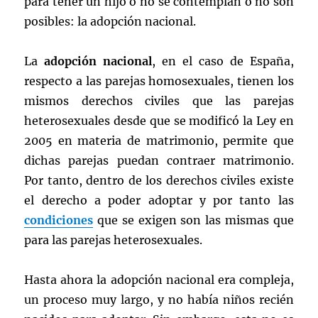
para tener un hijo o no se contemplan o no son
posibles: la adopción nacional.
La
adopción nacional
, en el caso de España,
respecto a las parejas homosexuales, tienen los
mismos derechos civiles que las parejas
heterosexuales desde que se modificó la Ley en
2005 en materia de matrimonio, permite que
dichas parejas puedan contraer matrimonio.
Por tanto, dentro de los derechos civiles existe
el derecho a poder adoptar y por tanto las
condiciones
que se exigen son las mismas que
para las parejas heterosexuales.
Hasta ahora la adopción nacional era compleja,
un proceso muy largo, y no había niños recién