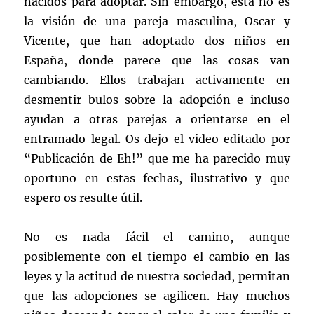
nacidos para adoptar. Sin embargo, esta no es
la visión de una pareja masculina, Oscar y
Vicente, que han adoptado dos niños en
España, donde parece que las cosas van
cambiando. Ellos trabajan activamente en
desmentir bulos sobre la adopción e incluso
ayudan a otras parejas a orientarse en el
entramado legal. Os dejo el video editado por
“Publicación de Eh!” que me ha parecido muy
oportuno en estas fechas, ilustrativo y que
espero os resulte útil.
No es nada fácil el camino, aunque
posiblemente con el tiempo el cambio en las
leyes y la actitud de nuestra sociedad, permitan
que las adopciones se agilicen. Hay muchos