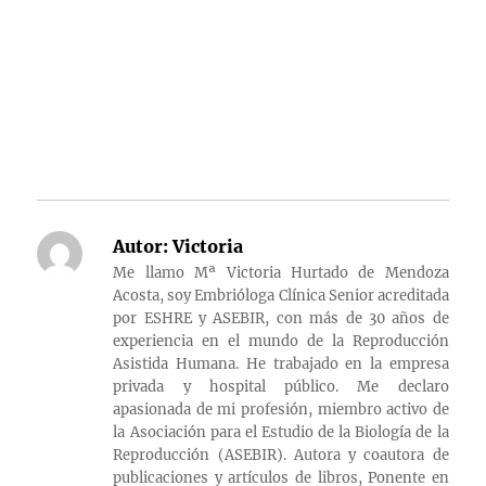
Autor:
Victoria
Me llamo Mª Victoria Hurtado de Mendoza
Acosta, soy Embrióloga Clínica Senior acreditada
por ESHRE y ASEBIR, con más de 30 años de
experiencia en el mundo de la Reproducción
Asistida Humana. He trabajado en la empresa
privada y hospital público. Me declaro
apasionada de mi profesión, miembro activo de
la Asociación para el Estudio de la Biología de la
Reproducción (ASEBIR). Autora y coautora de
publicaciones y artículos de libros, Ponente en