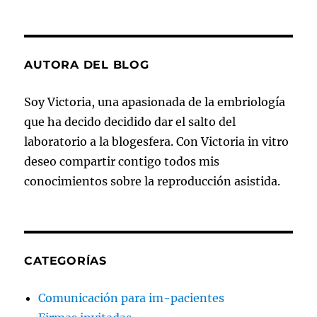
AUTORA DEL BLOG
Soy Victoria, una apasionada de la embriología
que ha decido decidido dar el salto del
laboratorio a la blogesfera. Con Victoria in vitro
deseo compartir contigo todos mis
conocimientos sobre la reproducción asistida.
CATEGORÍAS
Comunicación para im-pacientes