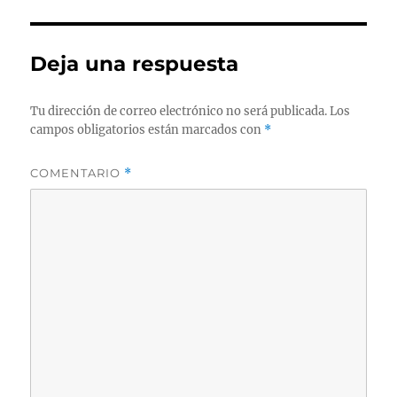
Deja una respuesta
Tu dirección de correo electrónico no será publicada.
Los
campos obligatorios están marcados con
*
COMENTARIO
*