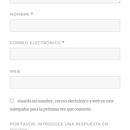
NOMBRE
*
CORREO ELECTRÓNICO
*
WEB
Guarda mi nombre, correo electrónico y web en este
navegador para la próxima vez que comente.
POR FAVOR, INTRODUCE UNA RESPUESTA EN
DÍGITOS: