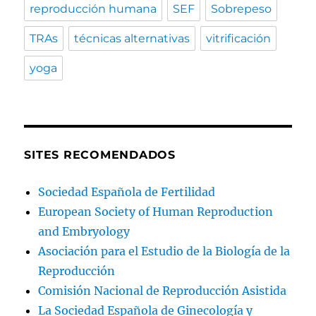
reproducción humana
SEF
Sobrepeso
TRAs
técnicas alternativas
vitrificación
yoga
SITES RECOMENDADOS
Sociedad Española de Fertilidad
European Society of Human Reproduction
and Embryology
Asociación para el Estudio de la Biología de la
Reproducción
Comisión Nacional de Reproducción Asistida
La Sociedad Española de Ginecología y