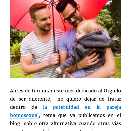
Antes de terminar este mes dedicado al Orgullo
de ser diferente, no quiero dejar de tratar
dentro de
la paternidad en la pareja
homosexua
l
, tema que ya publicamos en el
blog, sobre otra alternativa cuando otras vías