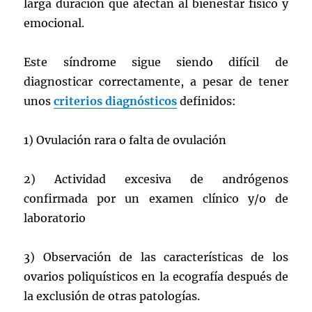
larga duración que afectan al bienestar físico y
emocional.
Este síndrome sigue siendo difícil de
diagnosticar correctamente, a pesar de tener
unos
criterios diagnósticos
definidos:
1) Ovulación rara o falta de ovulación
2) Actividad excesiva de andrógenos
confirmada por un examen clínico y/o de
laboratorio
3) Observación de las características de los
ovarios poliquísticos en la ecografía después de
la exclusión de otras patologías.