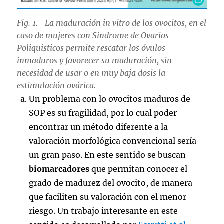
Fig. 1.- La maduración in vitro de los ovocitos, en el
caso de mujeres con Sindrome de Ovarios
Poliquisticos permite rescatar los óvulos
inmaduros y favorecer su maduración, sin
necesidad de usar o en muy baja dosis la
estimulación ovárica.
Un problema con lo ovocitos maduros de
SOP es su fragilidad, por lo cual poder
encontrar un método diferente a la
valoración morfológica convencional sería
un gran paso. En este sentido se buscan
biomarcadores
que permitan conocer el
grado de madurez del ovocito, de manera
que faciliten su valoración con el menor
riesgo. Un trabajo interesante en este