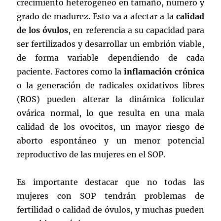
crecimiento heterogéneo en tamaño, número y
grado de madurez. Esto va a afectar a la
calidad
de los óvulos
, en referencia a su capacidad para
ser fertilizados y desarrollar un embrión viable,
de forma variable dependiendo de cada
paciente. Factores como la
inflamación crónica
o la generación de radicales oxidativos libres
(ROS) pueden alterar la dinámica folicular
ovárica normal, lo que resulta en una mala
calidad de los ovocitos, un mayor riesgo de
aborto espontáneo y un menor potencial
reproductivo de las mujeres en el SOP.
Es importante destacar que no todas las
mujeres con SOP tendrán problemas de
fertilidad o calidad de óvulos, y muchas pueden