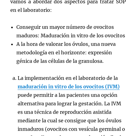
vamos a abordar dos aspectos para tratar SOP
en el laboratorio:
Conseguir un mayor número de ovocitos
maduros: Maduración in vitro de los ovocitos
A la hora de valorar los óvulos, una nueva
metodología en el horizonte: expresión
génica de las células de la granulosa.
La implementación en el laboratorio de la
maduración in vitro de los ovocitos (IVM)
puede permitir a las pacientes una opción
alternativa para lograr la gestación. La IVM
es una técnica de reproducción asistida
mediante la cual se consigue que los óvulos
inmaduros (ovocitos con vesícula germinal o