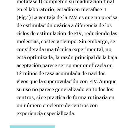
metafase I) completen su maduración final
en el laboratorio, estadio en metafase II
(Fig.1) La ventaja de la IVM es que no precisa
de estimulación ovárica a diferencia de los
ciclos de estimulación de FIV, reduciendo las
molestias, costes y tiempo. Sin embargo, se
considerada una técnica experimental, no
está optimizada, la razón principal de la baja
aceptación parece ser su menor eficacia en
términos de tasa acumulada de nacidos
vivos que la superovulación con FIV. Aunque
su uso no parece generalizado en todos los
centros, si se practica de forma rutinaria en
un número creciente de centros con
experiencia especializada.