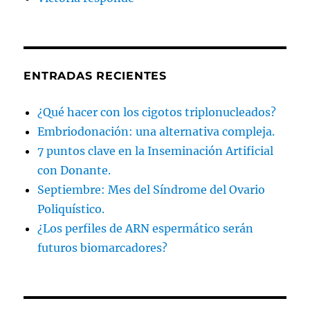
ENTRADAS RECIENTES
¿Qué hacer con los cigotos triplonucleados?
Embriodonación: una alternativa compleja.
7 puntos clave en la Inseminación Artificial
con Donante.
Septiembre: Mes del Síndrome del Ovario
Poliquístico.
¿Los perfiles de ARN espermático serán
futuros biomarcadores?