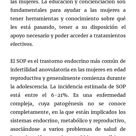
las mujeres. La educación y concienciación son
fundamentales para ayudar a las mujeres a
tener herramientas y conocimiento sobre qué
les está pasando, tener a su disposición el
apoyo necesario y poder acceder a tratamientos
efectivos.
El SOP es el trastorno endocrino más común de
infertilidad anovulatoria en las mujeres en edad
reproductiva y generalmente comienza durante
la adolescencia. La incidencia estimada de SOP
está entre el 6-21%. Es una enfermedad
compleja, cuya patogénesis no se conoce
completamente, en la que están implicados los
sistemas endocrino, metabólico y reproductivo,
asociándose a varios problemas de salud de