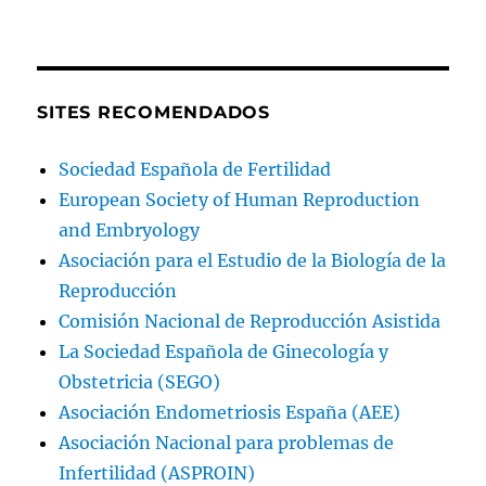
SITES RECOMENDADOS
Sociedad Española de Fertilidad
European Society of Human Reproduction
and Embryology
Asociación para el Estudio de la Biología de la
Reproducción
Comisión Nacional de Reproducción Asistida
La Sociedad Española de Ginecología y
Obstetricia (SEGO)
Asociación Endometriosis España (AEE)
Asociación Nacional para problemas de
Infertilidad (ASPROIN)