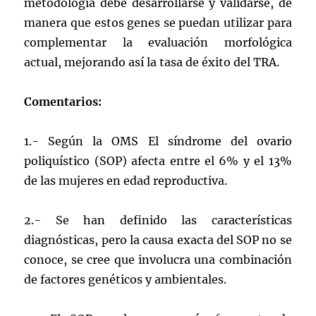
metodología debe desarrollarse y validarse, de
manera que estos genes se puedan utilizar para
complementar la evaluación morfológica
actual, mejorando así la tasa de éxito del TRA.
Comentarios:
1.- Según la OMS El síndrome del ovario
poliquístico (SOP) afecta entre el 6% y el 13%
de las mujeres en edad reproductiva.
2.- Se han definido las características
diagnósticas, pero la causa exacta del SOP no se
conoce, se cree que involucra una combinación
de factores genéticos y ambientales.