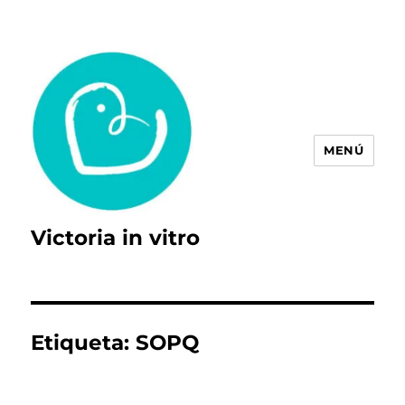
MENÚ
Victoria in vitro
Etiqueta:
SOPQ