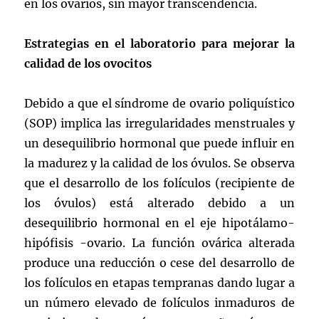
en los ovarios, sin mayor transcendencia.
Estrategias en el laboratorio para mejorar la
calidad de los ovocitos
Debido a que el síndrome de ovario poliquístico
(SOP) implica las irregularidades menstruales y
un desequilibrio hormonal que puede influir en
la madurez y la calidad de los óvulos. Se observa
que el desarrollo de los folículos (recipiente de
los óvulos) está alterado debido a un
desequilibrio hormonal en el eje hipotálamo-
hipófisis -ovario. La función ovárica alterada
produce una reducción o cese del desarrollo de
los folículos en etapas tempranas dando lugar a
un número elevado de folículos inmaduros de