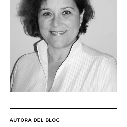
AUTORA DEL BLOG