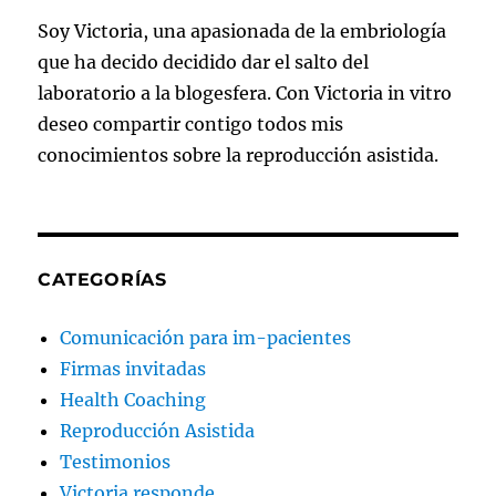
Soy Victoria, una apasionada de la embriología
que ha decido decidido dar el salto del
laboratorio a la blogesfera. Con Victoria in vitro
deseo compartir contigo todos mis
conocimientos sobre la reproducción asistida.
CATEGORÍAS
Comunicación para im-pacientes
Firmas invitadas
Health Coaching
Reproducción Asistida
Testimonios
Victoria responde