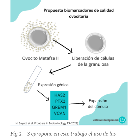
Fig.2.- S epropone en este trabajo el uso de las