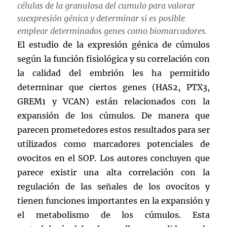
células de la granulosa del cumulo para valorar
suexpresión génica y determinar si es posible
emplear determinados genes como biomarcadores.
El estudio de la expresión génica de cúmulos
según la función fisiológica y su correlación con
la calidad del embrión les ha permitido
determinar que ciertos genes (HAS2, PTX3,
GREM1 y VCAN) están relacionados con la
expansión de los cúmulos. De manera que
parecen prometedores estos resultados para ser
utilizados como marcadores potenciales de
ovocitos en el SOP. Los autores concluyen que
parece existir una alta correlación con la
regulación de las señales de los ovocitos y
tienen funciones importantes en la expansión y
el metabolismo de los cúmulos. Esta