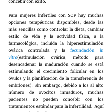
concebir con éxito.
Para mujeres infértiles con SOP hay muchas
opciones terapéuticas disponibles, desde las
más sencillas como controlar la dieta, cambiar
estilo de vida y la actividad física, a la
farmacológica, incluida la hiperestimulación
ovárica controlada y la
fecundación
in
vitro
(estimulación ovárica, método para
desencadenar la maduración cuando se está
estimulando el crecimiento folicular en los
óvulos y la planificación de la transferencia de
embriones). Sin embargo, debido a los al alto
número de ovocitos inmaduros, muchas
pacientes no pueden concebir con los
tratamientos estándar para la infertilidad. Aquí