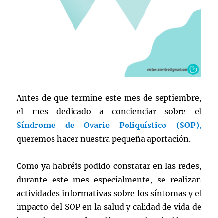
Antes de que termine este mes de septiembre,
el mes dedicado a concienciar sobre el
Síndrome de Ovario Poliquístico
(SOP)
,
queremos hacer nuestra pequeña aportación.
Como ya habréis podido constatar en las redes,
durante este mes especialmente, se realizan
actividades informativas sobre los síntomas y el
impacto del SOP en la salud y calidad de vida de