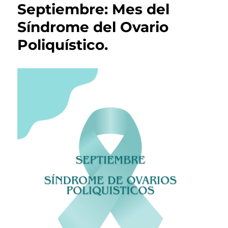
Septiembre: Mes del
Síndrome del Ovario
Poliquístico.