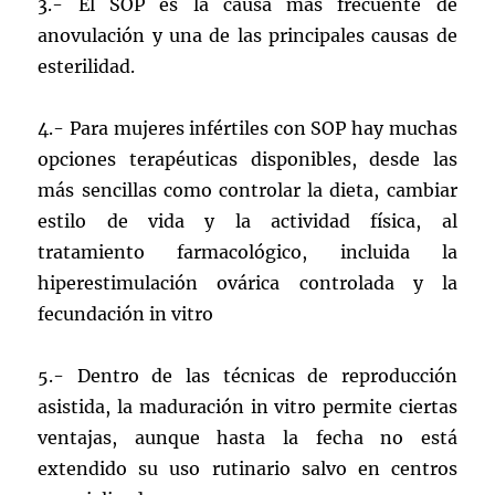
3.- El SOP es la causa más frecuente de
anovulación y una de las principales causas de
esterilidad.
4.- Para mujeres infértiles con SOP hay muchas
opciones terapéuticas disponibles, desde las
más sencillas como controlar la dieta, cambiar
estilo de vida y la actividad física, al
tratamiento farmacológico, incluida la
hiperestimulación ovárica controlada y la
fecundación in vitro
5.- Dentro de las técnicas de reproducción
asistida, la maduración in vitro permite ciertas
ventajas, aunque hasta la fecha no está
extendido su uso rutinario salvo en centros