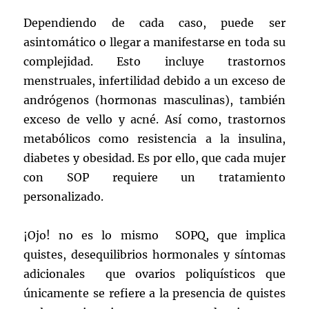
Dependiendo de cada caso, puede ser
asintomático o llegar a manifestarse en toda su
complejidad. Esto incluye trastornos
menstruales, infertilidad debido a un exceso de
andrógenos (hormonas masculinas), también
exceso de vello y acné. Así como, trastornos
metabólicos como resistencia a la insulina,
diabetes y obesidad. Es por ello, que cada mujer
con SOP requiere un tratamiento
personalizado.
¡Ojo! no es lo mismo SOPQ, que implica
quistes, desequilibrios hormonales y síntomas
adicionales que ovarios poliquísticos que
únicamente se refiere a la presencia de quistes