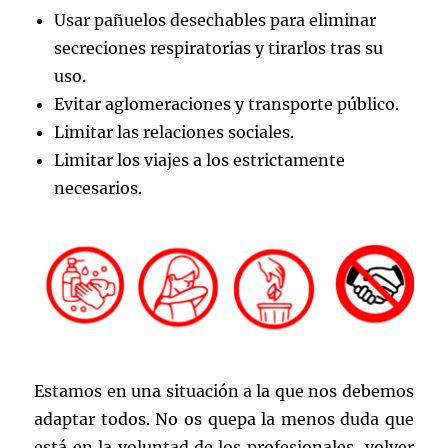
Usar pañuelos desechables para eliminar
secreciones respiratorias y tirarlos tras su
uso.
Evitar aglomeraciones y transporte público.
Limitar las relaciones sociales.
Limitar los viajes a los estrictamente
necesarios.
Estamos en una situación a la que nos debemos
adaptar todos. No os quepa la menos duda que
está en la voluntad de los profesionales volver