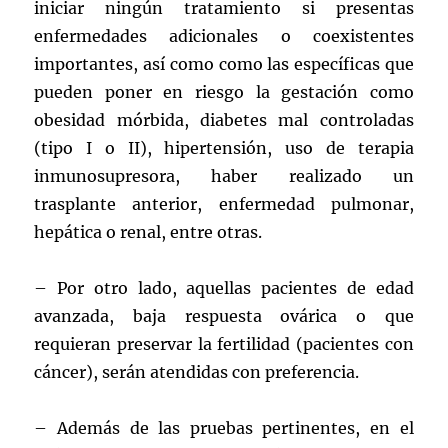
iniciar ningún tratamiento si presentas
enfermedades adicionales o coexistentes
importantes, así como como las específicas que
pueden poner en riesgo la gestación como
obesidad mórbida, diabetes mal controladas
(tipo I o II), hipertensión, uso de terapia
inmunosupresora, haber realizado un
trasplante anterior, enfermedad pulmonar,
hepática o renal, entre otras.
– Por otro lado, aquellas pacientes de edad
avanzada, baja respuesta ovárica o que
requieran preservar la fertilidad (pacientes con
cáncer), serán atendidas con preferencia.
– Además de las pruebas pertinentes, en el