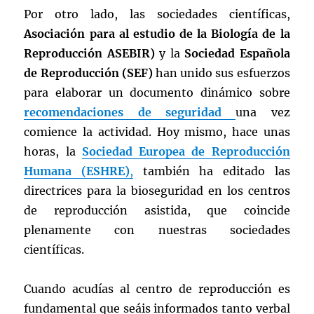
Por otro lado, las sociedades científicas,
Asociación para al estudio de la Biología de la
Reproducción ASEBIR)
y la
Sociedad Española
de Reproducción (SEF)
han unido sus esfuerzos
para elaborar un documento dinámico sobre
recomendaciones de seguridad
una vez
comience la actividad. Hoy mismo, hace unas
horas, la
Sociedad Europea de Reproducción
Humana (ESHRE)
,
también ha editado las
directrices para la bioseguridad en los centros
de reproducción asistida, que coincide
plenamente con nuestras sociedades
científicas.
Cuando acudías al centro de reproducción es
fundamental que seáis informados tanto verbal