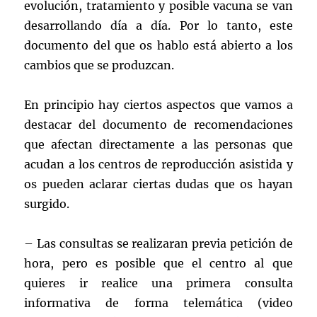
evolución, tratamiento y posible vacuna se van
desarrollando día a día. Por lo tanto, este
documento del que os hablo está abierto a los
cambios que se produzcan.
En principio hay ciertos aspectos que vamos a
destacar del documento de recomendaciones
que afectan directamente a las personas que
acudan a los centros de reproducción asistida y
os pueden aclarar ciertas dudas que os hayan
surgido.
– Las consultas se realizaran previa petición de
hora, pero es posible que el centro al que
quieres ir realice una primera consulta
informativa de forma telemática (video