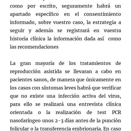
como por escrito, seguramente habrá un
apartado específico en el consentimiento
informado, sobre vuestro caso, la estrategia a
seguir y además se registrará en vuestra
historia clínica la información dada así como
las recomendaciones
La gran mayoría de los tratamientos de
reproducción asistida se llevaran a cabo en
pacientes sanos, de manera que únicamente en
los casos con síntomas leves habrá que verificar
que no existe una infección activa del virus,
para ello se realizará una entrevista clínica
orientada o la realización de test PCR
nasofaríngeo unos 2-3 días antes de la punción
folicular o la transferencia embrionaria. En caso