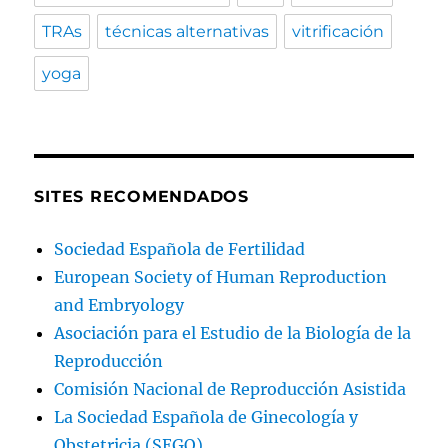
TRAs
técnicas alternativas
vitrificación
yoga
SITES RECOMENDADOS
Sociedad Española de Fertilidad
European Society of Human Reproduction
and Embryology
Asociación para el Estudio de la Biología de la
Reproducción
Comisión Nacional de Reproducción Asistida
La Sociedad Española de Ginecología y
Obstetricia (SEGO)