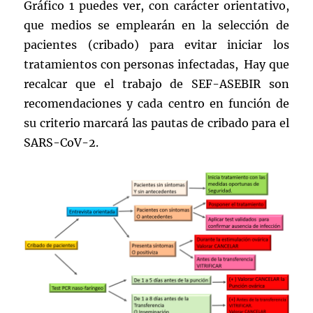
Gráfico 1 puedes ver, con carácter orientativo,
que medios se emplearán en la selección de
pacientes (cribado) para evitar iniciar los
tratamientos con personas infectadas, Hay que
recalcar que el trabajo de SEF-ASEBIR son
recomendaciones y cada centro en función de
su criterio marcará las pautas de cribado para el
SARS-CoV-2.