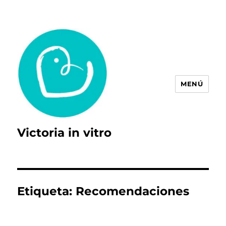
MENÚ
Victoria in vitro
Etiqueta:
Recomendaciones