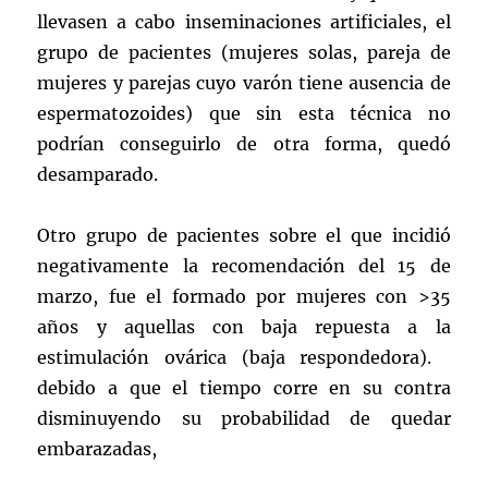
llevasen a cabo inseminaciones artificiales, el
grupo de pacientes (mujeres solas, pareja de
mujeres y parejas cuyo varón tiene ausencia de
espermatozoides) que sin esta técnica no
podrían conseguirlo de otra forma, quedó
desamparado.
Otro grupo de pacientes sobre el que incidió
negativamente la recomendación del 15 de
marzo, fue el formado por mujeres con >35
años y aquellas con baja repuesta a la
estimulación ovárica (baja respondedora).
debido a que el tiempo corre en su contra
disminuyendo su probabilidad de quedar
embarazadas,