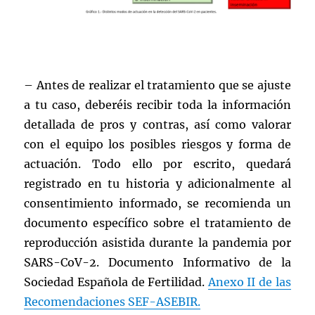
– Antes de realizar el tratamiento que se ajuste
a tu caso, deberéis recibir toda la información
detallada de pros y contras, así como valorar
con el equipo los posibles riesgos y forma de
actuación. Todo ello por escrito, quedará
registrado en tu historia y adicionalmente al
consentimiento informado, se recomienda un
documento específico sobre el tratamiento de
reproducción asistida durante la pandemia por
SARS-CoV-2. Documento Informativo de la
Sociedad Española de Fertilidad.
Anexo II de las
Recomendaciones SEF-ASEBIR.