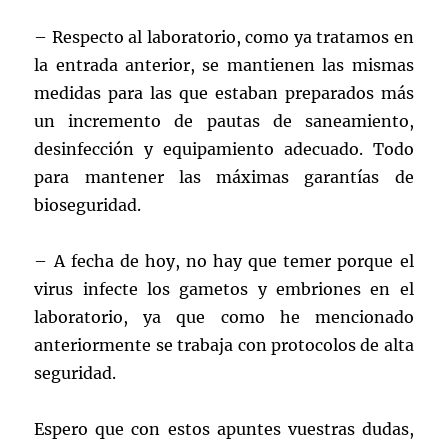
– Respecto al laboratorio, como ya tratamos en
la entrada anterior, se mantienen las mismas
medidas para las que estaban preparados más
un incremento de pautas de saneamiento,
desinfección y equipamiento adecuado. Todo
para mantener las máximas garantías de
bioseguridad.
– A fecha de hoy, no hay que temer porque el
virus infecte los gametos y embriones en el
laboratorio, ya que como he mencionado
anteriormente se trabaja con protocolos de alta
seguridad.
Espero que con estos apuntes vuestras dudas,