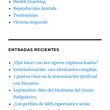
Health Coaching
Reproducción Asistida
Testimonios
Victoria responde
ENTRADAS RECIENTES
¿Qué hacer con los cigotos triplonucleados?
Embriodonación: una alternativa compleja.
7 puntos clave en la Inseminación Artificial
con Donante.
Septiembre: Mes del Síndrome del Ovario
Poliquístico.
¿Los perfiles de ARN espermático serán