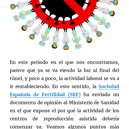
En este periodo en el que nos encontramos,
parece que ya se va viendo la luz al final del
túnel, y poco a poco, la actividad laboral se va a
ir restableciendo. En este sentido, la
Sociedad
Española de Fertilidad (SEF)
ha enviado un
documento de opinión al Ministerio de Sanidad
en el que expone el por qué la actividad de los
centros de reproducción asistida debería
comenzar ya. Veamos algunos puntos más