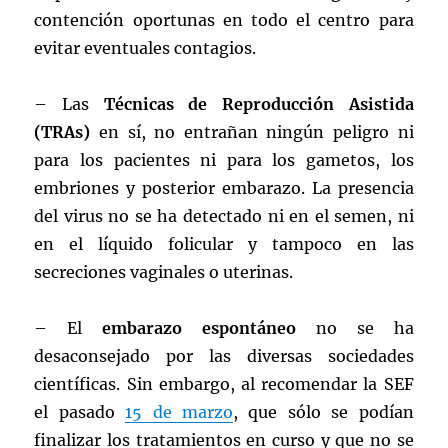
contención oportunas en todo el centro para
evitar eventuales contagios.
– Las
Técnicas de Reproducción Asistida
(TRAs)
en sí, no entrañan ningún peligro ni
para los pacientes ni para los gametos, los
embriones y posterior embarazo. La presencia
del virus no se ha detectado ni en el semen, ni
en el líquido folicular y tampoco en las
secreciones vaginales o uterinas.
– El
embarazo espontáneo
no se ha
desaconsejado por las diversas sociedades
científicas. Sin embargo, al recomendar la SEF
el pasado
15 de marzo
, que sólo se podían
finalizar los tratamientos en curso y que no se