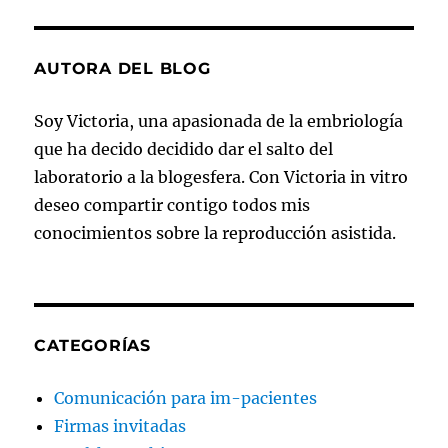
AUTORA DEL BLOG
Soy Victoria, una apasionada de la embriología
que ha decido decidido dar el salto del
laboratorio a la blogesfera. Con Victoria in vitro
deseo compartir contigo todos mis
conocimientos sobre la reproducción asistida.
CATEGORÍAS
Comunicación para im-pacientes
Firmas invitadas