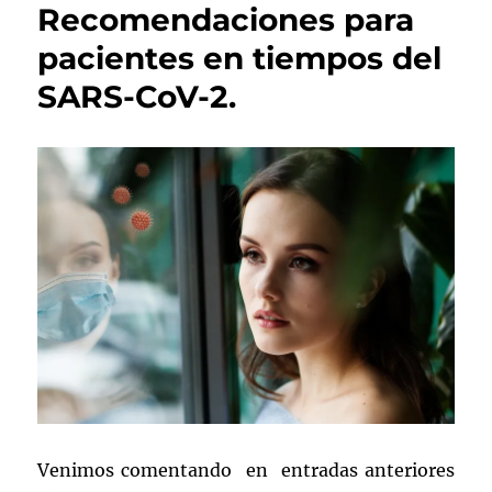
Recomendaciones para
pacientes en tiempos del
SARS-CoV-2.
Venimos comentando en entradas anteriores