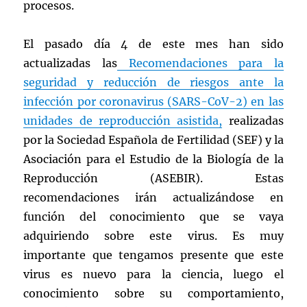
procesos.
El pasado día 4 de este mes han sido
actualizadas las
Recomendaciones para la
seguridad y reducción de riesgos ante la
infección por coronavirus (SARS-CoV-2) en las
unidades de reproducción asistida,
realizadas
por la Sociedad Española de Fertilidad (SEF) y la
Asociación para el Estudio de la Biología de la
Reproducción (ASEBIR). Estas
recomendaciones irán actualizándose en
función del conocimiento que se vaya
adquiriendo sobre este virus. Es muy
importante que tengamos presente que este
virus es nuevo para la ciencia, luego el
conocimiento sobre su comportamiento,