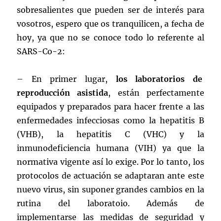
sobresalientes que pueden ser de interés para
vosotros, espero que os tranquilicen, a fecha de
hoy, ya que no se conoce todo lo referente al
SARS-Co-2:
– En primer lugar,
los laboratorios de
reproducción asistida
, están perfectamente
equipados y preparados para hacer frente a las
enfermedades infecciosas como la hepatitis B
(VHB), la hepatitis C (VHC) y la
inmunodeficiencia humana (VIH) ya que la
normativa vigente así lo exige. Por lo tanto, los
protocolos de actuación se adaptaran ante este
nuevo virus, sin suponer grandes cambios en la
rutina del laboratoio. Además de
implementarse las medidas de seguridad y