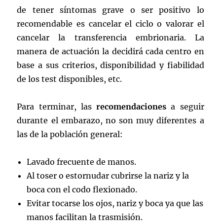
de tener síntomas grave o ser positivo lo
recomendable es cancelar el ciclo o valorar el
cancelar la transferencia embrionaria. La
manera de actuación la decidirá cada centro en
base a sus criterios, disponibilidad y fiabilidad
de los test disponibles, etc.
Para terminar, las
recomendaciones
a seguir
durante el embarazo, no son muy diferentes a
las de la población general:
Lavado frecuente de manos.
Al toser o estornudar cubrirse la nariz y la
boca con el codo flexionado.
Evitar tocarse los ojos, nariz y boca ya que las
manos facilitan la trasmisión.