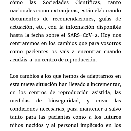
cómo las Sociedades Científicas, tanto
nacionales como extranjeras, están elaborando
documentos de recomendaciones, guías de
actuación, etc., con la información disponible
hasta la fecha sobre el SARS-CoV-2. Hoy nos
centraremos en los cambios que para vosotros
como pacientes os vais a encontrar cuando
acudáis a un centro de reproducción.
Los cambios a los que hemos de adaptarnos en
esta nueva situación han llevado a incrementar,
en los centros de reproducción asistida, las
medidas de bioseguridad, y crear las
condiciones necesarias, para mantener a salvo
tanto para las pacientes como a los futuros
niños nacidos y al personal implicado en los