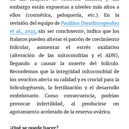
embargo están expuestas a niveles más altos a
ellos (cosmética, peluquería, etc.). En la
revisión del equipo de
Pauliina Damdimopoulou
et al., 2021
, sin ser concluyente, indica que los
ftalatos pueden alterar el patrón de crecimiento
folicular, aumentar el estrés oxidativo
(alteración de las mitocondrias y el ADN),
llegando a causar la muerte del folículo.
Recordemos que la integridad mitocondrial de
los ovocitos afecta su calidad y es crucial para la
foliculogénesis, la fertilización y el desarrollo
embrionario. Como consecuencia, podrían
provocar infertilidad, al producirse un
agotamiento acelerado de la reserva ovárica.
¿Qué se puede hacer?