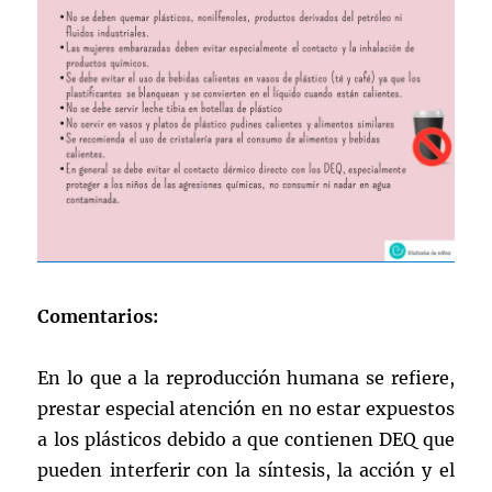
Comentarios:
En lo que a la reproducción humana se refiere,
prestar especial atención en no estar expuestos
a los plásticos debido a que contienen DEQ que
pueden interferir con la síntesis, la acción y el