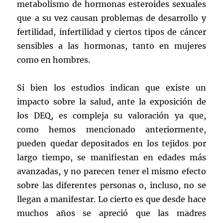
metabolismo de hormonas esteroides sexuales
que a su vez causan problemas de desarrollo y
fertilidad, infertilidad y ciertos tipos de cáncer
sensibles a las hormonas, tanto en mujeres
como en hombres.
Si bien los estudios indican que existe un
impacto sobre la salud, ante la exposición de
los DEQ, es compleja su valoración ya que,
como hemos mencionado anteriormente,
pueden quedar depositados en los tejidos por
largo tiempo, se manifiestan en edades más
avanzadas, y no parecen tener el mismo efecto
sobre las diferentes personas o, incluso, no se
llegan a manifestar. Lo cierto es que desde hace
muchos años se apreció que las madres