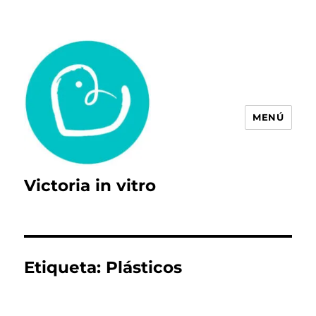
MENÚ
Victoria in vitro
Etiqueta:
Plásticos