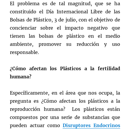
El problema es de tal magnitud, que se ha
constituido el Día Internacional Libre de las
Bolsas de Plástico, 3 de julio, con el objetivo de
concienciar sobre el impacto negativo que
tienen las bolsas de plástico en el medio
ambiente, promover su reducción y uso
responsable.
¿Cómo afectan los Plásticos a la fertilidad
humana?
Específicamente, en el área que nos ocupa, la
pregunta es ¿Cómo afectan los plásticos a la
reproducción humana? Los plásticos están
compuestos por una serie de substancias que
pueden actuar como
Disruptores Endocrinos