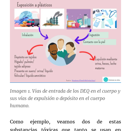
Imagen 1. Vias de entrada de los DEQ en el cuerpo y
sus vías de expulsión o depósito en el cuerpo
humano.
Como ejemplo, veamos dos de estas
substancias tóxicas que tanto se usan en