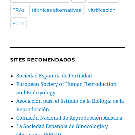
TRAs
técnicas alternativas
vitrificación
yoga
SITES RECOMENDADOS
Sociedad Española de Fertilidad
European Society of Human Reproduction
and Embryology
Asociación para el Estudio de la Biología de la
Reproducción
Comisión Nacional de Reproducción Asistida
La Sociedad Española de Ginecología y
Obstetricia (SEGO)