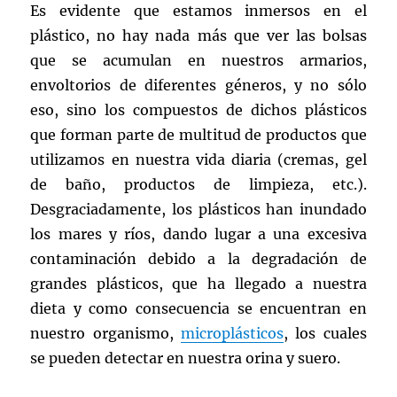
Es evidente que estamos inmersos en el
plástico, no hay nada más que ver las bolsas
que se acumulan en nuestros armarios,
envoltorios de diferentes géneros, y no sólo
eso, sino los compuestos de dichos plásticos
que forman parte de multitud de productos que
utilizamos en nuestra vida diaria (cremas, gel
de baño, productos de limpieza, etc.).
Desgraciadamente, los plásticos han inundado
los mares y ríos, dando lugar a una excesiva
contaminación debido a la degradación de
grandes plásticos, que ha llegado a nuestra
dieta y como consecuencia se encuentran en
nuestro organismo,
microplásticos
, los cuales
se pueden detectar en nuestra orina y suero.