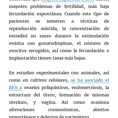
mayores problemas de fertilidad, más baja
fecundación espontánea. Cuando este tipo de
pacientes se someten a técnicas de
reproducción asistida, la concentración de
estradiol en suero durante la estimulación
ovárica con gonatodropinas, el número de
ovocitos recogidos, así como la fecundación e
implantación tienen tasas más bajas.
En estudios experimentales con animales, así
como en cultivos celulares,
se ha asociado el
BFA a
ovarios poliquísticos, endometriosis, la
estructura del útero, formación de miomas
uterinos, y vagina. Así como ocasiona
alteraciones cromosómicas, abortos
espontáneos y defectos de nacimiento.