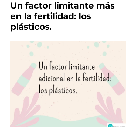
Un factor limitante más
en la fertilidad: los
plásticos.