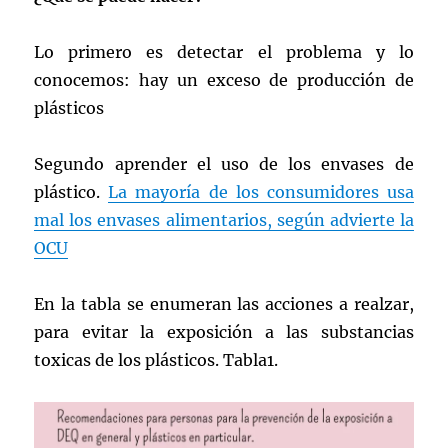
Lo primero es detectar el problema y lo
conocemos: hay un exceso de producción de
plásticos
Segundo aprender el uso de los envases de
plástico.
La mayoría de los consumidores usa
mal los envases alimentarios, según advierte la
OCU
En la tabla se enumeran las acciones a realzar,
para evitar la exposición a las substancias
toxicas de los plásticos. Tabla1.