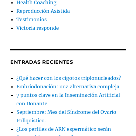
Health Coaching
Reproducción Asistida
Testimonios
Victoria responde
ENTRADAS RECIENTES
¿Qué hacer con los cigotos triplonucleados?
Embriodonación: una alternativa compleja.
7 puntos clave en la Inseminación Artificial
con Donante.
Septiembre: Mes del Síndrome del Ovario
Poliquístico.
¿Los perfiles de ARN espermático serán