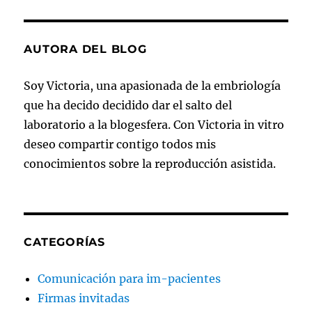
AUTORA DEL BLOG
Soy Victoria, una apasionada de la embriología
que ha decido decidido dar el salto del
laboratorio a la blogesfera. Con Victoria in vitro
deseo compartir contigo todos mis
conocimientos sobre la reproducción asistida.
CATEGORÍAS
Comunicación para im-pacientes
Firmas invitadas