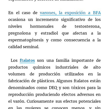
En el caso de
varones, la exposición a BFA
ocasiona un incremento significativo de los
niveles hormonales de testosterona,
pregnolona y estradiol que afectan a la
espermatogénesis y como consecuencia a la
calidad seminal.
Los
ftalatos
son una familia importante de
productos químicos industriales de alto
volumen de producción utilizados en la
fabricación de plásticos. Algunos ftalatos están
denominados como DEQ y son tóxicos para la
reproducción produciendo efectos adversos en
el varón. Curiosamente sus efectos potenciales
en las mujeres se conocen menos, y sin