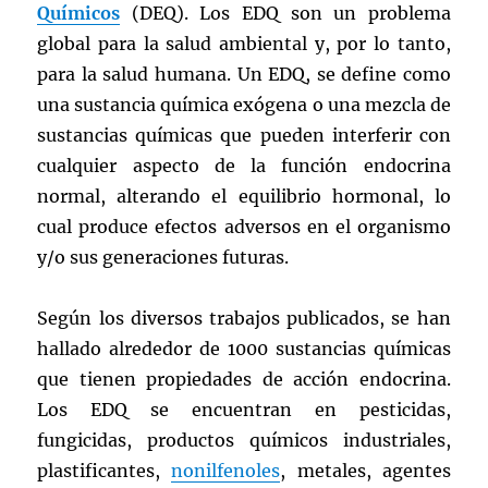
Químicos
(DEQ). Los EDQ son un problema
global para la salud ambiental y, por lo tanto,
para la salud humana. Un EDQ, se define como
una sustancia química exógena o una mezcla de
sustancias químicas que pueden interferir con
cualquier aspecto de la función endocrina
normal, alterando el equilibrio hormonal, lo
cual produce efectos adversos en el organismo
y/o sus generaciones futuras.
Según los diversos trabajos publicados, se han
hallado alrededor de 1000 sustancias químicas
que tienen propiedades de acción endocrina.
Los EDQ se encuentran en pesticidas,
fungicidas, productos químicos industriales,
plastificantes,
nonilfenoles
, metales, agentes