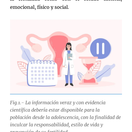
emocional, físico y social.
Fig.1.- La información veraz y con evidencia
científica debería estar disponible para la
población desde la adolescencia, con la finalidad de
inculcar la responsabilidad, estilo de vida y
prevención de su fertilidad.