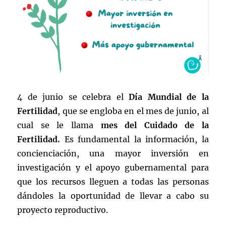
4 de junio se celebra el
Día Mundial de la
Fertilidad
, que se engloba en el mes de junio, al
cual se le llama
mes del Cuidado de la
Fertilidad.
Es fundamental la información, la
concienciación, una mayor inversión en
investigación y el apoyo gubernamental para
que los recursos lleguen a todas las personas
dándoles la oportunidad de llevar a cabo su
proyecto reproductivo.