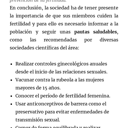
En conclusión, la sociedad ha de tener presente
la importancia de que sus miembros cuiden la
fertilidad y para ello es necesario informar a la
población y seguir unas
pautas saludables
,
como las recomendadas por diversas
sociedades científicas del área:
Realizar controles ginecológicos anuales
desde el inicio de las relaciones sexuales.
Vacunar contra la rubeola a las mujeres
mayores de 15 años.
Conocer el período de fertilidad femenina.
Usar anticonceptivos de barrera como el
preservativo para evitar enfermedades de
transmisión sexual.
Comer de forma equilibrada y realizar