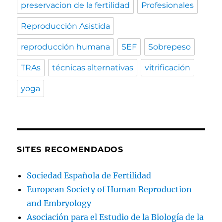
preservacion de la fertilidad
Profesionales
Reproducción Asistida
reproducción humana
SEF
Sobrepeso
TRAs
técnicas alternativas
vitrificación
yoga
SITES RECOMENDADOS
Sociedad Española de Fertilidad
European Society of Human Reproduction
and Embryology
Asociación para el Estudio de la Biología de la