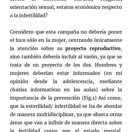
orientación sexual, estatus económico respecto
a la infertilidad?
Considero que esta campaña no debería poner
el foco sólo en la mujer, centrando únicamente
la atención sobre su
proyecto reproductivo
,
sino también debería incluir al varón, ya que se
trata de un proyecto de los dos. Hombres y
mujeres deberían estar informados (en mi
opinión desde la adolescencia, mediante
charlas informativas en las aulas) sobre la
importancia de la prevención (Fig.1) Así como,
que la esterilidad/ infertilidad se ha de abordar
de manera multidisciplinar, ya que abarca otras
áreas que van a influir de manera directa sobre
la fertilidad como son el estado mental,