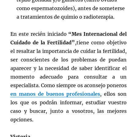
como espermatozoides), antes de someterse
a tratamientos de quimio o radioterapia.
En este recién iniciado
“Mes Internacional del
Cuidado de la Fertilidad”
,tiene como objetivo
el resaltar la importancia de cuidar la fertilidad,
ser conscientes de los problemas de puedan
aparecer y la necesidad de saber identificar el
momento adecuado para consultar a un
especialista. Como siempre os aconsejo poneros
en manos de buenos profesionales
, ellos son
los que os podrán informar, estudiar vuestro
caso y buscar, junto a vosotros, las mejores
opciones.
Victoria