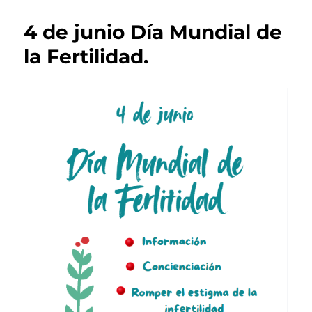
4 de junio Día Mundial de
la Fertilidad.