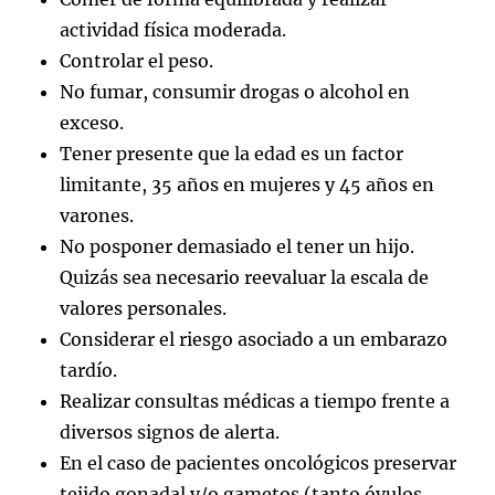
actividad física moderada.
Controlar el peso.
No fumar, consumir drogas o alcohol en
exceso.
Tener presente que la edad es un factor
limitante, 35 años en mujeres y 45 años en
varones.
No posponer demasiado el tener un hijo.
Quizás sea necesario reevaluar la escala de
valores personales.
Considerar el riesgo asociado a un embarazo
tardío.
Realizar consultas médicas a tiempo frente a
diversos signos de alerta.
En el caso de pacientes oncológicos preservar
tejido gonadal y/o gametos (tanto óvulos