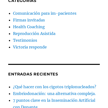
CATEGORÍAS
Comunicación para im-pacientes
Firmas invitadas
Health Coaching
Reproducción Asistida
Testimonios
Victoria responde
ENTRADAS RECIENTES
¿Qué hacer con los cigotos triplonucleados?
Embriodonación: una alternativa compleja.
7 puntos clave en la Inseminación Artificial
con Donante.