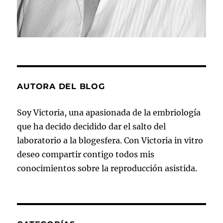
AUTORA DEL BLOG
Soy Victoria, una apasionada de la embriología
que ha decido decidido dar el salto del
laboratorio a la blogesfera. Con Victoria in vitro
deseo compartir contigo todos mis
conocimientos sobre la reproducción asistida.