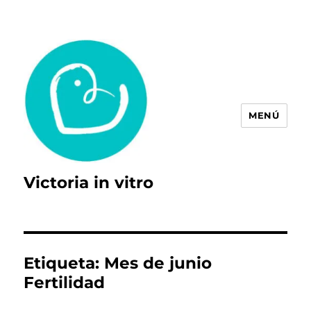
MENÚ
Victoria in vitro
Etiqueta:
Mes de junio
Fertilidad