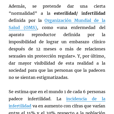
Además, se pretende dar una cierta
“normalidad” a la
esterilidad/ infertilidad
definida por la
Organización Mundial de la
Salud (OMS)
, como «una enfermedad del
aparato reproductor definida por la
imposibilidad de lograr un embarazo clínico
después de 12 meses o más de relaciones
sexuales sin protección regular». Y, por último,
dar mayor visibilidad de esta realidad a la
sociedad para que las personas que la padecen
no se sientan estigmatizadas.
Se estima que en el mundo 1 de cada 6 personas
padece infertilidad. La
incidencia de la
infertilidad
va en aumento con cifras que varían
entre el 15% y el 20% respecto a la población