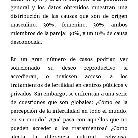
general y los datos obtenidos muestran una
distribución de las causas que son de origen
masculino: 30%; femenino: 30%, ambos
miembros de la pareja: 30%, y un 10% de causa
desconocida.
En un gran número de casos podrían ver
solucionado su deseo reproductivo si
accedieran, o tuviesen acceso, a los
tratamientos de fertilidad en centros públicos y
privados. Sin embargo, se enfrentan a una serie
de cuestiones que son globales: ¿Cómo es la
percepción de la infertilidad en todo el mundo,
en su mundo? ¿Qué pasa con aquellos que no
pueden acceder a los tratamientos? ¿Cómo
afecta la diferencia cultural, religiosa,