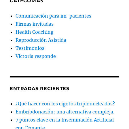
CATEGORÍAS
Comunicación para im-pacientes
Firmas invitadas
Health Coaching
Reproducción Asistida
Testimonios
Victoria responde
ENTRADAS RECIENTES
¿Qué hacer con los cigotos triplonucleados?
Embriodonación: una alternativa compleja.
7 puntos clave en la Inseminación Artificial
con Donante.