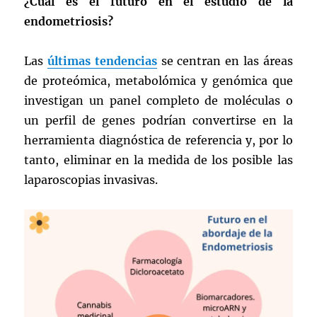
¿Cuál es el futuro en el estudio de la
endometriosis?
Las
últimas tendencias
se centran en las áreas
de proteómica, metabolómica y genómica que
investigan un panel completo de moléculas o
un perfil de genes podrían convertirse en la
herramienta diagnóstica de referencia y, por lo
tanto, eliminar en la medida de los posible las
laparoscopias invasivas.