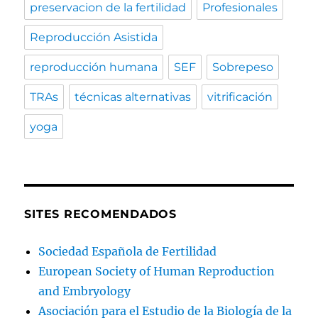
preservacion de la fertilidad
Profesionales
Reproducción Asistida
reproducción humana
SEF
Sobrepeso
TRAs
técnicas alternativas
vitrificación
yoga
SITES RECOMENDADOS
Sociedad Española de Fertilidad
European Society of Human Reproduction
and Embryology
Asociación para el Estudio de la Biología de la