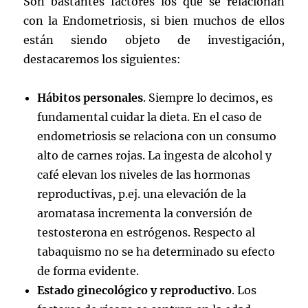
Son bastantes factores los que se relacionan
con la Endometriosis, si bien muchos de ellos
están siendo objeto de investigación,
destacaremos los siguientes:
Hábitos personales
. Siempre lo decimos, es
fundamental cuidar la dieta. En el caso de
endometriosis se relaciona con un consumo
alto de carnes rojas. La ingesta de alcohol y
café elevan los niveles de las hormonas
reproductivas, p.ej. una elevación de la
aromatasa incrementa la conversión de
testosterona en estrógenos. Respecto al
tabaquismo no se ha determinado su efecto
de forma evidente.
Estado ginecológico y reproductivo
. Los