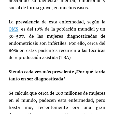
afectando su bienestar mental, emocional y
social de forma grave, en muchos casos.
La
prevalencia
de esta enfermedad, según la
OMS
, es del 10% de la población mundial y un
30-50% de las mujeres diagnosticadas de
endometriosis son infértiles. Por ello, cerca del
80% en estas pacientes recurren a las técnicas
de reproducción asistida (TRA)
Siendo cada vez más prevalente ¿Por qué tarda
tanto en ser diagnosticada?
Se calcula que cerca de 200 millones de mujeres
en el mundo, padecen esta enfermedad, pero
hasta muy recientemente era una gran