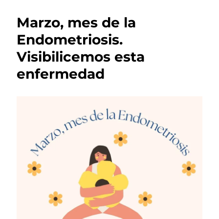
Marzo, mes de la
Endometriosis.
Visibilicemos esta
enfermedad