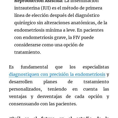
Reproducción Asistida:
La inseminación
intrauterina (IUI) es el método de primera
línea de elección después del diagnóstico
quirúrgico sin alteraciones anatómicas, de la
endometriosis mínima a leve. En pacientes
con endometriosis grave, la FIV puede
considerarse como una opción de
tratamiento.
Es fundamental que los especialistas
diagnostiquen con precisión la endometriosis
y
desarrollen planes de tratamiento
personalizados, teniendo en cuenta las
ventajas y desventajas de cada opción y
consensuando con las pacientes.