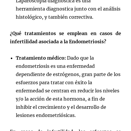
Laparoscopia diagnóstica es una
herramienta diagnostica junto con el análisis
histológico, y también correctiva.
¿Qué tratamientos se emplean en casos de
infertilidad asociada a la Endometriosis?
Tratamiento médico:
Dado que la
endometriosis es una enfermedad
dependiente de estrógenos, gran parte de los
esfuerzos para tratar con éxito la
enfermedad se centran en reducir los niveles
y/o la acción de esta hormona, a fin de
inhibir el crecimiento y el desarrollo de
lesiones endometriósicas.