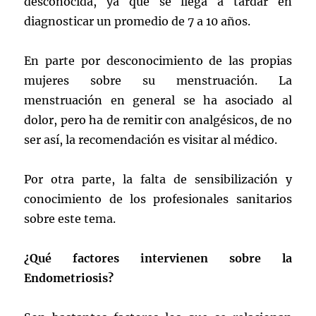
desconocida, ya que se llega a tardar en
diagnosticar un promedio de 7 a 10 años.
En parte por desconocimiento de las propias
mujeres sobre su menstruación. La
menstruación en general se ha asociado al
dolor, pero ha de remitir con analgésicos, de no
ser así, la recomendación es visitar al médico.
Por otra parte, la falta de sensibilización y
conocimiento de los profesionales sanitarios
sobre este tema.
¿Qué factores intervienen sobre la
Endometriosis?