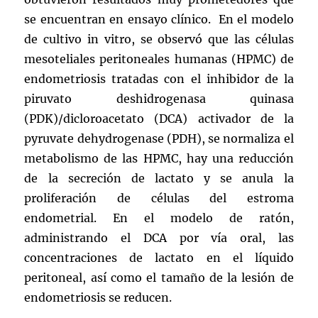
se encuentran en ensayo clínico. En el modelo
de cultivo in vitro, se observó que las células
mesoteliales peritoneales humanas (HPMC) de
endometriosis tratadas con el inhibidor de la
piruvato deshidrogenasa quinasa
(PDK)/dicloroacetato (DCA) activador de la
pyruvate dehydrogenase (PDH), se normaliza el
metabolismo de las HPMC, hay una reducción
de la secreción de lactato y se anula la
proliferación de células del estroma
endometrial. En el modelo de ratón,
administrando el DCA por vía oral, las
concentraciones de lactato en el líquido
peritoneal, así como el tamaño de la lesión de
endometriosis se reducen.