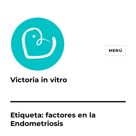
MENÚ
Victoria in vitro
Etiqueta:
factores en la
Endometriosis