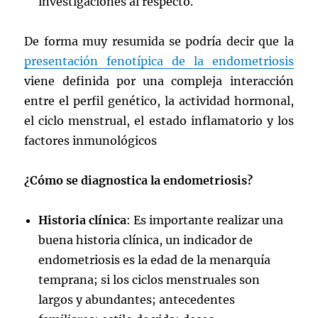
investigaciones al respecto.
De forma muy resumida se podría decir que la
presentación fenotípica de la endometriosis
viene definida por una compleja interacción
entre el perfil genético, la actividad hormonal,
el ciclo menstrual, el estado inflamatorio y los
factores inmunológicos
¿Cómo se diagnostica la endometriosis?
Historia clínica
: Es importante realizar una
buena historia clínica, un indicador de
endometriosis es la edad de la menarquía
temprana; si los ciclos menstruales son
largos y abundantes; antecedentes