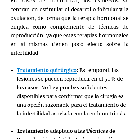
En casos de infertilidad, los esfuerzos se
centran en estimular el desarrollo folicular y la
ovulación, de forma que la terapia hormonal se
emplea como complemento de técnicas de
reproducción, ya que estas terapias hormonales
en sí mismas tienen poco efecto sobre la
infertilidad
Tratamiento quirúrgico
:
Es temporal, las
lesiones se pueden reproducir en el 50% de
los casos. No hay pruebas suficientes
disponibles para confirmar que la cirugía es
una opción razonable para el tratamiento de
la infertilidad asociada con la endometriosis.
Tratamiento adaptado a las Técnicas de