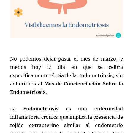
No podemos dejar pasar el mes de marzo, y
menos hoy 14 día en que se celbra
especificamente el Día de la Endometriosis, sin
adherirnos al
Mes de Concienciación Sobre la
Endometriosis.
La
Endometriosis
es una enfermedad
inflamatoria crónica que implica la presencia de
tejido extrauterino similar al endometrio