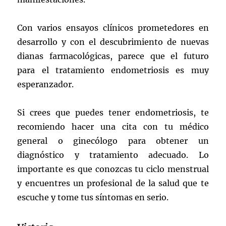
Con varios ensayos clínicos prometedores en
desarrollo y con el descubrimiento de nuevas
dianas farmacológicas, parece que el futuro
para el tratamiento endometriosis es muy
esperanzador.
Si crees que puedes tener endometriosis, te
recomiendo hacer una cita con tu médico
general o ginecólogo para obtener un
diagnóstico y tratamiento adecuado. Lo
importante es que conozcas tu ciclo menstrual
y encuentres un profesional de la salud que te
escuche y tome tus síntomas en serio.