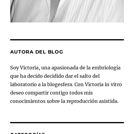
AUTORA DEL BLOG
Soy Victoria, una apasionada de la embriología
que ha decido decidido dar el salto del
laboratorio a la blogesfera. Con Victoria in vitro
deseo compartir contigo todos mis
conocimientos sobre la reproducción asistida.