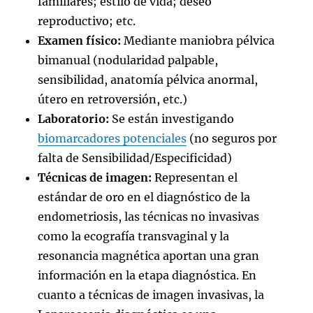
familiares; estilo de vida; deseo
reproductivo; etc.
Examen físico:
Mediante maniobra pélvica
bimanual (nodularidad palpable,
sensibilidad, anatomía pélvica anormal,
útero en retroversión, etc.)
Laboratorio:
Se están investigando
biomarcadores potenciales
(no seguros por
falta de Sensibilidad/Especificidad)
Técnicas de imagen:
Representan el
estándar de oro en el diagnóstico de la
endometriosis, las técnicas no invasivas
como la ecografía transvaginal y la
resonancia magnética aportan una gran
información en la etapa diagnóstica. En
cuanto a técnicas de imagen invasivas, la