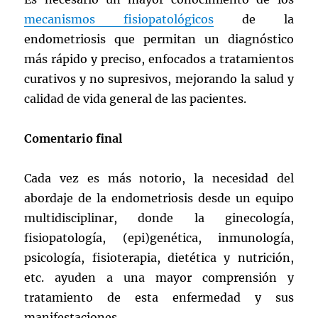
mecanismos fisiopatológicos
de la
endometriosis que permitan un diagnóstico
más rápido y preciso, enfocados a tratamientos
curativos y no supresivos, mejorando la salud y
calidad de vida general de las pacientes.
Comentario final
Cada vez es más notorio, la necesidad del
abordaje de la endometriosis desde un equipo
multidisciplinar, donde la ginecología,
fisiopatología, (epi)genética, inmunología,
psicología, fisioterapia, dietética y nutrición,
etc. ayuden a una mayor comprensión y
tratamiento de esta enfermedad y sus
manifestaciones.