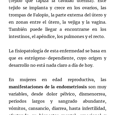
(tejido que tapiza la cavidad uterina). Este
tejido se implanta y crece en los ovarios, las
trompas de Falopio, la parte externa del útero y
en zonas entre el útero, la vejiga y la vagina.
También puede llegar a encontrarse en los
intestinos, el apéndice, los pulmones y el recto.
La fisiopatología de esta enfermedad se basa en
que es estrógeno-dependiente, cuyo origen y
desarrollo no está nada claro a día de hoy.
En mujeres en edad reproductiva, las
manifestaciones de la endometriosis
son muy
variables, desde dolor pélvico, dismenorrea,
periodos largos y sangrado abundante,
vómitos, cansancio, diarrea, hasta infertilidad,