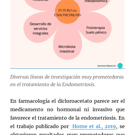
Diversas líneas de investigación muy prometedoras
en el tratamiento de la Endometriosis.
En farmacología el dicloroacetato parece ser el
medicamento no hormonal ni invasivo que
favorece el tratamiento de la endometriosis. En
el trabajo publicado por
Horne et al., 2019
, se
obtuvieron resultados muy prometedores que