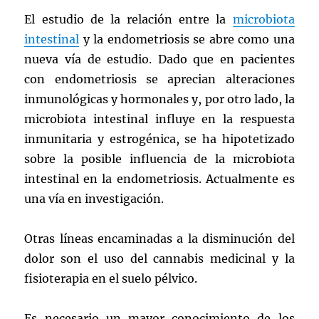
El estudio de la relación entre la
microbiota
intestinal
y la endometriosis se abre como una
nueva vía de estudio. Dado que en pacientes
con endometriosis se aprecian alteraciones
inmunológicas y hormonales y, por otro lado, la
microbiota intestinal influye en la respuesta
inmunitaria y estrogénica, se ha hipotetizado
sobre la posible influencia de la microbiota
intestinal en la endometriosis. Actualmente es
una vía en investigación.
Otras líneas encaminadas a la disminución del
dolor son el uso del cannabis medicinal y la
fisioterapia en el suelo pélvico.
Es necesario un mayor conocimiento de los