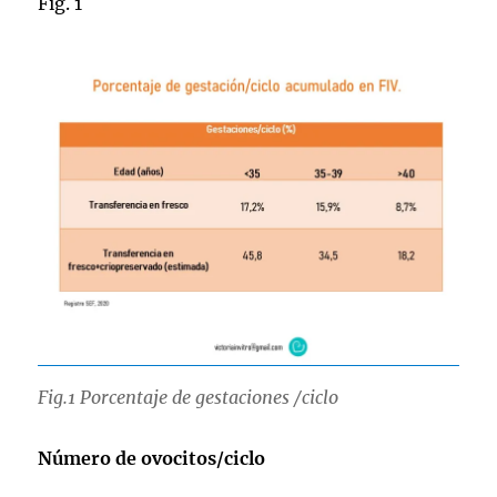
Fig. 1
Fig.1 Porcentaje de gestaciones /ciclo
Número de ovocitos/ciclo