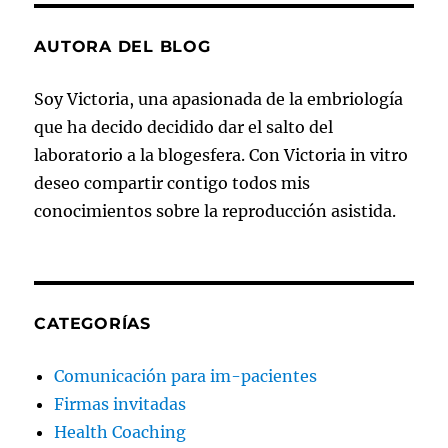
AUTORA DEL BLOG
Soy Victoria, una apasionada de la embriología
que ha decido decidido dar el salto del
laboratorio a la blogesfera. Con Victoria in vitro
deseo compartir contigo todos mis
conocimientos sobre la reproducción asistida.
CATEGORÍAS
Comunicación para im-pacientes
Firmas invitadas
Health Coaching