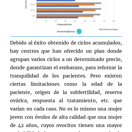
Debido al éxito obtenido de ciclos acumulados,
hay centros que han ofrecido un plan donde
agrupan varios ciclos a un determinado precio,
donde garantizan el embarazo, para reforzar la
tranquilidad de los pacientes. Pero existen
ciertas limitaciones como la edad de la
paciente, origen de la subfertilidad, reserva
ovárica, respuesta al tratamiento, etc. que
varían en cada caso. No es lo mismo una mujer
joven con óvulos de alta calidad que una mujer
de 42 años, cuyos ovocitos tienen una mayor