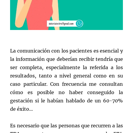
La comunicación con los pacientes es esencial y
la información que deberían recibir tendría que
ser completa, especialmente la referida a los
resultados, tanto a nivel general como en su
caso particular. Con frecuencia me consultan
cómo es posible no haber conseguido la
gestación si le habían hablado de un 60-70%
de éxito…
Es necesario que las personas que recurren a las