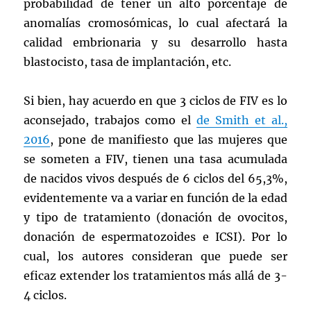
probabilidad de tener un alto porcentaje de
anomalías cromosómicas, lo cual afectará la
calidad embrionaria y su desarrollo hasta
blastocisto, tasa de implantación, etc.
Si bien, hay acuerdo en que 3 ciclos de FIV es lo
aconsejado, trabajos como el
de Smith et al.,
2016
, pone de manifiesto que las mujeres que
se someten a FIV, tienen una tasa acumulada
de nacidos vivos después de 6 ciclos del 65,3%,
evidentemente va a variar en función de la edad
y tipo de tratamiento (donación de ovocitos,
donación de espermatozoides e ICSI). Por lo
cual, los autores consideran que puede ser
eficaz extender los tratamientos más allá de 3-
4 ciclos.