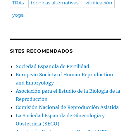
TRAs
técnicas alternativas
vitrificación
yoga
SITES RECOMENDADOS
Sociedad Española de Fertilidad
European Society of Human Reproduction
and Embryology
Asociación para el Estudio de la Biología de la
Reproducción
Comisión Nacional de Reproducción Asistida
La Sociedad Española de Ginecología y
Obstetricia (SEGO)