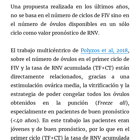
Una propuesta realizada en los últimos años,
no se basa en el número de ciclos de FIV sino en
el número de óvulos disponibles en un sólo
ciclo como valor pronóstico de RNV.
El trabajo multicéntrico de
Polyzos et al, 2018
,
sobre el número de óvulos en el primer ciclo de
FIV y la tasa de RNV acumulada (TF+CT) están
directamente relacionados, gracias a una
estimulación ovárica media, la vitrificación y la
estrategia de poder congelar todos los óvulos
obtenidos en la punción (
Freeze all
),
especialmente en pacientes de buen pronóstico
(<40 años). En este trabajo las pacientes eran
jóvenes y de buen pronóstico, por lo que en el
primer ciclo (TF+CT) la tasa de RNV acumulada