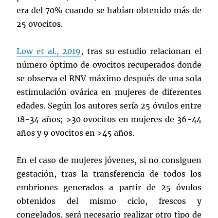
era del 70% cuando se habían obtenido más de
25 ovocitos.
Low et al., 2019
, tras su estudio relacionan el
número óptimo de ovocitos recuperados donde
se observa el RNV máximo después de una sola
estimulación ovárica en mujeres de diferentes
edades. Según los autores sería 25 óvulos entre
18-34 años; >30 ovocitos en mujeres de 36-44
años y 9 ovocitos en >45 años.
En el caso de mujeres jóvenes, si no consiguen
gestación, tras la transferencia de todos los
embriones generados a partir de 25 óvulos
obtenidos del mismo ciclo, frescos y
congelados, será necesario realizar otro tipo de