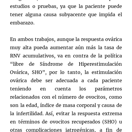
estudios o pruebas, ya que la paciente puede
tener alguna causa subyacente que impida el
embarazo.
En ambos trabajos, aunque la respuesta ovárica
muy alta pueda aumentar aún más la tasa de
RNV acumulativos, va en contra de la política
“libre de Síndrome de Hiperestimulación
Ovárica, SHO”, por lo tanto, la estimulación
ovárica debe ser adecuada a cada paciente
teniendo en cuenta los parámetros
relacionados con el número de ovocitos, como
son la edad, índice de masa corporal y causa de
la infertilidad. Así, evitar la respuesta extrema
en términos de ovocitos recuperados (SHO) u
otras complicaciones iatrogénicas, a fin de