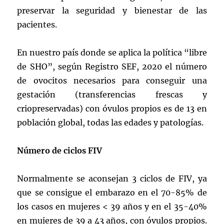
preservar la seguridad y bienestar de las
pacientes.
En nuestro país donde se aplica la política “libre
de SHO”, según Registro SEF, 2020 el número
de ovocitos necesarios para conseguir una
gestación (transferencias frescas y
criopreservadas) con óvulos propios es de 13 en
población global, todas las edades y patologías.
Número de ciclos FIV
Normalmente se aconsejan 3 ciclos de FIV, ya
que se consigue el embarazo en el 70-85% de
los casos en mujeres < 39 años y en el 35-40%
en mujeres de 39 a 43 años, con óvulos propios.