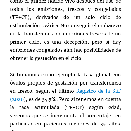
como el primer nacido vivo después del uso de
todos los embriones, frescos y congelados
(TF+CT), derivados de un solo ciclo de
estimulación ovárica. No conseguir el embarazo
en la transferencia de embriones frescos de un
primer ciclo, es una decepción, pero si hay
embriones congelados aún hay posibilidades de
obtener la gestación en el ciclo.
Si tomamos como ejemplo la tasa global con
óvulos propios de gestación por transferencia
en fresco, según el último
Registro de la SEF
(2020
), es de 34.5%. Pero si tenemos en cuenta
la tasa acumulada (TF+CT) según edad,
veremos que se incrementa el porcentaje, en
particular en pacientes menores de 35 años.