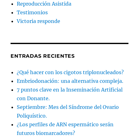
Reproducción Asistida
Testimonios
Victoria responde
ENTRADAS RECIENTES
¿Qué hacer con los cigotos triplonucleados?
Embriodonación: una alternativa compleja.
7 puntos clave en la Inseminación Artificial
con Donante.
Septiembre: Mes del Síndrome del Ovario
Poliquístico.
¿Los perfiles de ARN espermático serán
futuros biomarcadores?