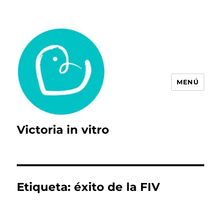
MENÚ
Victoria in vitro
Etiqueta:
éxito de la FIV