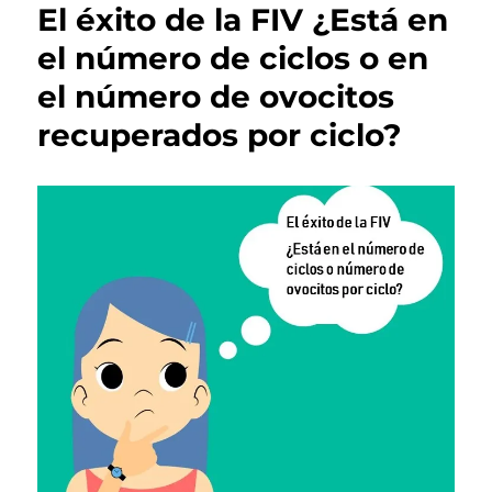
El éxito de la FIV ¿Está en
el número de ciclos o en
el número de ovocitos
recuperados por ciclo?