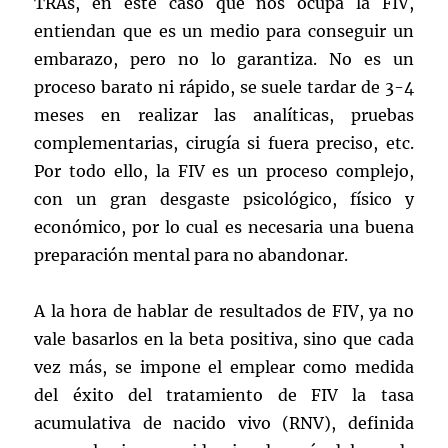
TRAs, en este caso que nos ocupa la FIV,
entiendan que es un medio para conseguir un
embarazo, pero no lo garantiza. No es un
proceso barato ni rápido, se suele tardar de 3-4
meses en realizar las analíticas, pruebas
complementarias, cirugía si fuera preciso, etc.
Por todo ello, la FIV es un proceso complejo,
con un gran desgaste psicológico, físico y
económico, por lo cual es necesaria una buena
preparación mental para no abandonar.
A la hora de hablar de resultados de FIV, ya no
vale basarlos en la beta positiva, sino que cada
vez más, se impone el emplear como medida
del éxito del tratamiento de FIV la tasa
acumulativa de nacido vivo (RNV), definida