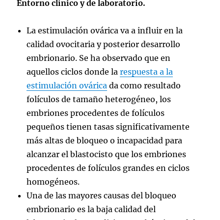
Entorno clínico y de laboratorio.
La estimulación ovárica va a influir en la
calidad ovocitaria y posterior desarrollo
embrionario. Se ha observado que en
aquellos ciclos donde la
respuesta a la
estimulación ovárica
da como resultado
folículos de tamaño heterogéneo, los
embriones procedentes de folículos
pequeños tienen tasas significativamente
más altas de bloqueo o incapacidad para
alcanzar el blastocisto que los embriones
procedentes de folículos grandes en ciclos
homogéneos.
Una de las mayores causas del bloqueo
embrionario es la baja calidad del