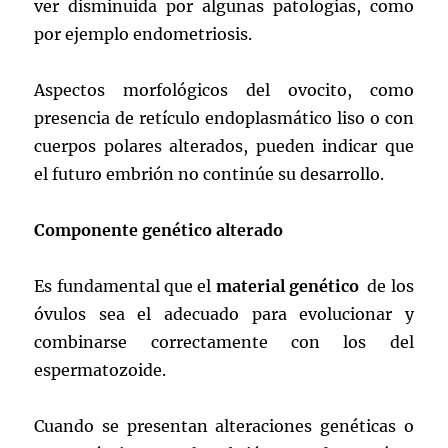
ver disminuida por algunas patologías, como
por ejemplo endometriosis.
Aspectos morfológicos del ovocito, como
presencia de retículo endoplasmático liso o con
cuerpos polares alterados, pueden indicar que
el futuro embrión no continúe su desarrollo.
Componente genético alterado
Es fundamental que el
material genético
de los
óvulos sea el adecuado para evolucionar y
combinarse correctamente con los del
espermatozoide.
Cuando se presentan alteraciones genéticas o