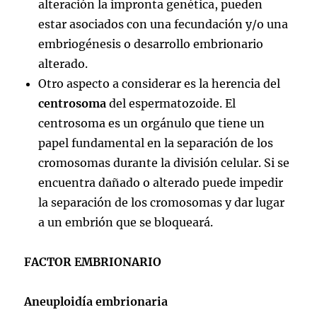
alteración la impronta genética, pueden
estar asociados con una fecundación y/o una
embriogénesis o desarrollo embrionario
alterado.
Otro aspecto a considerar es la herencia del
centrosoma
del espermatozoide. El
centrosoma es un orgánulo que tiene un
papel fundamental en la separación de los
cromosomas durante la división celular. Si se
encuentra dañado o alterado puede impedir
la separación de los cromosomas y dar lugar
a un embrión que se bloqueará.
FACTOR EMBRIONARIO
Aneuploidía embrionaria