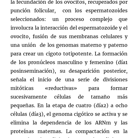
la fecundación de los ovocitos, recuperados por
punción folicular, con los espermatozoides
seleccionados: un proceso complejo que
involucra la interacción del espermatozoide y el
ovocito, fusión de sus membranas celulares y
una unión de los genomas materno y paterno
para crear un cigoto totipotente. La formación
de los pronúcleos masculino y femenino (día1
posinseminación), su desaparición posterior,
señala el inicio de una serie de divisiones
mitóticas «reductivas» para formar
sucesivamente células de tamaño más
pequeñas. En la etapa de cuatro (día2) a ocho
células (día3), el genoma cigótico se activa y se
elimina la dependencia de los ARNm y las
proteínas maternas. La compactación en la