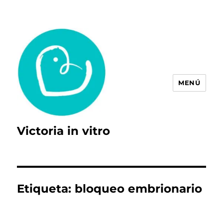
MENÚ
Victoria in vitro
Etiqueta:
bloqueo embrionario