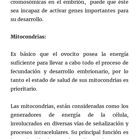
cromosómicas en el embrión, puede que éste
sea incapaz de activar genes importantes para
su desarrollo.
Mitocondrias:
Es básico que el ovocito posea la energía
suficiente para llevar a cabo todo el proceso de
fecundación y desarrollo embrionario, por lo
tanto el estado de salud de sus mitocondrias es
prioritario.
Las mitocondrias, están consideradas como los
generadores de energía de la célula,
involucrados en diversas vías de señalización y
procesos intracelulares. Su principal función es