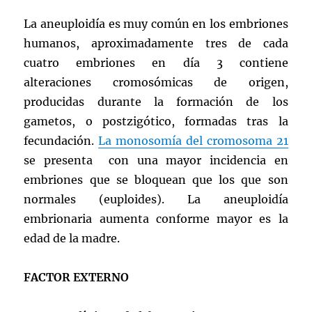
La aneuploidía es muy común en los embriones
humanos, aproximadamente tres de cada
cuatro embriones en día 3 contiene
alteraciones cromosómicas de origen,
producidas durante la formación de los
gametos, o postzigótico, formadas tras la
fecundación.
La monosomía del cromosoma 21
se presenta con una mayor incidencia en
embriones que se bloquean que los que son
normales (euploides). La aneuploidía
embrionaria aumenta conforme mayor es la
edad de la madre.
FACTOR EXTERNO