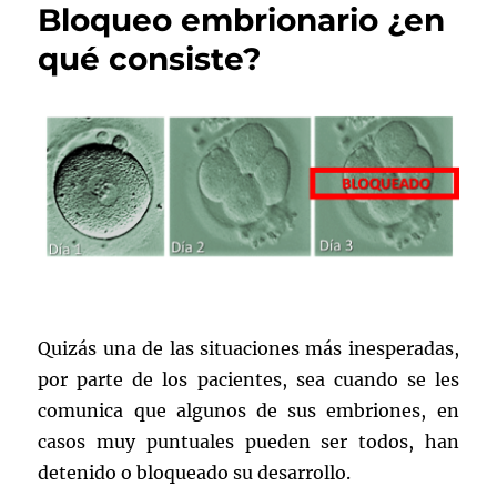
Bloqueo embrionario ¿en
qué consiste?
Quizás una de las situaciones más inesperadas,
por parte de los pacientes, sea cuando se les
comunica que algunos de sus embriones, en
casos muy puntuales pueden ser todos, han
detenido o bloqueado su desarrollo.