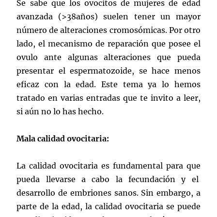
Se sabe que los ovocitos de mujeres de edad
avanzada (>38años) suelen tener un mayor
número de alteraciones cromosómicas. Por otro
lado, el mecanismo de reparación que posee el
ovulo ante algunas alteraciones que pueda
presentar el espermatozoide, se hace menos
eficaz con la edad. Este tema ya lo hemos
tratado en varias entradas que te invito a leer,
si aún no lo has hecho.
Mala calidad ovocitaria:
La calidad ovocitaria es fundamental para que
pueda llevarse a cabo la fecundación y el
desarrollo de embriones sanos. Sin embargo, a
parte de la edad, la calidad ovocitaria se puede