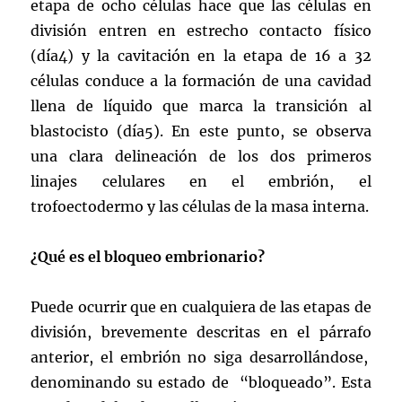
etapa de ocho células hace que las células en
división entren en estrecho contacto físico
(día4) y la cavitación en la etapa de 16 a 32
células conduce a la formación de una cavidad
llena de líquido que marca la transición al
blastocisto (día5). En este punto, se observa
una clara delineación de los dos primeros
linajes celulares en el embrión, el
trofoectodermo y las células de la masa interna.
¿Qué es el bloqueo embrionario?
Puede ocurrir que en cualquiera de las etapas de
división, brevemente descritas en el párrafo
anterior, el embrión no siga desarrollándose,
denominando su estado de “bloqueado”. Esta