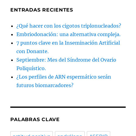
ENTRADAS RECIENTES
¿Qué hacer con los cigotos triplonucleados?
Embriodonación: una alternativa compleja.
7 puntos clave en la Inseminación Artificial
con Donante.
Septiembre: Mes del Síndrome del Ovario
Poliquístico.
¿Los perfiles de ARN espermático serán
futuros biomarcadores?
PALABRAS CLAVE