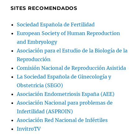
SITES RECOMENDADOS
Sociedad Española de Fertilidad
European Society of Human Reproduction
and Embryology
Asociación para el Estudio de la Biología de la
Reproducción
Comisión Nacional de Reproducción Asistida
La Sociedad Española de Ginecología y
Obstetricia (SEGO)
Asociación Endometriosis España (AEE)
Asociación Nacional para problemas de
Infertilidad (ASPROIN)
Asociación Red Nacional de Infértiles
InvitroTV