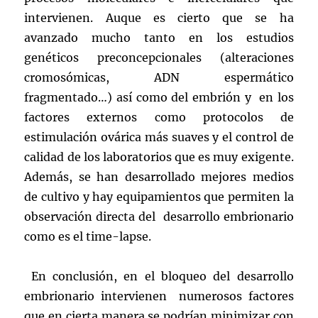
intervienen. Auque es cierto que se ha
avanzado mucho tanto en los estudios
genéticos preconcepcionales (alteraciones
cromosómicas, ADN espermático
fragmentado…) así como del embrión y en los
factores externos como protocolos de
estimulación ovárica más suaves y el control de
calidad de los laboratorios que es muy exigente.
Además, se han desarrollado mejores medios
de cultivo y hay equipamientos que permiten la
observación directa del desarrollo embrionario
como es el time-lapse.
En conclusión, en el bloqueo del desarrollo
embrionario intervienen numerosos factores
que en cierta manera se podrían minimizar con