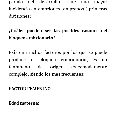
parada del desarrollo tiene una mayor
incidencia en embriones tempranos ( primeras
divisiones).
¿Cuáles pueden ser las posibles razones del
bloqueo embrionario?
Existen muchos factores por los que se puede
producir el bloqueo embrionario, es un
fenómeno de origen extremadamente
complejo, siendo los más frecuentes:
FACTOR FEMENINO
Edad materna: