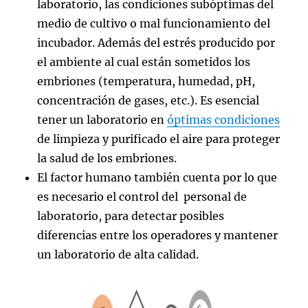
laboratorio, las condiciones subóptimas del
medio de cultivo o mal funcionamiento del
incubador. Además del estrés producido por
el ambiente al cual están sometidos los
embriones (temperatura, humedad, pH,
concentración de gases, etc.). Es esencial
tener un laboratorio en
óptimas condiciones
de limpieza y purificado el aire para proteger
la salud de los embriones.
El factor humano también cuenta por lo que
es necesario el control del personal de
laboratorio, para detectar posibles
diferencias entre los operadores y mantener
un laboratorio de alta calidad.