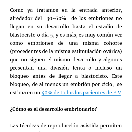
Como ya tratamos en la entrada anterior,
alrededor del 30-60% de los embriones no
llegan en su desarrollo hasta el estadio de
blastocisto o día 5, y es más, es muy común ver
como embriones de una misma cohorte
(procedentes de la misma estimulación ovárica)
que no siguen el mismo desarrollo y algunos
presentan una división lenta o incluso un
bloqueo antes de llegar a blastocisto. Este
bloqueo, de al menos un embrión por ciclo, se
estima en un
40% de todos los pacientes de FIV
¿Cómo es el desarrollo embrionario?
Las técnicas de reproducción asistida permiten