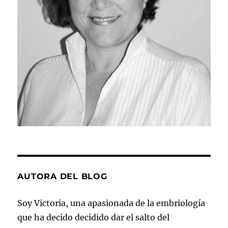
AUTORA DEL BLOG
Soy Victoria, una apasionada de la embriología
que ha decido decidido dar el salto del