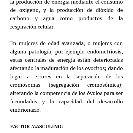
la producción de energía mediante el consumo
de oxígeno, y la producción de dióxido de
carbono y agua como productos de la
respiración celular
.
En mujeres de edad avanzada, o mujeres con
alguna patología, por ejemplo endometriosis,
estas centrales de energía están deterioradas
afectando la maduración de los ovocitos; dando
lugar a errores en la separación de los
cromosomas (segregación cromosómica);
alterando la competencia de los óvulos para ser
fecundados y la capacidad del desarrollo
embrionario.
FACTOR MASCULINO: