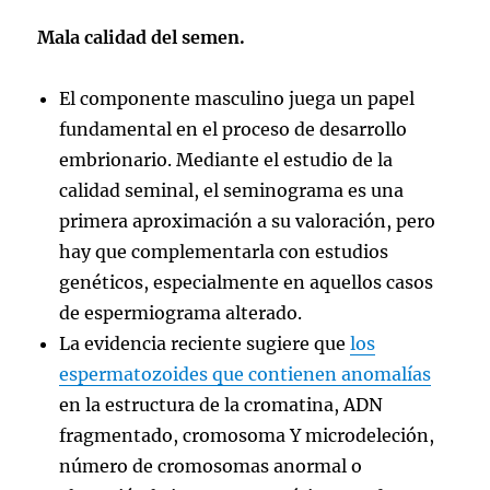
Mala calidad del semen.
El componente masculino juega un papel
fundamental en el proceso de desarrollo
embrionario. Mediante el estudio de la
calidad seminal, el seminograma es una
primera aproximación a su valoración, pero
hay que complementarla con estudios
genéticos, especialmente en aquellos casos
de espermiograma alterado.
La evidencia reciente sugiere que
los
espermatozoides que contienen anomalías
en la estructura de la cromatina, ADN
fragmentado, cromosoma Y microdeleción,
número de cromosomas anormal o