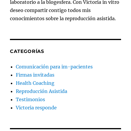
laboratorio a la blogesfera. Con Victoria in vitro
deseo compartir contigo todos mis
conocimientos sobre la reproducción asistida.
CATEGORÍAS
Comunicación para im-pacientes
Firmas invitadas
Health Coaching
Reproducción Asistida
Testimonios
Victoria responde