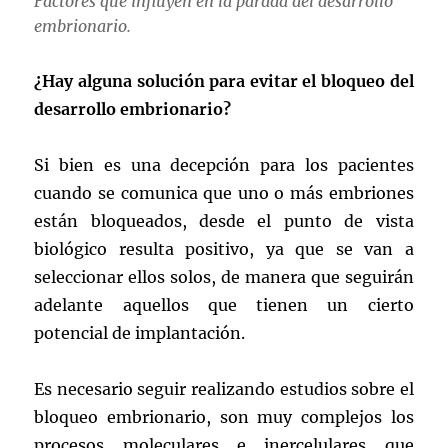
Factores que influyen en la parada del desarrollo
embrionario.
¿Hay alguna solución para evitar el bloqueo del
desarrollo embrionario?
Si bien es una decepción para los pacientes
cuando se comunica que uno o más embriones
están bloqueados, desde el punto de vista
biológico resulta positivo, ya que se van a
seleccionar ellos solos, de manera que seguirán
adelante aquellos que tienen un cierto
potencial de implantación.
Es necesario seguir realizando estudios sobre el
bloqueo embrionario, son muy complejos los
procesos moleculares e inercelulares que