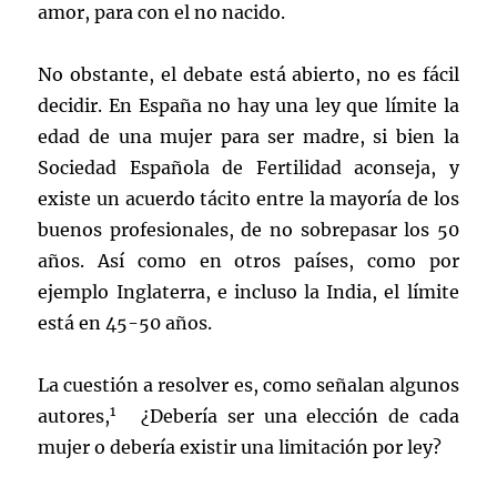
amor, para con el no nacido.
No obstante, el debate está abierto, no es fácil
decidir. En España no hay una ley que límite la
edad de una mujer para ser madre, si bien la
Sociedad Española de Fertilidad aconseja, y
existe un acuerdo tácito entre la mayoría de los
buenos profesionales, de no sobrepasar los 50
años. Así como en otros países, como por
ejemplo Inglaterra, e incluso la India, el límite
está en 45-50 años.
La cuestión a resolver es, como señalan algunos
1
autores,
¿Debería ser una elección de cada
mujer o debería existir una limitación por ley?