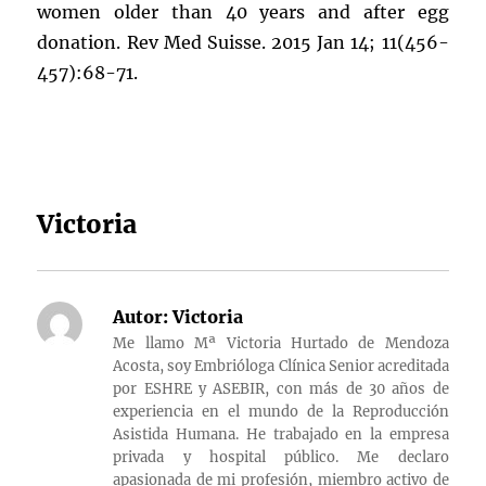
women older than 40 years and after egg
donation. Rev Med Suisse. 2015 Jan 14; 11(456-
457):68-71.
Victoria
Autor:
Victoria
Me llamo Mª Victoria Hurtado de Mendoza
Acosta, soy Embrióloga Clínica Senior acreditada
por ESHRE y ASEBIR, con más de 30 años de
experiencia en el mundo de la Reproducción
Asistida Humana. He trabajado en la empresa
privada y hospital público. Me declaro
apasionada de mi profesión, miembro activo de