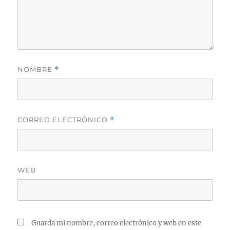
NOMBRE
*
CORREO ELECTRÓNICO
*
WEB
Guarda mi nombre, correo electrónico y web en este