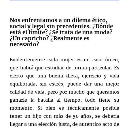
Nos enfrentamos a un dilema ético,
social y legal sin precedentes. ¿Dónde
está el límite? ¿Se trata de una moda?
¿Un capricho? ¿Realmente es
necesario?
Evidentemente cada mujer es un caso único,
que habrá que estudiar de forma particular. Es
cierto que una buena dieta, ejercicio y vida
equilibrada, sin estrés, puede dar una mejor
calidad de vida, pero por mucho que queramos
ganarle la batalla al tiempo, todo tiene su
momento. Si bien es técnicamente posible
tener un hijo con más de 50 años, se debería
llegar a una elección justa, de auténtico acto de