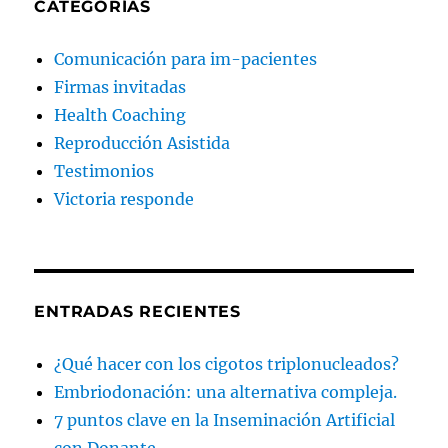
CATEGORÍAS
Comunicación para im-pacientes
Firmas invitadas
Health Coaching
Reproducción Asistida
Testimonios
Victoria responde
ENTRADAS RECIENTES
¿Qué hacer con los cigotos triplonucleados?
Embriodonación: una alternativa compleja.
7 puntos clave en la Inseminación Artificial
con Donante.