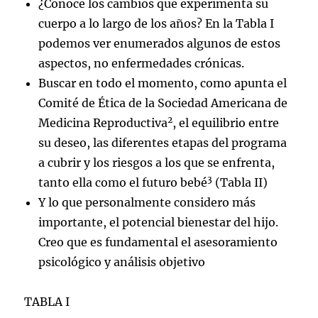
¿Conoce los cambios que experimenta su
cuerpo a lo largo de los años? En la Tabla I
podemos ver enumerados algunos de estos
aspectos, no enfermedades crónicas.
Buscar en todo el momento, como apunta el
Comité de Ética de la Sociedad Americana de
2
Medicina Reproductiva
, el equilibrio entre
su deseo, las diferentes etapas del programa
a cubrir y los riesgos a los que se enfrenta,
3
tanto ella como el futuro bebé
(Tabla II)
Y lo que personalmente considero más
importante, el potencial bienestar del hijo.
Creo que es fundamental el asesoramiento
psicológico y análisis objetivo
TABLA I