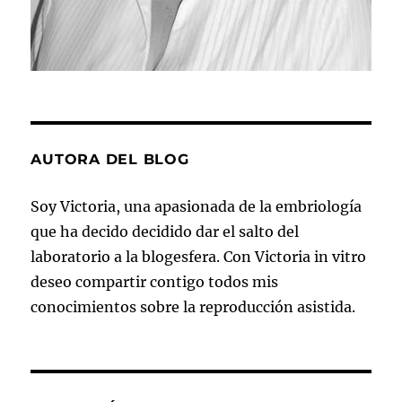
AUTORA DEL BLOG
Soy Victoria, una apasionada de la embriología
que ha decido decidido dar el salto del
laboratorio a la blogesfera. Con Victoria in vitro
deseo compartir contigo todos mis
conocimientos sobre la reproducción asistida.