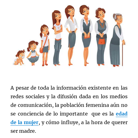
A pesar de toda la información existente en las
redes sociales y la difusión dada en los medios
de comunicación, la población femenina aún no
se conciencia de lo importante que es la
edad
de la mujer
, y cómo influye, a la hora de querer
ser madre.