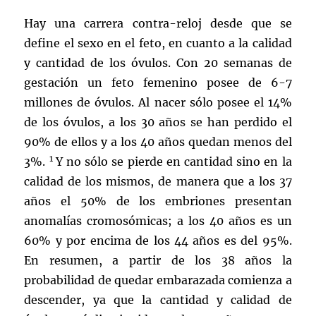
Hay una carrera contra-reloj desde que se
define el sexo en el feto, en cuanto a la calidad
y cantidad de los óvulos. Con 20 semanas de
gestación un feto femenino posee de 6-7
millones de óvulos. Al nacer sólo posee el 14%
de los óvulos, a los 30 años se han perdido el
90% de ellos y a los 40 años quedan menos del
1
3%.
Y no sólo se pierde en cantidad sino en la
calidad de los mismos, de manera que a los 37
años el 50% de los embriones presentan
anomalías cromosómicas; a los 40 años es un
60% y por encima de los 44 años es del 95%.
En resumen, a partir de los 38 años la
probabilidad de quedar embarazada comienza a
descender, ya que la cantidad y calidad de