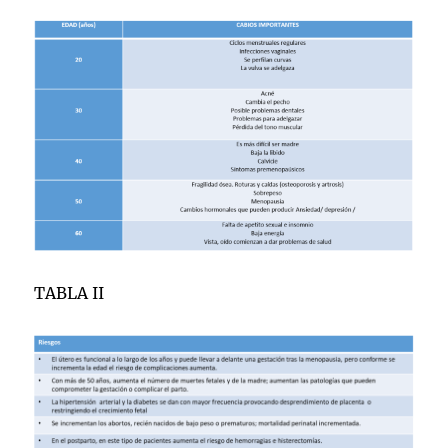
TABLA II