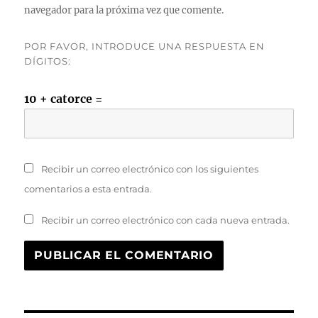
navegador para la próxima vez que comente.
POR FAVOR, INTRODUCE UNA RESPUESTA EN
DÍGITOS:
10 + catorce =
Recibir un correo electrónico con los siguientes
comentarios a esta entrada.
Recibir un correo electrónico con cada nueva entrada.