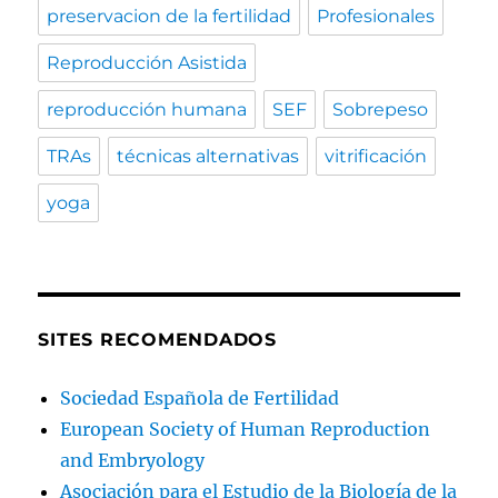
preservacion de la fertilidad
Profesionales
Reproducción Asistida
reproducción humana
SEF
Sobrepeso
TRAs
técnicas alternativas
vitrificación
yoga
SITES RECOMENDADOS
Sociedad Española de Fertilidad
European Society of Human Reproduction
and Embryology
Asociación para el Estudio de la Biología de la