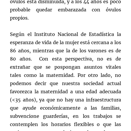
óvulos está disminuida, y a los 44 años es poco
probable quedar embarazada con óvulos
propios.
Según el Instituto Nacional de Estadística la
esperanza de vida de la mujer está cercana a los
86 años, mientras que la de los varones es de
80 años. Con esta perspectiva, no es de
extrañar que se pospongan asuntos vitales
tales como la maternidad. Por otro lado, no
podemos decir que nuestra sociedad actual
favorezca la maternidad a una edad adecuada
(<35 años), ya que no hay una infraestructura
que ayude económicamente a las familias,
subvencione guarderías, en los trabajos se
contemplen los horarios flexibles o que las