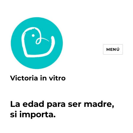
MENÚ
Victoria in vitro
La edad para ser madre,
si importa.