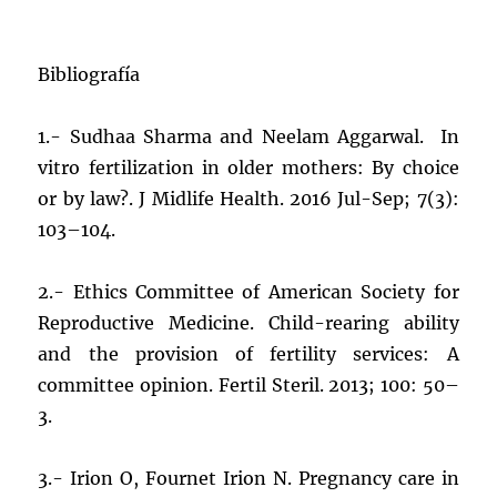
Bibliografía
1.- Sudhaa Sharma and Neelam Aggarwal. In
vitro fertilization in older mothers: By choice
or by law?. J Midlife Health. 2016 Jul-Sep; 7(3):
103–104.
2.- Ethics Committee of American Society for
Reproductive Medicine. Child-rearing ability
and the provision of fertility services: A
committee opinion. Fertil Steril. 2013; 100: 50–
3.
3.- Irion O, Fournet Irion N. Pregnancy care in