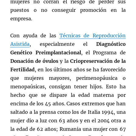
mujeres no corran el riesgo de perder sus
puestos o no conseguir promoción en la
empresa.
Con ayuda de las
Técnicas de Reproducción
Asistida
, especialmente el
Diagnóstico
Genético Preimplantacional
, el Programa de
Donación de óvulos
y la
Criopreservación de la
Fertilidad
, en los últimos años se ha favorecido
que mujeres mayores, perimenopáusica o
menopaúsicas, consigan tener hijos. Esto ha
hecho que se dispare la edad materna por
encima de los 45 años. Casos extremos que han
saltado a la prensa como los de Italia 1994, una
mujer dio a luz con 63 años y en el 2004 otra a
la edad de 62 años; Rumania una mujer con 67