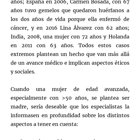
años; España en 2006, Carmen Bosada, con 67
años tuvo gemelos que quedaron huérfanos a
los dos años de vida porque ella enfermó de
cáncer, y en 2016 Lina Álvarez con 62 años;
India, 2008, una mujer con 72 años y Holanda
en 2011 con 63 años. Todos estos casos
extremos plantean un hecho que van más allá
de un avance médico e implican aspectos éticos
y sociales.
Cuando una mujer de edad avanzada,
especialmente con >50 años, se plantea ser
madre, sería deseable que los especialistas la
informasen en profundidad sobre los distintos
aspectos a tener en cuenta: