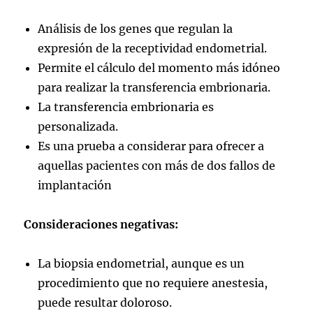
Análisis de los genes que regulan la
expresión de la receptividad endometrial.
Permite el cálculo del momento más idóneo
para realizar la transferencia embrionaria.
La transferencia embrionaria es
personalizada.
Es una prueba a considerar para ofrecer a
aquellas pacientes con más de dos fallos de
implantación
Consideraciones negativas:
La biopsia endometrial, aunque es un
procedimiento que no requiere anestesia,
puede resultar doloroso.