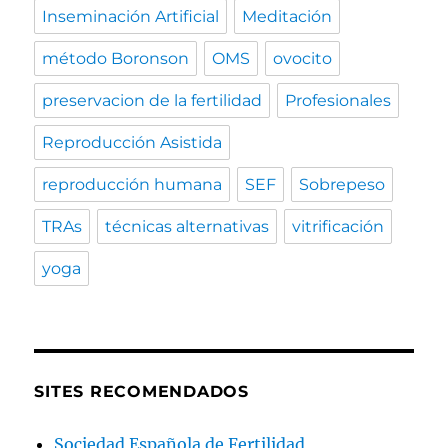
Inseminación Artificial
Meditación
método Boronson
OMS
ovocito
preservacion de la fertilidad
Profesionales
Reproducción Asistida
reproducción humana
SEF
Sobrepeso
TRAs
técnicas alternativas
vitrificación
yoga
SITES RECOMENDADOS
Sociedad Española de Fertilidad