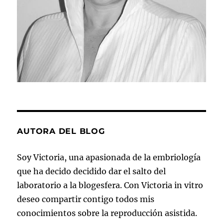
AUTORA DEL BLOG
Soy Victoria, una apasionada de la embriología
que ha decido decidido dar el salto del
laboratorio a la blogesfera. Con Victoria in vitro
deseo compartir contigo todos mis
conocimientos sobre la reproducción asistida.