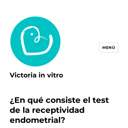
MENÚ
Victoria in vitro
¿En qué consiste el test
de la receptividad
endometrial?