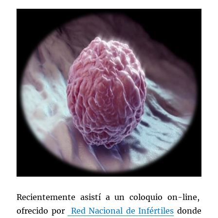
Recientemente asistí a un coloquio on-line,
ofrecido por
Red Nacional de Infértiles
donde