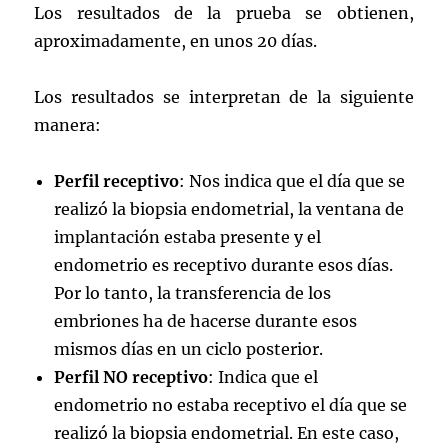
Los resultados de la prueba se obtienen,
aproximadamente, en unos 20 días.
Los resultados se interpretan de la siguiente
manera:
Perfil receptivo
: Nos indica que el día que se
realizó la biopsia endometrial, la ventana de
implantación estaba presente y el
endometrio es receptivo durante esos días.
Por lo tanto, la transferencia de los
embriones ha de hacerse durante esos
mismos días en un ciclo posterior.
Perfil NO receptivo
: Indica que el
endometrio no estaba receptivo el día que se
realizó la biopsia endometrial. En este caso,