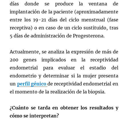
días donde se produce la ventana de
implantación de la paciente (aproximadamente
entre los 19-21 días del ciclo menstrual (fase
receptiva) o en caso de un ciclo sustituido, tras
5 días de administración de Progesterona.
Actualmente, se analiza la expresión de más de
200 genes implicados en la receptividad
endometrial para evaluar el estadio del
endometrio y determinar si la mujer presenta
un
perfil génico
de receptividad endometrial en
el momento de la realización de la biopsia.
¿Cuánto se tarda en obtener los resultados y
cómo se interpretan?