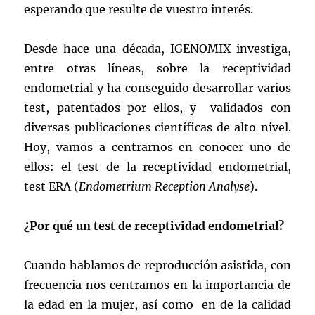
esperando que resulte de vuestro interés.
Desde hace una década, IGENOMIX investiga,
entre otras líneas, sobre la receptividad
endometrial y ha conseguido desarrollar varios
test, patentados por ellos, y validados con
diversas publicaciones científicas de alto nivel.
Hoy, vamos a centrarnos en conocer uno de
ellos: el test de la receptividad endometrial,
test ERA (
Endometrium Reception Analyse
).
¿Por qué un test de receptividad endometrial?
Cuando hablamos de reproducción asistida, con
frecuencia nos centramos en la importancia de
la edad en la mujer, así como en de la calidad