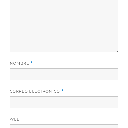
NOMBRE
*
CORREO ELECTRÓNICO
*
WEB