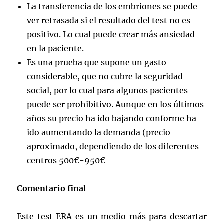
La transferencia de los embriones se puede
ver retrasada si el resultado del test no es
positivo. Lo cual puede crear más ansiedad
en la paciente.
Es una prueba que supone un gasto
considerable, que no cubre la seguridad
social, por lo cual para algunos pacientes
puede ser prohibitivo. Aunque en los últimos
años su precio ha ido bajando conforme ha
ido aumentando la demanda (precio
aproximado, dependiendo de los diferentes
centros 500€-950€
Comentario final
Este test ERA es un medio más para descartar