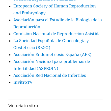
European Society of Human Reproduction
and Embryology
Asociación para el Estudio de la Biología de la
Reproducción
Comisión Nacional de Reproducción Asistida
La Sociedad Española de Ginecología y
Obstetricia (SEGO)
Asociación Endometriosis España (AEE)
Asociación Nacional para problemas de
Infertilidad (ASPROIN)
Asociación Red Nacional de Infértiles
InvitroTV
Victoria in vitro