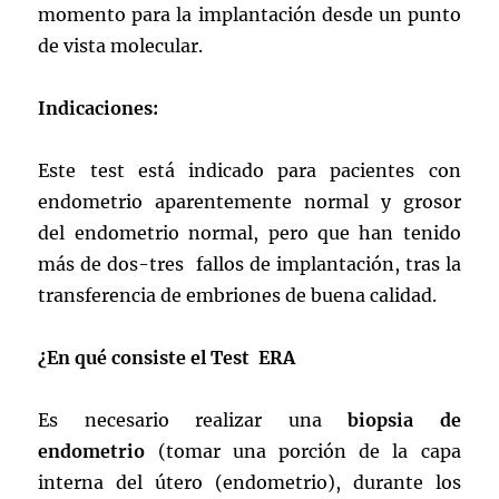
momento para la implantación desde un punto
de vista molecular.
Indicaciones:
Este test está indicado para pacientes con
endometrio aparentemente normal y grosor
del endometrio normal, pero que han tenido
más de dos-tres fallos de implantación, tras la
transferencia de embriones de buena calidad.
¿En qué consiste el Test ERA
Es necesario realizar una
biopsia de
endometrio
(tomar una porción de la capa
interna del útero (endometrio), durante los