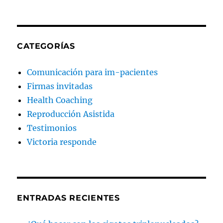
CATEGORÍAS
Comunicación para im-pacientes
Firmas invitadas
Health Coaching
Reproducción Asistida
Testimonios
Victoria responde
ENTRADAS RECIENTES