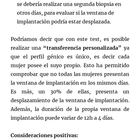
se debería realizar una segunda biopsia en
otros días, para evaluar si la ventana de
implantación podría estar desplazada.
Podríamos decir que con este test, es posible
realizar una
“transferencia personalizada”
ya
que el perfil génico es único, es decir cada
mujer posee el suyo propio. Esto ha permitido
comprobar que no todas las mujeres presentan
la ventana de implantación en los mismos días.
Es más, un 30% de ellas, presenta un
desplazamiento de la ventana de implantación.
Además, la duración de la propia ventana de
implantación puede variar de 12h a 4 días.
Consideraciones positivas: