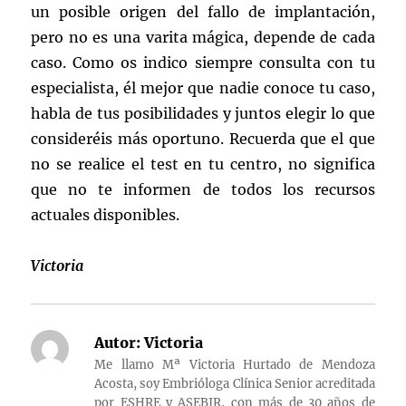
un posible origen del fallo de implantación,
pero no es una varita mágica, depende de cada
caso. Como os indico siempre consulta con tu
especialista, él mejor que nadie conoce tu caso,
habla de tus posibilidades y juntos elegir lo que
consideréis más oportuno. Recuerda que el que
no se realice el test en tu centro, no significa
que no te informen de todos los recursos
actuales disponibles.
Victoria
Autor:
Victoria
Me llamo Mª Victoria Hurtado de Mendoza
Acosta, soy Embrióloga Clínica Senior acreditada
por ESHRE y ASEBIR, con más de 30 años de