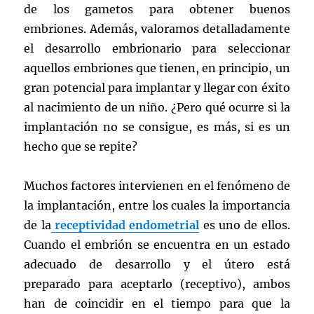
de los gametos para obtener buenos
embriones. Además, valoramos detalladamente
el desarrollo embrionario para seleccionar
aquellos embriones que tienen, en principio, un
gran potencial para implantar y llegar con éxito
al nacimiento de un niño. ¿Pero qué ocurre si la
implantación no se consigue, es más, si es un
hecho que se repite?
Muchos factores intervienen en el fenómeno de
la implantación, entre los cuales la importancia
de la
receptividad endometrial
es uno de ellos.
Cuando el embrión se encuentra en un estado
adecuado de desarrollo y el útero está
preparado para aceptarlo (receptivo), ambos
han de coincidir en el tiempo para que la