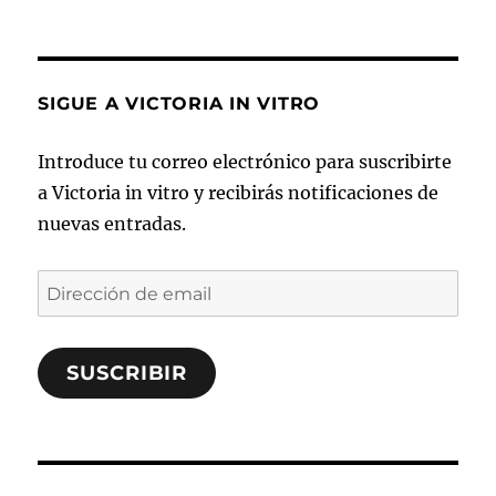
SIGUE A VICTORIA IN VITRO
Introduce tu correo electrónico para suscribirte
a Victoria in vitro y recibirás notificaciones de
nuevas entradas.
Dirección
de
email
SUSCRIBIR