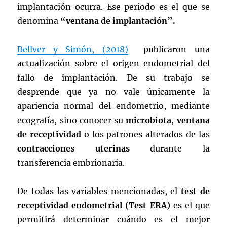
implantación ocurra. Ese periodo es el que se
denomina
“ventana de implantación”.
Bellver y Simón, (2018)
publicaron una
actualización sobre el origen endometrial del
fallo de implantación. De su trabajo se
desprende que ya no vale únicamente la
apariencia normal del endometrio, mediante
ecografía, sino conocer su
microbiota
,
ventana
de receptividad
o los patrones alterados de las
contracciones uterinas
durante la
transferencia embrionaria.
De todas las variables mencionadas, el
test de
receptividad endometrial (Test ERA)
es el que
permitirá determinar cuándo es el mejor