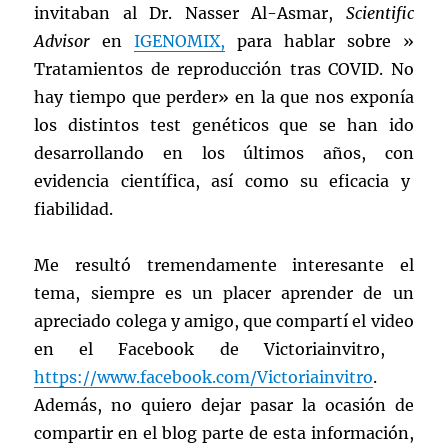
invitaban al Dr. Nasser Al-Asmar,
Scientific
Advisor
en
IGENOMIX,
para hablar sobre »
Tratamientos de reproducción tras COVID. No
hay tiempo que perder» en la que nos exponía
los distintos test genéticos que se han ido
desarrollando en los últimos años, con
evidencia científica, así como su eficacia y
fiabilidad.
Me resultó tremendamente interesante el
tema, siempre es un placer aprender de un
apreciado colega y amigo, que compartí el video
en el Facebook de Victoriainvitro,
https://www.facebook.com/Victoriainvitro
.
Además, no quiero dejar pasar la ocasión de
compartir en el blog parte de esta información,