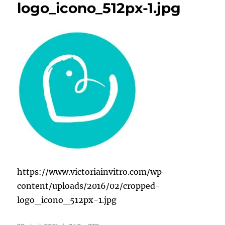
logo_icono_512px-1.jpg
https://www.victoriainvitro.com/wp-
content/uploads/2016/02/cropped-
logo_icono_512px-1.jpg