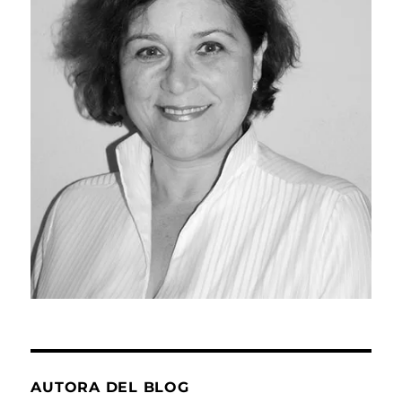
AUTORA DEL BLOG