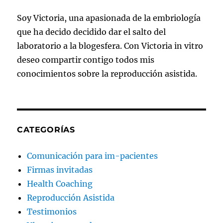
Soy Victoria, una apasionada de la embriología
que ha decido decidido dar el salto del
laboratorio a la blogesfera. Con Victoria in vitro
deseo compartir contigo todos mis
conocimientos sobre la reproducción asistida.
CATEGORÍAS
Comunicación para im-pacientes
Firmas invitadas
Health Coaching
Reproducción Asistida
Testimonios