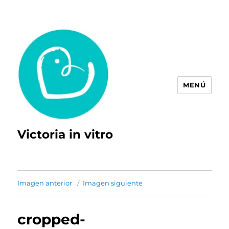
MENÚ
Victoria in vitro
Imagen anterior
Imagen siguiente
cropped-