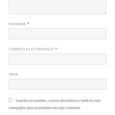
NOMBRE
*
CORREO ELECTRÓNICO
*
WEB
Guarda mi nombre, correo electrónico y web en este
navegador para la próxima vez que comente.