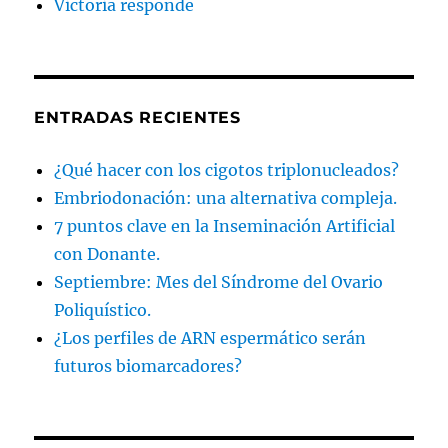
Victoria responde
ENTRADAS RECIENTES
¿Qué hacer con los cigotos triplonucleados?
Embriodonación: una alternativa compleja.
7 puntos clave en la Inseminación Artificial
con Donante.
Septiembre: Mes del Síndrome del Ovario
Poliquístico.
¿Los perfiles de ARN espermático serán
futuros biomarcadores?