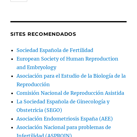
SITES RECOMENDADOS
Sociedad Española de Fertilidad
European Society of Human Reproduction
and Embryology
Asociación para el Estudio de la Biología de la
Reproducción
Comisión Nacional de Reproducción Asistida
La Sociedad Española de Ginecología y
Obstetricia (SEGO)
Asociación Endometriosis España (AEE)
Asociación Nacional para problemas de
Infertilidad (ASPROIN)