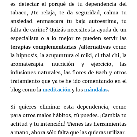
es detectar el porqué de tu dependencia del
tabaco, ¿te relaja, te da seguridad, calma tu
ansiedad, enmascara tu baja autoestima, tu
falta de cariño? Quizás necesites la ayuda de un
especialista o a lo mejor te pueden servir las
terapias complementarias /alternativas
como
la hipnosis, la acupuntura el reiki, el thai chi, la
aromaterapia, nutrición y ejercicio, las
infusiones naturales, las flores de Bach y otros
tratamiento que ya te he ido comentando en el
blog como la
meditación
y los
mándalas
.
Si quieres eliminar esta dependencia, como
para otros malos hábitos, tú puedes. ¡Cambia tu
actitud y tu intención! Tienes las herramientas
a mano, ahora sólo falta que las quieras utilizar.