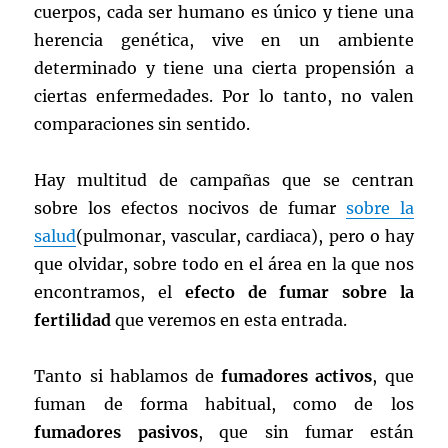
cuerpos, cada ser humano es único y tiene una
herencia genética, vive en un ambiente
determinado y tiene una cierta propensión a
ciertas enfermedades. Por lo tanto, no valen
comparaciones sin sentido.
Hay multitud de campañas que se centran
sobre los efectos nocivos de fumar
sobre la
salud
(pulmonar, vascular, cardiaca), pero o hay
que olvidar, sobre todo en el área en la que nos
encontramos, el
efecto de fumar sobre la
fertilidad
que veremos en esta entrada.
Tanto si hablamos de
fumadores activos
, que
fuman de forma habitual, como de los
fumadores pasivos
, que sin fumar están