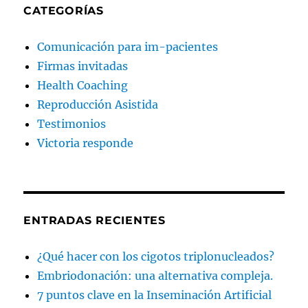
CATEGORÍAS
Comunicación para im-pacientes
Firmas invitadas
Health Coaching
Reproducción Asistida
Testimonios
Victoria responde
ENTRADAS RECIENTES
¿Qué hacer con los cigotos triplonucleados?
Embriodonación: una alternativa compleja.
7 puntos clave en la Inseminación Artificial