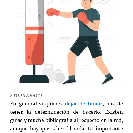
STOP TABACO
En general si quieres
dejar de fumar
, has de
tener la determinación de hacerlo. Existen
guías y mucha bibliografía al respecto en la red,
aunque hay que saber filtrarla. Lo importante