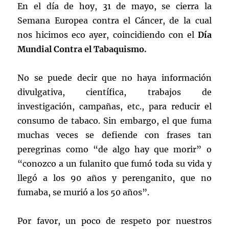
En el día de hoy, 31 de mayo, se cierra la
Semana Europea contra el Cáncer, de la cual
nos hicimos eco ayer, coincidiendo con el
Día
Mundial Contra el Tabaquismo.
No se puede decir que no haya información
divulgativa, científica, trabajos de
investigación, campañas, etc., para reducir el
consumo de tabaco. Sin embargo, el que fuma
muchas veces se defiende con frases tan
peregrinas como “de algo hay que morir” o
“conozco a un fulanito que fumó toda su vida y
llegó a los 90 años y perenganito, que no
fumaba, se murió a los 50 años”.
Por favor, un poco de respeto por nuestros