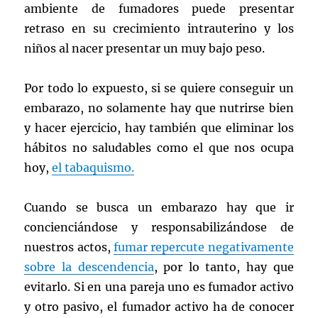
ambiente de fumadores puede presentar
retraso en su crecimiento intrauterino y los
niños al nacer presentar un muy bajo peso.
Por todo lo expuesto, si se quiere conseguir un
embarazo, no solamente hay que nutrirse bien
y hacer ejercicio, hay también que eliminar los
hábitos no saludables como el que nos ocupa
hoy,
el tabaquismo.
Cuando se busca un embarazo hay que ir
concienciándose y responsabilizándose de
nuestros actos,
fumar repercute negativamente
sobre la descendencia
, por lo tanto, hay que
evitarlo. Si en una pareja uno es fumador activo
y otro pasivo, el fumador activo ha de conocer