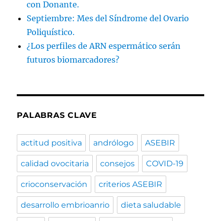
con Donante.
Septiembre: Mes del Síndrome del Ovario
Poliquístico.
¿Los perfiles de ARN espermático serán
futuros biomarcadores?
PALABRAS CLAVE
actitud positiva
andrólogo
ASEBIR
calidad ovocitaria
consejos
COVID-19
crioconservación
criterios ASEBIR
desarrollo embrioanrio
dieta saludable