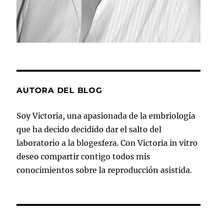
AUTORA DEL BLOG
Soy Victoria, una apasionada de la embriología
que ha decido decidido dar el salto del
laboratorio a la blogesfera. Con Victoria in vitro
deseo compartir contigo todos mis
conocimientos sobre la reproducción asistida.