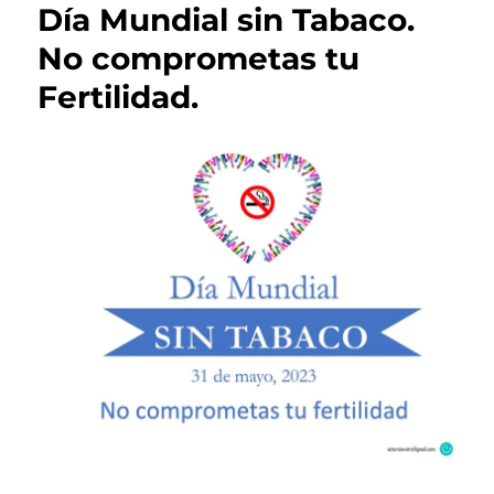
Día Mundial sin Tabaco.
No comprometas tu
Fertilidad.