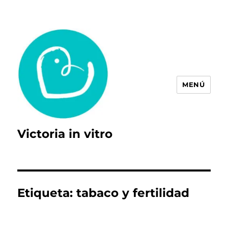
MENÚ
Victoria in vitro
Etiqueta:
tabaco y fertilidad