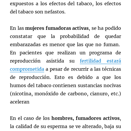
expuestos a los efectos del tabaco, los efectos
del tabaco son nefastos.
En las
mujeres fumadoras activas
, se ha podido
constatar que la probabilidad de quedar
embarazadas es menor que las que no fuman.
En pacientes que realizan un programa de
reproducción asistida su
fertilidad estará
comprometida
a pesar de recurrir a las técnicas
de reproducción. Esto es debido a que los
humos del tabaco contienen sustancias nocivas
(nicotina, monóxido de carbono, cianuro, etc.)
aceleran
En el caso de los
hombres, fumadores activos
,
la calidad de su esperma se ve alterado, baja su