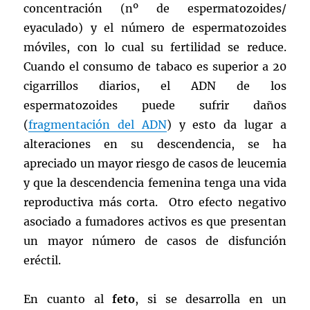
concentración (nº de espermatozoides/
eyaculado) y el número de espermatozoides
móviles, con lo cual su fertilidad se reduce.
Cuando el consumo de tabaco es superior a 20
cigarrillos diarios, el ADN de los
espermatozoides puede sufrir daños
(
fragmentación del ADN
) y esto da lugar a
alteraciones en su descendencia, se ha
apreciado un mayor riesgo de casos de leucemia
y que la descendencia femenina tenga una vida
reproductiva más corta. Otro efecto negativo
asociado a fumadores activos es que presentan
un mayor número de casos de disfunción
eréctil.
En cuanto al
feto
, si se desarrolla en un