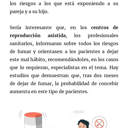
los riesgos a los que está exponiendo a su
pareja y a su hijo.
Sería interesante que, en los
centros de
reproducción asistida
, los profesionales
sanitarios, informaran sobre todos los riesgos
de fumar y orientasen a los pacientes a dejar
este mal hábito, recomendándoles, en los casos
que lo requieran, especialistas en el tema. Hay
estudios que demuestran que, tras dos meses
de dejar de fumar, la probabilidad de concebir
aumenta en este tipo de pacientes.