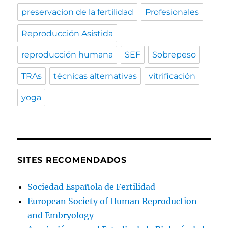
preservacion de la fertilidad
Profesionales
Reproducción Asistida
reproducción humana
SEF
Sobrepeso
TRAs
técnicas alternativas
vitrificación
yoga
SITES RECOMENDADOS
Sociedad Española de Fertilidad
European Society of Human Reproduction
and Embryology